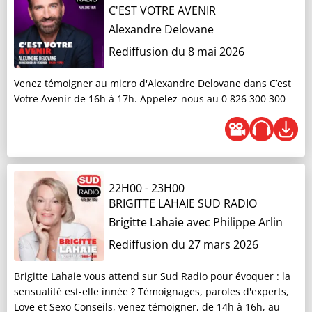
C'EST VOTRE AVENIR
Alexandre Delovane
Rediffusion du 8 mai 2026
Venez témoigner au micro d'Alexandre Delovane dans C’est
Votre Avenir de 16h à 17h. Appelez-nous au 0 826 300 300
22H00
-
23H00
BRIGITTE LAHAIE SUD RADIO
Brigitte Lahaie
avec Philippe Arlin
Rediffusion du 27 mars 2026
Brigitte Lahaie vous attend sur Sud Radio pour évoquer : la
sensualité est-elle innée ? Témoignages, paroles d'experts,
Love et Sexo Conseils, venez témoigner, de 14h à 16h, au