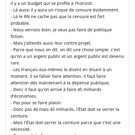
il y a un budget qui se profile à l'horizon.
- Là aussi il y aura un risque de censure évidemment.
- Là le RN ne cache pas que la censure est fort
probable.
- Nous verrons bien, je veux pas faire de politique
fiction.
- Mais j'attends aussi leur contre-projet.
- Parce que nous on dit, on dit une chose simple, c'est
qu'on a un argent public et un argent public est devenu
rare.
- Les Français eux-mêmes le disent en disant à un
moment, il va falloir faire attention, il faut faire
attention dès maintenant à la dépense publique.
- Donc il faut qu'on arrive à faire 45 milliards
d'économies.
- Pas pour se faire plaisir.
- Donc pas 40 mais 45 milliards, l'État doit se serrer la
ceinture.
- Mais l'État doit serrer la ceinture parce que c'est une
nécessité.