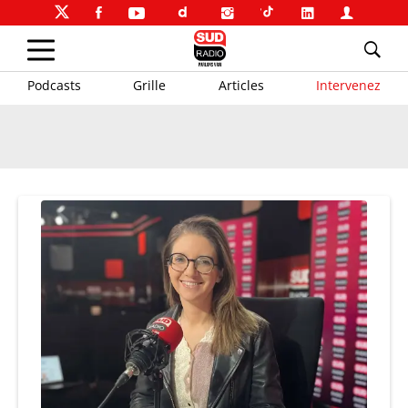
Podcasts
Grille
Articles
Intervenez