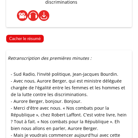
discriminations
Cacher le résumé
Retranscription des premières minutes :
- Sud Radio, l'invité politique, Jean-Jacques Bourdin.
- Avec nous, Aurore Berger, qui est ministre déléguée
chargée de l'égalité entre les femmes et les hommes et
de la lutte contre les discriminations.
- Aurore Berger, bonjour. Bonjour.
- Merci d'être avec nous. « Nos combats pour la
République », chez Robert Laffont. C'est votre livre, hein
? Tout à fait. « Nos combats pour la République ». Eh
bien nous allons en parler, Aurore Berger.
- Mais je voudrais commencer aujourd'hui avec cette