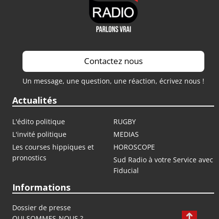
Contactez nous
Un message, une question, une réaction, écrivez nous !
Actualités
L'édito politique
RUGBY
L'invité politique
MEDIAS
Les courses hippiques et
HOROSCOPE
pronostics
Sud Radio à votre Service avec
Fiducial
Informations
Dossier de presse
QUI SOMMES-NOUS ?