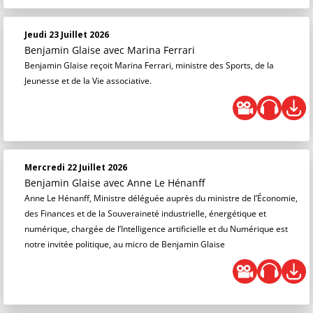
Jeudi 23 Juillet 2026
Benjamin Glaise
avec Marina Ferrari
Benjamin Glaise reçoit Marina Ferrari, ministre des Sports, de la
Jeunesse et de la Vie associative.
Mercredi 22 Juillet 2026
Benjamin Glaise
avec Anne Le Hénanff
Anne Le Hénanff, Ministre déléguée auprès du ministre de l’Économie,
des Finances et de la Souveraineté industrielle, énergétique et
numérique, chargée de l’Intelligence artificielle et du Numérique est
notre invitée politique, au micro de Benjamin Glaise