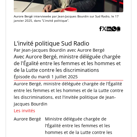
Aurore Bergé interviewée par Jean-Jacques Bourdin sur Sud Radio, le 17
janvier 2025, dans “L’invité politique”.
L'invité politique Sud Radio
Par
Jean-Jacques Bourdin
avec Aurore Bergé
Avec Aurore Bergé, ministre déléguée chargée
de l'Égalité entre les femmes et les hommes et
de la Lutte contre les discriminations
Épisode du mardi 1 juillet 2025
Aurore Bergé, ministre déléguée chargée de l'Égalité
entre les femmes et les hommes et de la Lutte contre
les discriminations, est l'invitée politique de Jean-
Jacques Bourdin
Les invités
Aurore Bergé
Ministre déléguée chargée de
l'Égalité entre les femmes et les
hommes et de la Lutte contre les