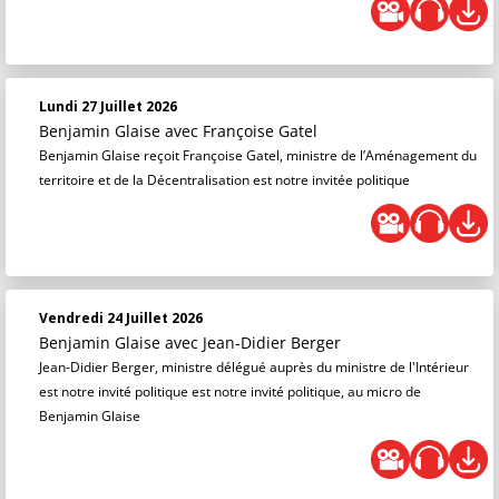
Lundi 27 Juillet 2026
Benjamin Glaise
avec Françoise Gatel
Benjamin Glaise reçoit Françoise Gatel, ministre de l’Aménagement du
territoire et de la Décentralisation est notre invitée politique
Vendredi 24 Juillet 2026
Benjamin Glaise
avec Jean-Didier Berger
Jean-Didier Berger, ministre délégué auprès du ministre de l'Intérieur
est notre invité politique est notre invité politique, au micro de
Benjamin Glaise