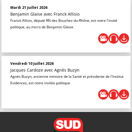
Mardi 21 Juillet 2026
Benjamin Glaise
avec Franck Allisio
Franck Allisio, député RN des Bouches-du-Rhône, est notre l'invité
politique, au micro de Benjamin Glaise
Vendredi 10 Juillet 2026
Jacques Cardoze
avec Agnès Buzyn
Agnès Buzyn, ancienne ministre de la Santé et présidente de l'Institut
Evidences, est notre invitée politique