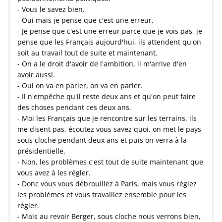
- Vous le savez bien.
- Oui mais je pense que c'est une erreur.
- Je pense que c'est une erreur parce que je vois pas, je
pense que les Français aujourd'hui, ils attendent qu'on
soit au travail tout de suite et maintenant.
- On a le droit d'avoir de l'ambition, il m'arrive d'en
avoir aussi.
- Oui on va en parler, on va en parler.
- Il n'empêche qu'il reste deux ans et qu'on peut faire
des choses pendant ces deux ans.
- Moi les Français que je rencontre sur les terrains, ils
me disent pas, écoutez vous savez quoi, on met le pays
sous cloche pendant deux ans et puis on verra à la
présidentielle.
- Non, les problèmes c'est tout de suite maintenant que
vous avez à les régler.
- Donc vous vous débrouillez à Paris, mais vous réglez
les problèmes et vous travaillez ensemble pour les
régler.
- Mais au revoir Berger, sous cloche nous verrons bien,