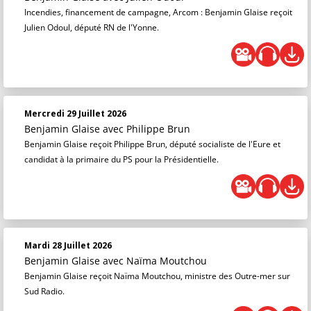
Incendies, financement de campagne, Arcom : Benjamin Glaise reçoit
Julien Odoul, député RN de l'Yonne.
Mercredi 29 Juillet 2026
Benjamin Glaise
avec Philippe Brun
Benjamin Glaise reçoit Philippe Brun, député socialiste de l'Eure et
candidat à la primaire du PS pour la Présidentielle.
Mardi 28 Juillet 2026
Benjamin Glaise
avec Naïma Moutchou
Benjamin Glaise reçoit Naïma Moutchou, ministre des Outre-mer sur
Sud Radio.