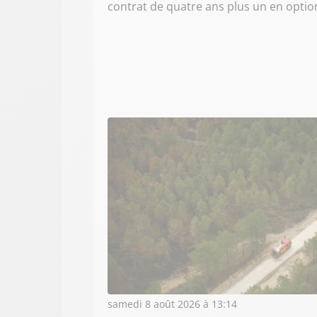
contrat de quatre ans plus un en optio
samedi 8 août 2026 à 13:14