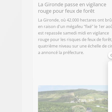
La Gironde passe en vigilance
rouge pour feux de forêt
La Gironde, où 42.000 hectares ont brû
en raison d'un mégafeu "fixé" le 1er aoû
est repassée samedi midi en vigilance
rouge pour les risques de feux de forêt,
quatrième niveau sur une échelle de ci
a annoncé la préfecture.