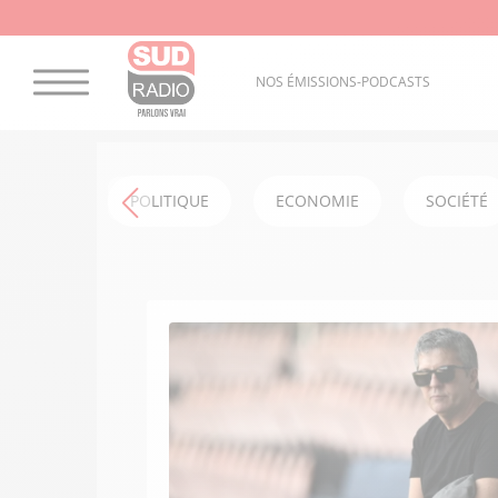
NOS ÉMISSIONS-PODCASTS
POLITIQUE
ECONOMIE
SOCIÉTÉ