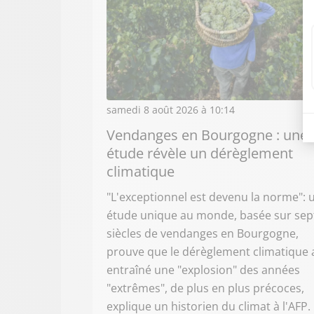
samedi 8 août 2026 à 10:14
Vendanges en Bourgogne : une
étude révèle un dérèglement
climatique
"L'exceptionnel est devenu la norme": 
étude unique au monde, basée sur sep
siècles de vendanges en Bourgogne,
prouve que le dérèglement climatique 
entraîné une "explosion" des années
"extrêmes", de plus en plus précoces,
explique un historien du climat à l'AFP.