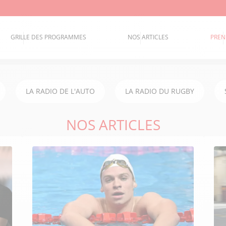
GRILLE DES PROGRAMMES
NOS ARTICLES
PREN
LA RADIO DE L'AUTO
LA RADIO DU RUGBY
NOS ARTICLES