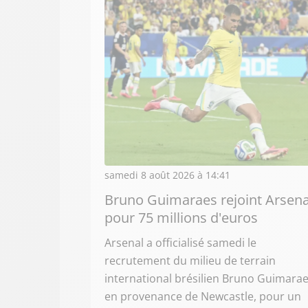
samedi 8 août 2026 à 14:41
Bruno Guimaraes rejoint Arsena
pour 75 millions d'euros
Arsenal a officialisé samedi le
recrutement du milieu de terrain
international brésilien Bruno Guimara
en provenance de Newcastle, pour un