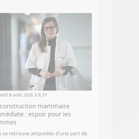
edi 8 août 2026 à 8:37
construction mammaire
médiate : espoir pour les
emmes
n se retrouve amputées d'une part de