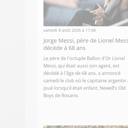
samedi 8 août 2026 à 17:08
Jorge Messi, père de Lionel Mess
décède à 68 ans
Le père de l'octuple Ballon d'Or Lionel
Messi, qui était aussi son agent, est
décédé à l'âge de 68 ans, a annoncé
samedi le club où le capitaine argentin 
joué lorsqu'il était enfant, Newell’s Old
Boys de Rosario.