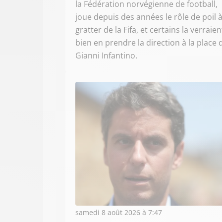
la Fédération norvégienne de football,
joue depuis des années le rôle de poil 
gratter de la Fifa, et certains la verraien
bien en prendre la direction à la place 
Gianni Infantino.
samedi 8 août 2026 à 7:47