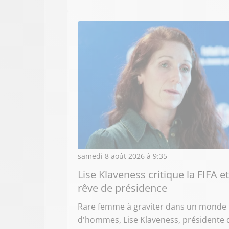
samedi 8 août 2026 à 9:35
Lise Klaveness critique la FIFA et
rêve de présidence
Rare femme à graviter dans un monde
d'hommes, Lise Klaveness, présidente 