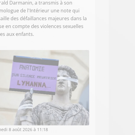
ald Darmanin, a transmis à son
ologue de l'Intérieur une note qui
aille des défaillances majeures dans la
se en compte des violences sexuelles
tes aux enfants.
edi 8 août 2026 à 11:18