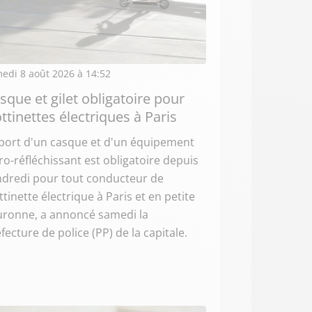
edi 8 août 2026 à 14:52
sque et gilet obligatoire pour
ottinettes électriques à Paris
port d'un casque et d'un équipement
ro-réfléchissant est obligatoire depuis
ndredi pour tout conducteur de
ttinette électrique à Paris et en petite
uronne, a annoncé samedi la
fecture de police (PP) de la capitale.