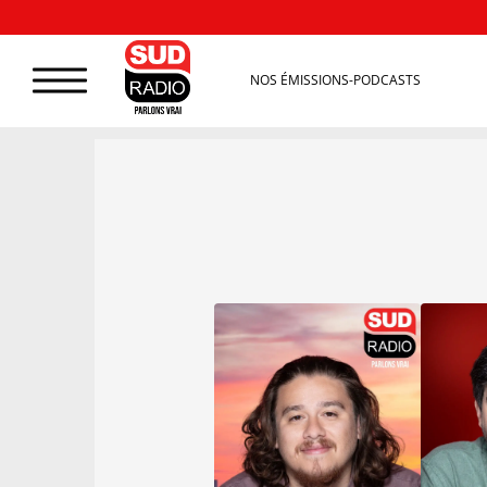
NOS ÉMISSIONS-PODCASTS