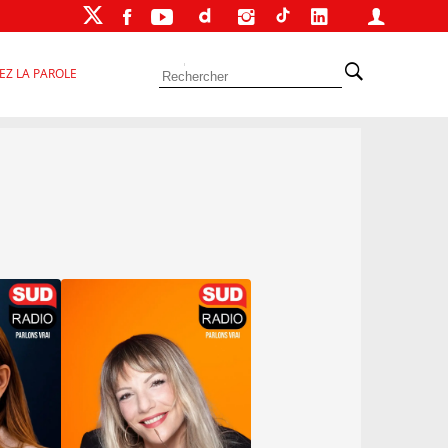
EZ LA PAROLE