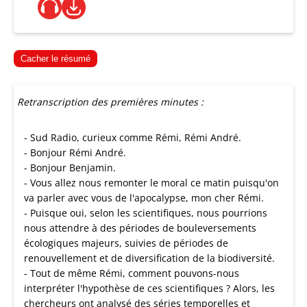
Cacher le résumé
Retranscription des premières minutes :
- Sud Radio, curieux comme Rémi, Rémi André.
- Bonjour Rémi André.
- Bonjour Benjamin.
- Vous allez nous remonter le moral ce matin puisqu'on
va parler avec vous de l'apocalypse, mon cher Rémi.
- Puisque oui, selon les scientifiques, nous pourrions
nous attendre à des périodes de bouleversements
écologiques majeurs, suivies de périodes de
renouvellement et de diversification de la biodiversité.
- Tout de même Rémi, comment pouvons-nous
interpréter l'hypothèse de ces scientifiques ? Alors, les
chercheurs ont analysé des séries temporelles et