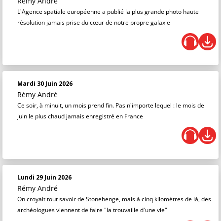
Rémy André
L'Agence spatiale européenne a publié la plus grande photo haute
résolution jamais prise du cœur de notre propre galaxie
Mardi 30 Juin 2026
Rémy André
Ce soir, à minuit, un mois prend fin. Pas n'importe lequel : le mois de
juin le plus chaud jamais enregistré en France
Lundi 29 Juin 2026
Rémy André
On croyait tout savoir de Stonehenge, mais à cinq kilomètres de là, des
archéologues viennent de faire "la trouvaille d'une vie"