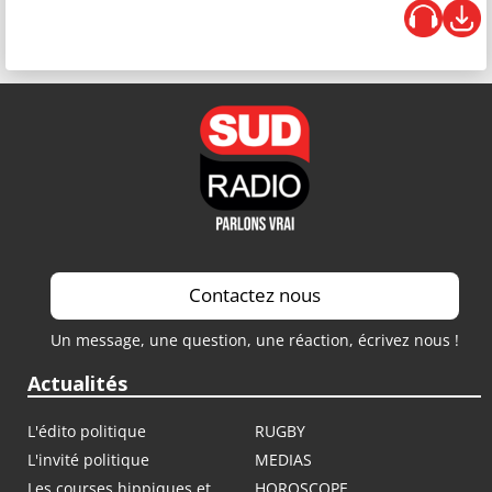
Contactez nous
Un message, une question, une réaction, écrivez nous !
Actualités
L'édito politique
RUGBY
L'invité politique
MEDIAS
Les courses hippiques et
HOROSCOPE