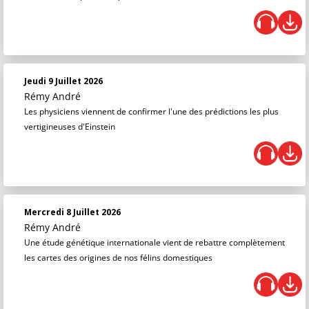
Jeudi 9 Juillet 2026
Rémy André
Les physiciens viennent de confirmer l'une des prédictions les plus
vertigineuses d'Einstein
Mercredi 8 Juillet 2026
Rémy André
Une étude génétique internationale vient de rebattre complètement
les cartes des origines de nos félins domestiques