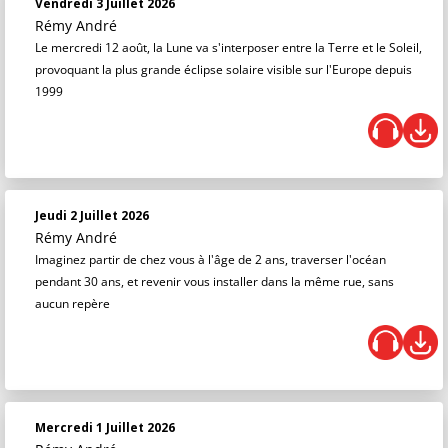
Vendredi 3 Juillet 2026
Rémy André
Le mercredi 12 août, la Lune va s'interposer entre la Terre et le Soleil,
provoquant la plus grande éclipse solaire visible sur l'Europe depuis
1999
Jeudi 2 Juillet 2026
Rémy André
Imaginez partir de chez vous à l'âge de 2 ans, traverser l'océan
pendant 30 ans, et revenir vous installer dans la même rue, sans
aucun repère
Mercredi 1 Juillet 2026