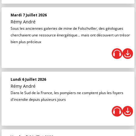
Mardi 7 Juillet 2026
Rémy André
Sous les anciennes galeries de mine de Folschviller, des géologues
cherchaient une ressource énergétique... mais ont découvert un trésor
bien plus précieux
Lundi 6 Juillet 2026
Rémy André
Dans le Sud de la France, les pompiers ne comptent plus les foyers
d'incendie depuis plusieurs jours