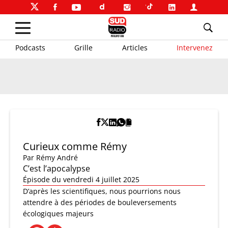
Podcasts
Grille
Articles
Intervenez
Curieux comme Rémy
Par
Rémy André
C’est l’apocalypse
Épisode du vendredi 4 juillet 2025
D’après les scientifiques, nous pourrions nous
attendre à des périodes de bouleversements
écologiques majeurs