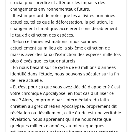
crucial pour prédire et atténuer les impacts des
changements environnementaux futurs.
- Il est important de noter que les activités humaines
actuelles, telles que la déforestation, la pollution, le
changement climatique, accélèrent considérablement
le taux d'extinction des espèces.
- Selon certaines estimations, nous sommes
actuellement au milieu de la sixième extinction de
masse, avec des taux d'extinction des espèces mille fois
plus élevés que les taux naturels.
- En nous basant sur ce cycle de 60 millions d'années
identifié dans l'étude, nous pouvons spéculer sur la fin
de l'ère actuelle.
- Et c'est pour ça que vous avez décidé d'appeler ? C'est
votre chronique Apocalypse, en tout cas d'utiliser ce
mot ? Alors, emprunté par l'intermédiaire du latin
chrétien au grec chrétien Apocalypse, proprement dit
révélation ou dévoilement, cette étude est une véritable
révélation, nous apprenant qu'il ne nous reste que
quelques milliers d'années, au mieux quelques