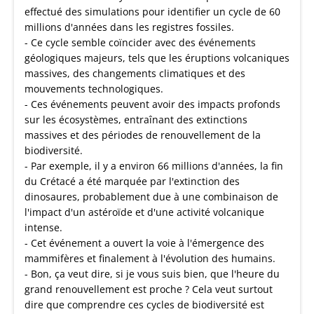
effectué des simulations pour identifier un cycle de 60
millions d'années dans les registres fossiles.
- Ce cycle semble coïncider avec des événements
géologiques majeurs, tels que les éruptions volcaniques
massives, des changements climatiques et des
mouvements technologiques.
- Ces événements peuvent avoir des impacts profonds
sur les écosystèmes, entraînant des extinctions
massives et des périodes de renouvellement de la
biodiversité.
- Par exemple, il y a environ 66 millions d'années, la fin
du Crétacé a été marquée par l'extinction des
dinosaures, probablement due à une combinaison de
l'impact d'un astéroïde et d'une activité volcanique
intense.
- Cet événement a ouvert la voie à l'émergence des
mammifères et finalement à l'évolution des humains.
- Bon, ça veut dire, si je vous suis bien, que l'heure du
grand renouvellement est proche ? Cela veut surtout
dire que comprendre ces cycles de biodiversité est