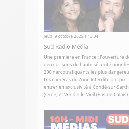
jeudi 9 octobre 2025 à 13:04
Sud Radio Média
Une première en France : l'ouverture d
deux prisons de haute sécurité pour le
200 narcotrafiquants les plus dangereu
Les caméras de Zone Interdite ont pu
entrer en exclusivité à Condé-sur-Sart
(Orne) et Vendin-le-Vieil (Pas-de-Calais)