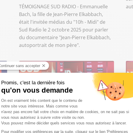
TÉMOIGNAGE SUD RADIO - Emmanuelle
au
Bach, la fille de Jean-Pierre Elkabbach,
était l'invitée médias du "10h - Midi" de
Sud Radio le 2 octobre 2025 pour parler
du documentaire "Jean-Pierre Elkabbach,
autoportrait de mon père".