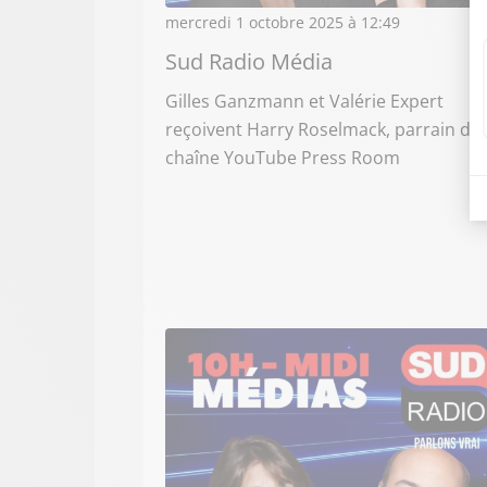
mercredi 1 octobre 2025 à 12:49
Sud Radio Média
Gilles Ganzmann et Valérie Expert
reçoivent Harry Roselmack, parrain de 
chaîne YouTube Press Room