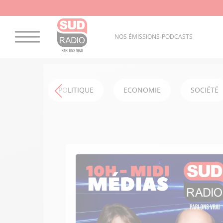
NOS ÉMISSIONS-PODCASTS
POLITIQUE
ECONOMIE
SOCIÉTÉ