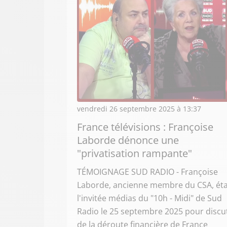
vendredi 26 septembre 2025 à 13:37
France télévisions : Françoise
Laborde dénonce une
"privatisation rampante"
TÉMOIGNAGE SUD RADIO - Françoise
Laborde, ancienne membre du CSA, éta
l'invitée médias du "10h - Midi" de Sud
Radio le 25 septembre 2025 pour discu
de la déroute financière de France