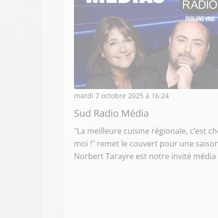
mardi 7 octobre 2025 à 16:24
Sud Radio Média
"La meilleure cuisine régionale, c’est c
moi !" remet le couvert pour une saison
Norbert Tarayre est notre invité média