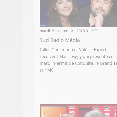
mardi 30 septembre 2025 à 12:29
Sud Radio Média
Gilles Ganzmann et Valérie Expert
reçoivent Mac Lesggy qui présente ce
mardi "Permis de Conduire, le Grand T
sur M6