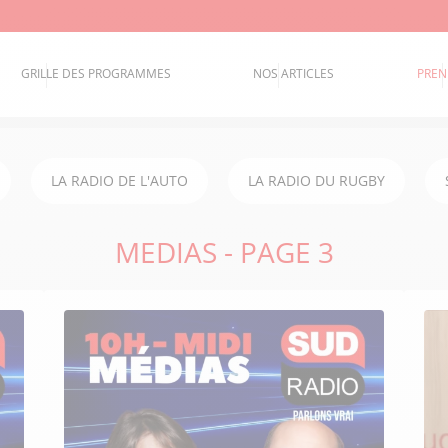
GRILLE DES PROGRAMMES
NOS ARTICLES
PREN
LA RADIO DE L'AUTO
LA RADIO DU RUGBY
MEDIAS - PAGE 3