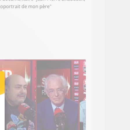
toportrait de mon père"