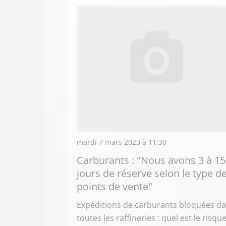
mardi 7 mars 2023 à 11:30
Carburants : "Nous avons 3 à 15
jours de réserve selon le type d
points de vente"
Expéditions de carburants bloquées d
toutes les raffineries : quel est le risqu