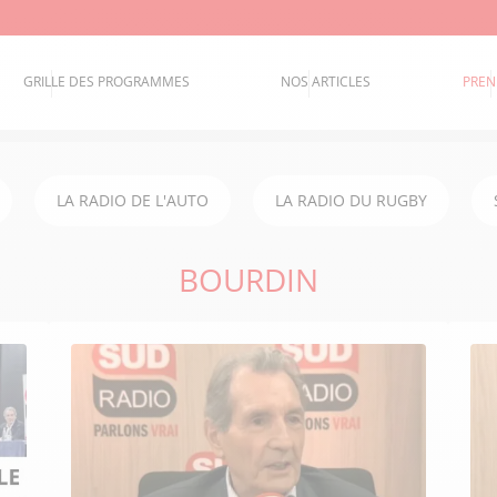
GRILLE DES PROGRAMMES
NOS ARTICLES
PREN
LA RADIO DE L'AUTO
LA RADIO DU RUGBY
BOURDIN