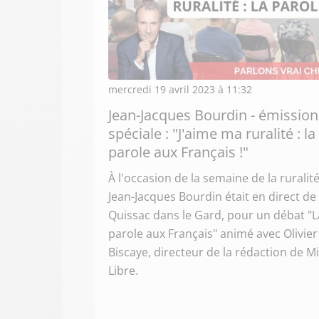
mercredi 19 avril 2023 à 11:32
Jean-Jacques Bourdin - émission
spéciale : "J'aime ma ruralité : la
parole aux Français !"
À l'occasion de la semaine de la ruralité
Jean-Jacques Bourdin était en direct de
Quissac dans le Gard, pour un débat "L
parole aux Français" animé avec Olivier
Biscaye, directeur de la rédaction de Mi
Libre.