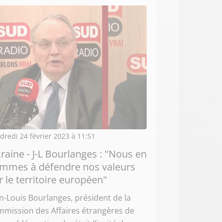
dredi 24 février 2023 à 11:51
raine - J-L Bourlanges : "Nous en
mmes à défendre nos valeurs
r le territoire européen"
n-Louis Bourlanges, président de la
mission des Affaires étrangères de