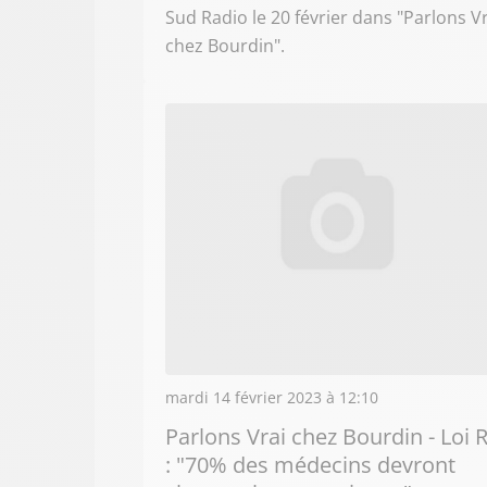
Sud Radio le 20 février dans "Parlons V
chez Bourdin".
mardi 14 février 2023 à 12:10
Parlons Vrai chez Bourdin - Loi R
: "70% des médecins devront