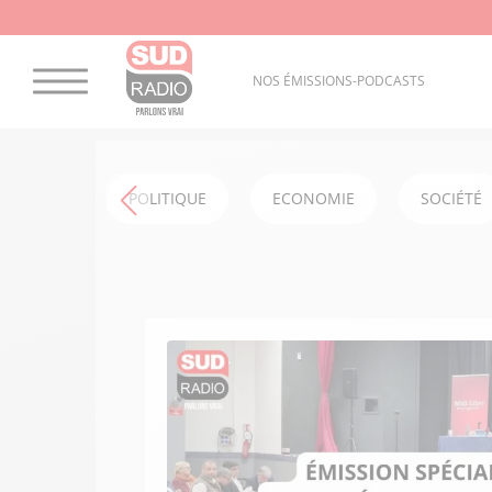
NOS ÉMISSIONS-PODCASTS
POLITIQUE
ECONOMIE
SOCIÉTÉ