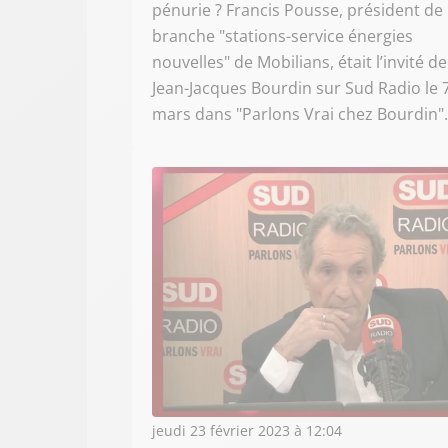
pénurie ? Francis Pousse, président de 
branche "stations-service énergies
nouvelles" de Mobilians, était l’invité de
Jean-Jacques Bourdin sur Sud Radio le 
mars dans "Parlons Vrai chez Bourdin".
jeudi 23 février 2023 à 12:04