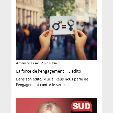
dimanche 17 mai 2026 à 7:42
La force de l'engagement | L'édito
Dans son édito, Muriel Réus nous parle de
l'engagement contre le sexisme