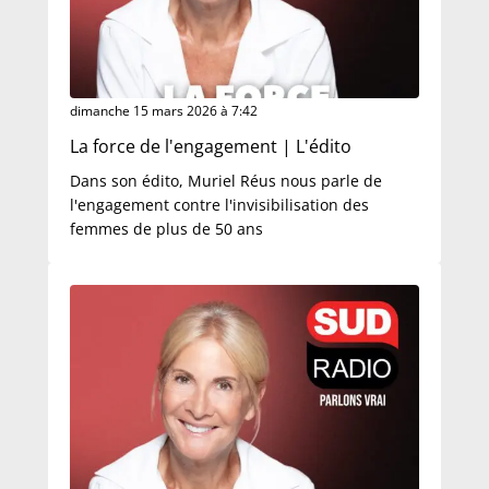
dimanche 15 mars 2026 à 7:42
La force de l'engagement | L'édito
Dans son édito, Muriel Réus nous parle de
l'engagement contre l'invisibilisation des
femmes de plus de 50 ans