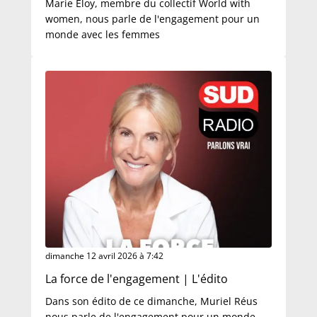
Marie Eloy, membre du collectif World with
women, nous parle de l'engagement pour un
monde avec les femmes
dimanche 12 avril 2026 à 7:42
La force de l'engagement | L'édito
Dans son édito de ce dimanche, Muriel Réus
nous parle de l'engagement pour un monde