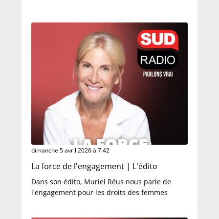
dimanche 5 avril 2026 à 7:42
La force de l'engagement | L'édito
Dans son édito, Muriel Réus nous parle de
l'engagement pour les droits des femmes