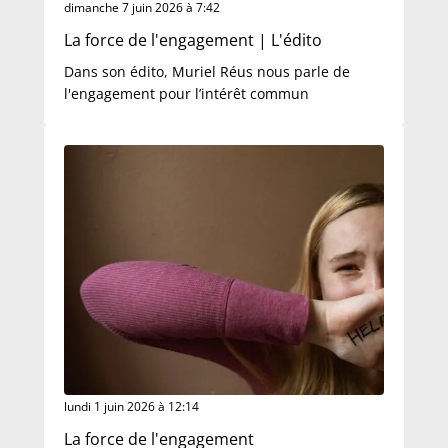
dimanche 7 juin 2026 à 7:42
La force de l'engagement | L'édito
Dans son édito, Muriel Réus nous parle de
l'engagement pour l’intérêt commun
lundi 1 juin 2026 à 12:14
La force de l'engagement