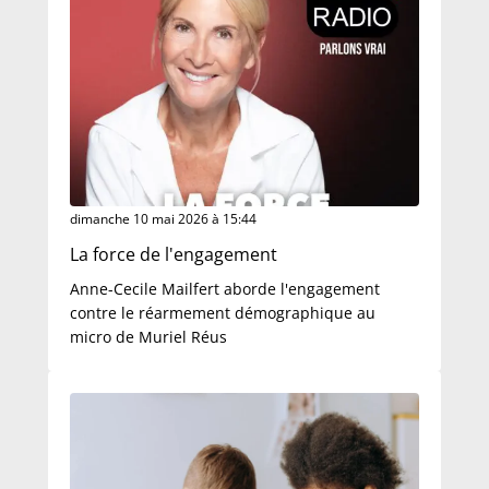
dimanche 10 mai 2026 à 15:44
La force de l'engagement
Anne-Cecile Mailfert aborde l'engagement
contre le réarmement démographique au
micro de Muriel Réus