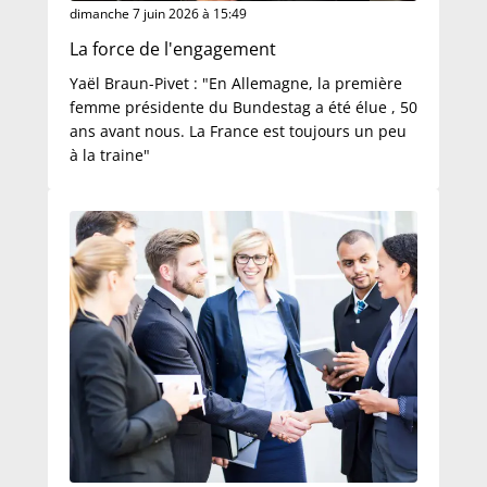
dimanche 7 juin 2026 à 15:49
La force de l'engagement
Yaël Braun-Pivet : "En Allemagne, la première
femme présidente du Bundestag a été élue , 50
ans avant nous. La France est toujours un peu
à la traine"