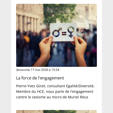
dimanche 17 mai 2026 à 15:54
La force de l'engagement
Pierre-Yves Ginet, consultant Egalité/Diversité,
Membre du HCE, nous parle de l'engagement
contre le sexisme au micro de Muriel Réus