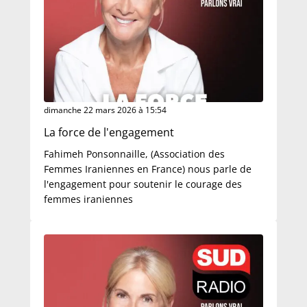
dimanche 22 mars 2026 à 15:54
La force de l'engagement
Fahimeh Ponsonnaille, (Association des
Femmes Iraniennes en France) nous parle de
l'engagement pour soutenir le courage des
femmes iraniennes