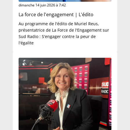
dimanche 14 juin 2026 à 7:42
La force de l'engagement | L'édito
Au programme de l'édito de Muriel Reus,
présentatrice de La Force de l'Engagement sur
Sud Radio : S'engager contre la peur de
l'égalite