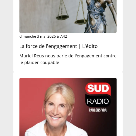
dimanche 3 mai 2026 à 7:42
La force de l'engagement | L'édito
Muriel Réus nous parle de l'engagement contre
le plaider-coupable