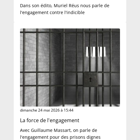
Dans son édito, Muriel Réus nous parle de
l'engagement contre l'indicible
dimanche 24 mai 2026 à 15:44
La force de l'engagement
Avec Guillaume Massart, on parle de
l'engagement pour des prisons dignes