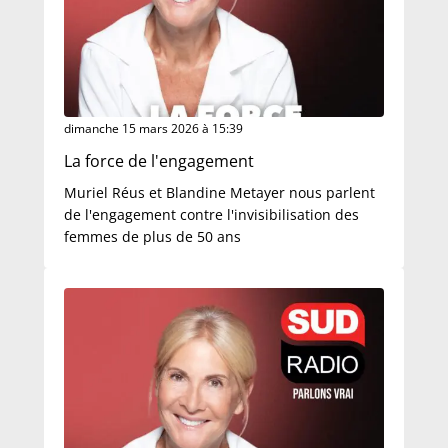
dimanche 15 mars 2026 à 15:39
La force de l'engagement
Muriel Réus et Blandine Metayer nous parlent
de l'engagement contre l'invisibilisation des
femmes de plus de 50 ans