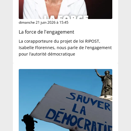
dimanche 21 juin 2026 à 15:45
La force de l'engagement
La corapporteure du projet de loi RIPOST,
Isabelle Florennes, nous parle de l'engagement
pour l’autorité démocratique