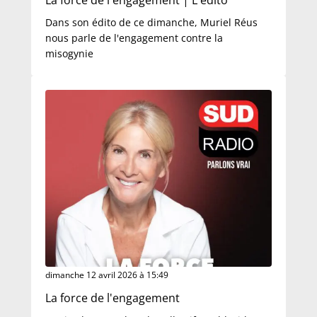
La force de l'engagement | L'édito
Dans son édito de ce dimanche, Muriel Réus
nous parle de l'engagement contre la
misogynie
dimanche 12 avril 2026 à 15:49
La force de l'engagement