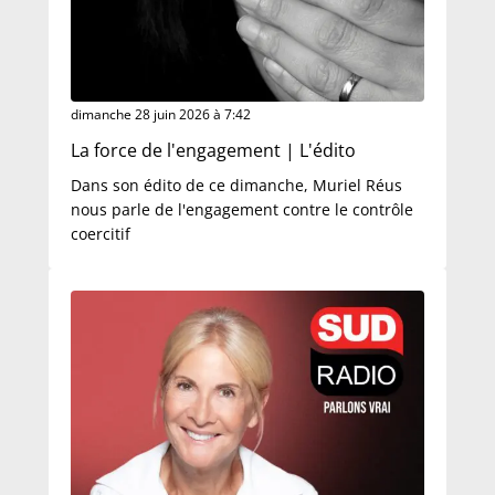
dimanche 28 juin 2026 à 7:42
La force de l'engagement | L'édito
Dans son édito de ce dimanche, Muriel Réus
nous parle de l'engagement contre le contrôle
coercitif