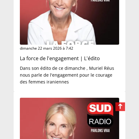
dimanche 22 mars 2026 à 7:42
La force de l'engagement | L'édito
Dans son édito de ce dimanche , Muriel Réus
nous parle de l'engagement pour le courage
des femmes iraniennes