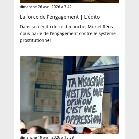
dimanche 26 avril 2026 à 7:42
La force de l'engagement | L'édito
Dans son édito de ce dimanche, Muriel Réus
nous parle de l’engagement contre le système
prostitutionnel
dimanche 19 avril 2026 à 15:59