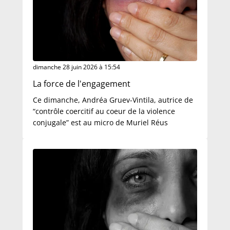
dimanche 28 juin 2026 à 15:54
La force de l'engagement
Ce dimanche, Andréa Gruev-Vintila, autrice de
“contrôle coercitif au coeur de la violence
conjugale” est au micro de Muriel Réus