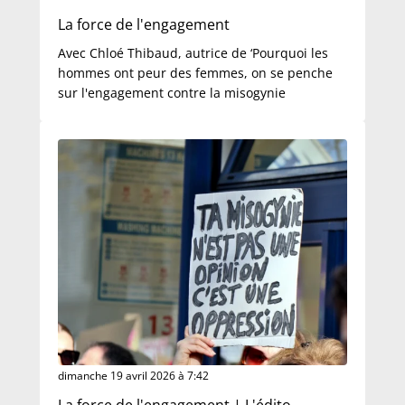
La force de l'engagement
Avec Chloé Thibaud, autrice de ‘Pourquoi les
hommes ont peur des femmes, on se penche
sur l'engagement contre la misogynie
dimanche 19 avril 2026 à 7:42