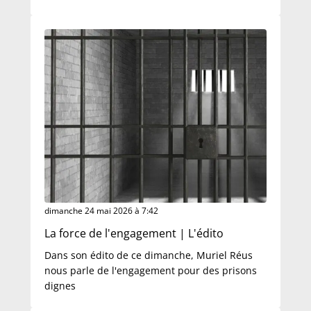
dimanche 24 mai 2026 à 7:42
La force de l'engagement | L'édito
Dans son édito de ce dimanche, Muriel Réus
nous parle de l'engagement pour des prisons
dignes