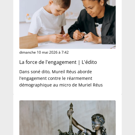
dimanche 10 mai 2026 à 7:42
La force de l'engagement | L'édito
Dans soné dito, Mureil Réus aborde
l'engagement contre le réarmement
démographique au micro de Muriel Réus