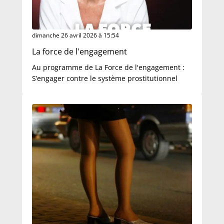
dimanche 26 avril 2026 à 15:54
La force de l'engagement
Au programme de La Force de l'engagement :
S’engager contre le système prostitutionnel