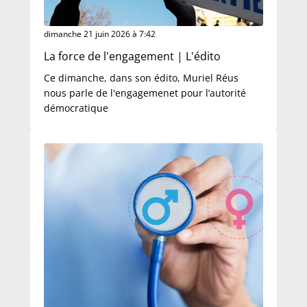
dimanche 21 juin 2026 à 7:42
La force de l'engagement | L'édito
Ce dimanche, dans son édito, Muriel Réus
nous parle de l'engagemenet pour l’autorité
démocratique