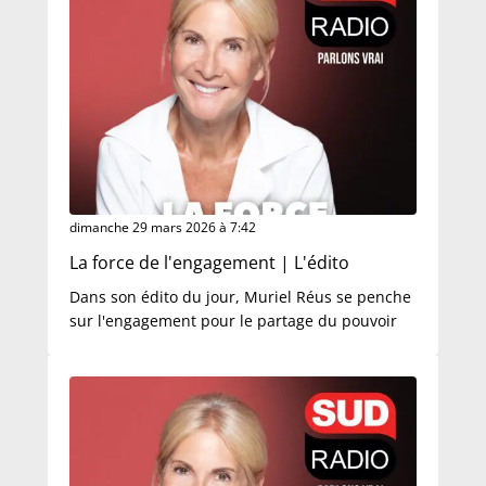
dimanche 29 mars 2026 à 7:42
La force de l'engagement | L'édito
Dans son édito du jour, Muriel Réus se penche
sur l'engagement pour le partage du pouvoir