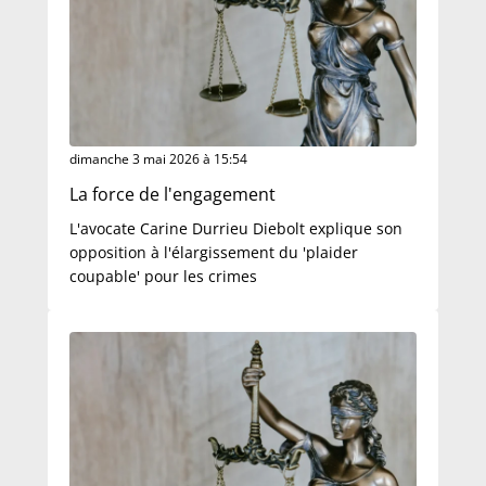
dimanche 3 mai 2026 à 15:54
La force de l'engagement
L'avocate Carine Durrieu Diebolt explique son
opposition à l'élargissement du 'plaider
coupable' pour les crimes