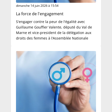
dimanche 14 juin 2026 à 15:54
La force de l'engagement
S'engager contre la peur de l'égalité avec
Guillaume Gouffier Valente, député du Val de
Marne et vice-president de la délégation aux
droits des femmes à l’Assemblée Nationale