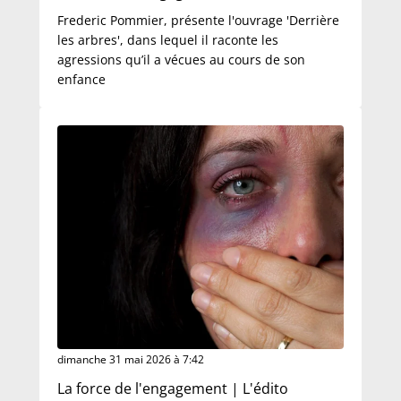
Frederic Pommier, présente l'ouvrage 'Derrière
les arbres', dans lequel il raconte les
agressions qu’il a vécues au cours de son
enfance
dimanche 31 mai 2026 à 7:42
La force de l'engagement | L'édito