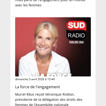
avec les femmes
dimanche 5 avril 2026 à 15:44
La force de l'engagement
Muriel Réus reçoit Véronique Riotton,
présidente de la délégation des droits des
femmes de l'Assemblée nationale