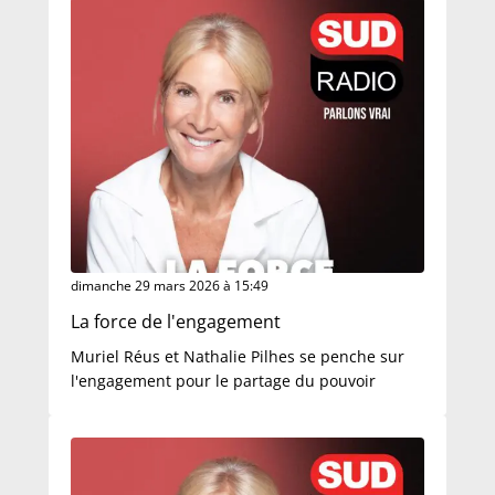
dimanche 29 mars 2026 à 15:49
La force de l'engagement
Muriel Réus et Nathalie Pilhes se penche sur
l'engagement pour le partage du pouvoir