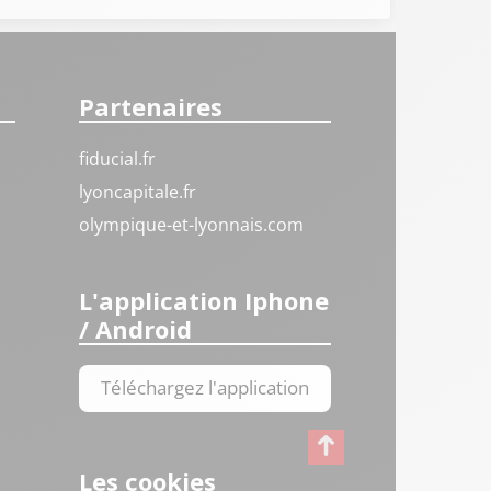
Partenaires
fiducial.fr
lyoncapitale.fr
olympique-et-lyonnais.com
L'application Iphone
/ Android
Téléchargez l'application
Les cookies