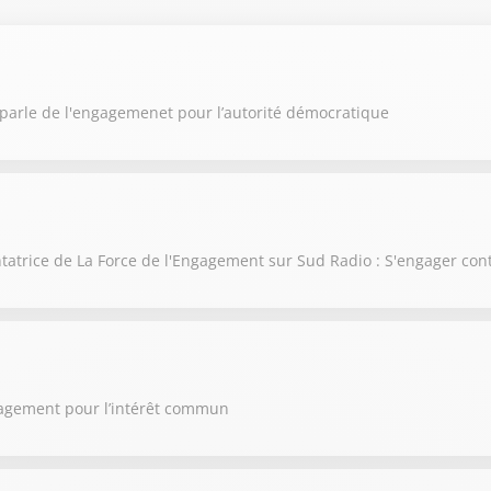
parle de l'engagemenet pour l’autorité démocratique
atrice de La Force de l'Engagement sur Sud Radio : S'engager contr
gagement pour l’intérêt commun