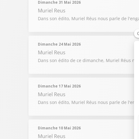
Dimanche 31 Mai 2026
Muriel Reus
Dans son édito, Muriel Réus nous parle de l'eng
Dimanche 24 Mai 2026
Muriel Reus
Dans son édito de ce dimanche, Muriel Réus nou
Dimanche 17 Mai 2026
Muriel Reus
Dans son édito, Muriel Réus nous parle de l'en
Dimanche 10 Mai 2026
Muriel Reus