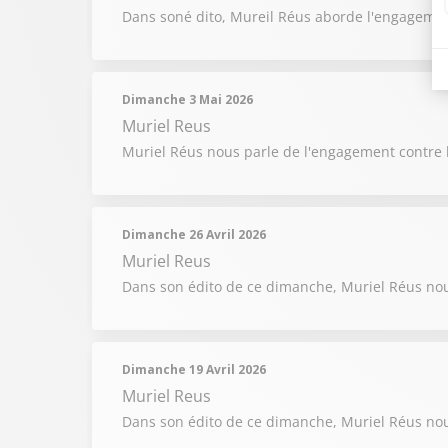
Dans soné dito, Mureil Réus aborde l'engagem
Dimanche 3 Mai 2026
Muriel Reus
Muriel Réus nous parle de l'engagement contre 
Dimanche 26 Avril 2026
Muriel Reus
Dans son édito de ce dimanche, Muriel Réus nou
Dimanche 19 Avril 2026
Muriel Reus
Dans son édito de ce dimanche, Muriel Réus nou