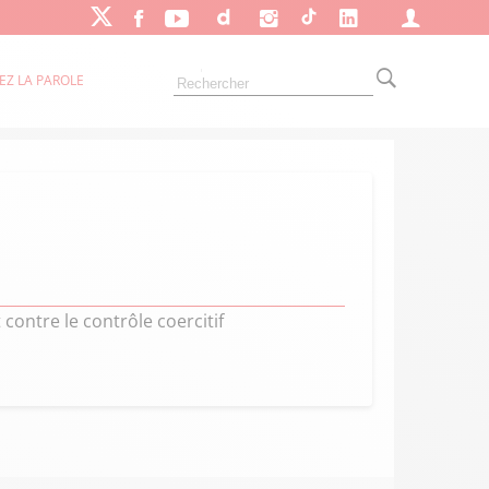
EZ LA PAROLE
ontre le contrôle coercitif