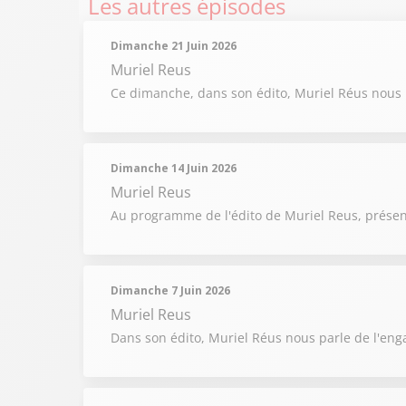
Les autres épisodes
Dimanche 21 Juin 2026
Muriel Reus
Ce dimanche, dans son édito, Muriel Réus nous 
Dimanche 14 Juin 2026
Muriel Reus
Au programme de l'édito de Muriel Reus, présent
Dimanche 7 Juin 2026
Muriel Reus
Dans son édito, Muriel Réus nous parle de l'en