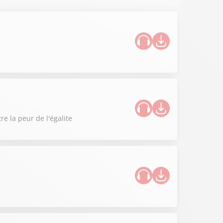
e la peur de l'égalite