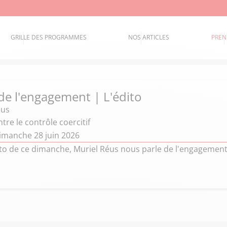
GRILLE DES PROGRAMMES
NOS ARTICLES
PREN
 de l'engagement | L'édito
eus
tre le contrôle coercitif
imanche 28 juin 2026
o de ce dimanche, Muriel Réus nous parle de l'engagement c