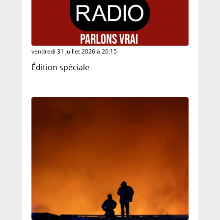
vendredi 31 juillet 2026 à 20:15
Édition spéciale