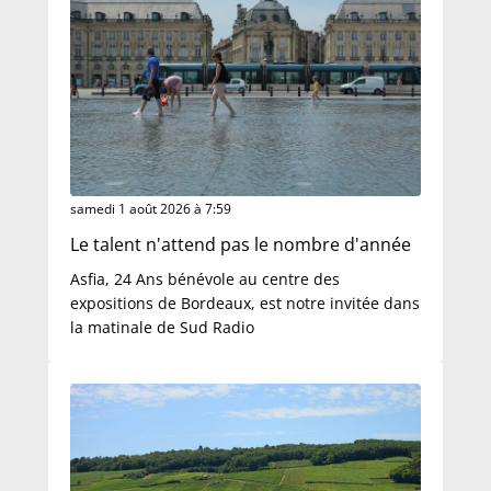
samedi 1 août 2026 à 7:59
Le talent n'attend pas le nombre d'année
Asfia, 24 Ans bénévole au centre des
expositions de Bordeaux, est notre invitée dans
la matinale de Sud Radio