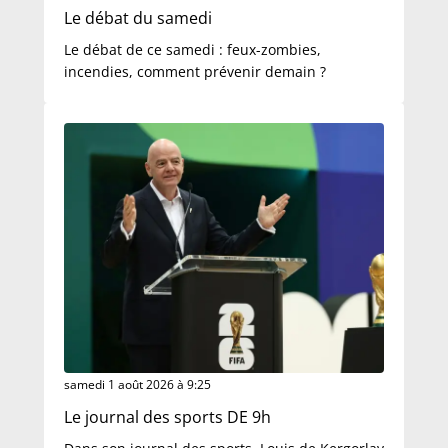
Le débat du samedi
Le débat de ce samedi : feux-zombies,
incendies, comment prévenir demain ?
samedi 1 août 2026 à 9:25
Le journal des sports DE 9h