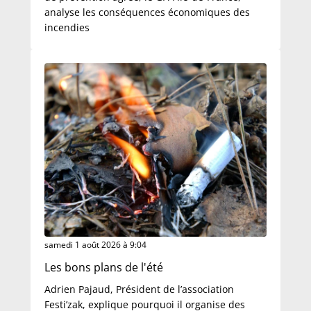
analyse les conséquences économiques des
incendies
samedi 1 août 2026 à 9:04
Les bons plans de l'été
Adrien Pajaud, Président de l’association
Festi’zak, explique pourquoi il organise des