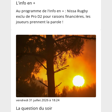
L'info en +
Au programme de l'info en + : Nissa Rugby
exclu de Pro D2 pour raisons financières, les
joueurs prennent la parole !
vendredi 31 juillet 2026 à 18:24
La question du soir