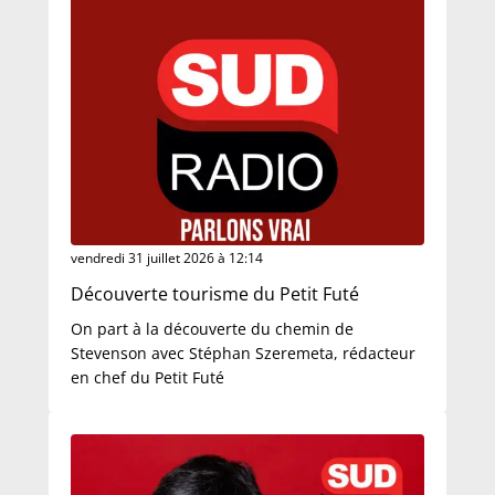
vendredi 31 juillet 2026 à 12:14
Découverte tourisme du Petit Futé
On part à la découverte du chemin de
Stevenson avec Stéphan Szeremeta, rédacteur
en chef du Petit Futé