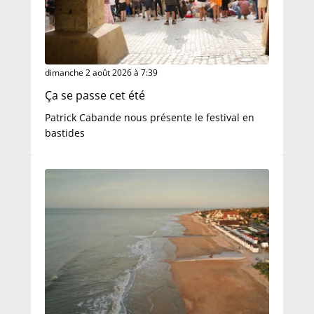
dimanche 2 août 2026 à 7:39
Ça se passe cet été
Patrick Cabande nous présente le festival en
bastides