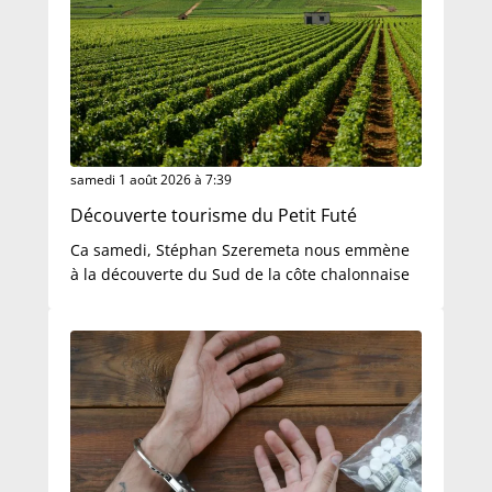
samedi 1 août 2026 à 7:39
Découverte tourisme du Petit Futé
Ca samedi, Stéphan Szeremeta nous emmène
à la découverte du Sud de la côte chalonnaise