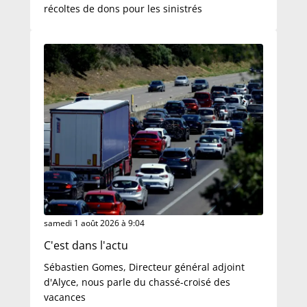
récoltes de dons pour les sinistrés
samedi 1 août 2026 à 9:04
C'est dans l'actu
Sébastien Gomes, Directeur général adjoint
d'Alyce, nous parle du chassé-croisé des
vacances