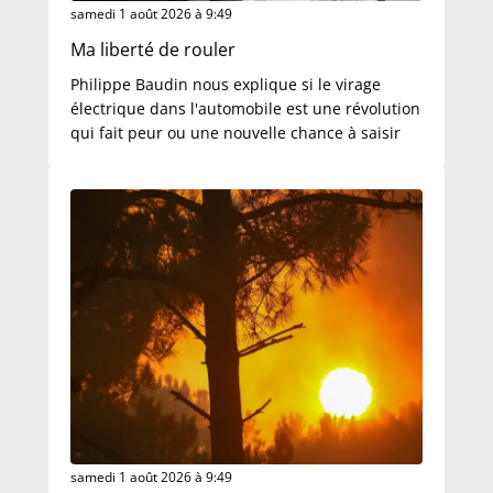
samedi 1 août 2026 à 9:49
Ma liberté de rouler
Philippe Baudin nous explique si le virage
électrique dans l'automobile est une révolution
qui fait peur ou une nouvelle chance à saisir
samedi 1 août 2026 à 9:49