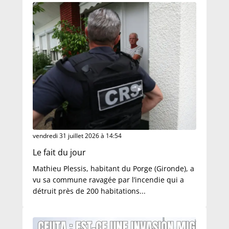
vendredi 31 juillet 2026 à 14:54
Le fait du jour
Mathieu Plessis, habitant du Porge (Gironde), a
vu sa commune ravagée par l’incendie qui a
détruit près de 200 habitations...