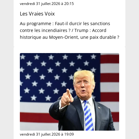
vendredi 31 juillet 2026 à 20:15
Les Vraies Voix
Au programme : Faut-il durcir les sanctions
contre les incendiaires ? / Trump : Accord
historique au Moyen-Orient, une paix durable ?
vendredi 31 juillet 2026 à 19:09