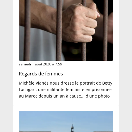
samedi 1 août 2026 à 7:59
Regards de femmes
Michèle Vianès nous dresse le portrait de Betty
Lachgar : une militante féministe emprisonnée
au Maroc depuis un an à cause... d'une photo