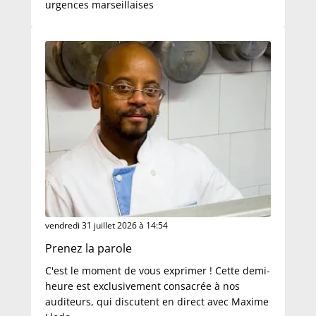
urgences marseillaises
vendredi 31 juillet 2026 à 14:54
Prenez la parole
C'est le moment de vous exprimer ! Cette demi-
heure est exclusivement consacrée à nos
auditeurs, qui discutent en direct avec Maxime