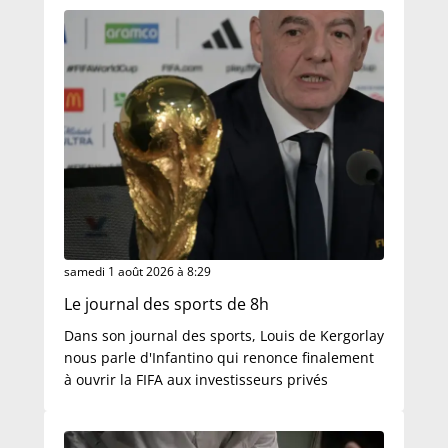
samedi 1 août 2026 à 8:29
Le journal des sports de 8h
Dans son journal des sports, Louis de Kergorlay
nous parle d'Infantino qui renonce finalement
à ouvrir la FIFA aux investisseurs privés