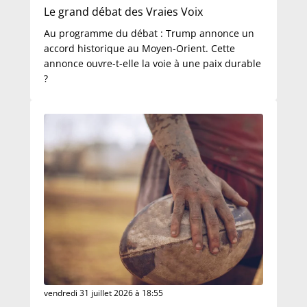
Le grand débat des Vraies Voix
Au programme du débat : Trump annonce un
accord historique au Moyen-Orient. Cette
annonce ouvre-t-elle la voie à une paix durable
?
vendredi 31 juillet 2026 à 18:55