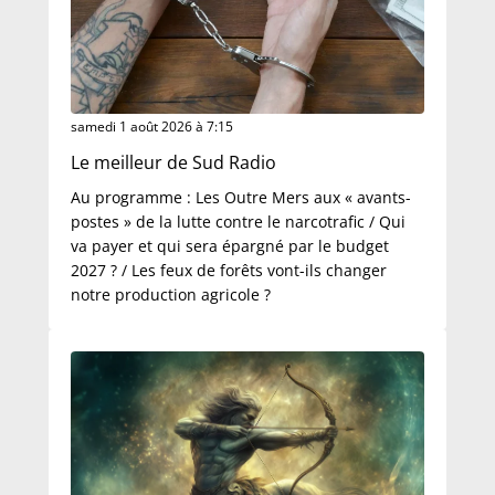
samedi 1 août 2026 à 7:15
Le meilleur de Sud Radio
Au programme : Les Outre Mers aux « avants-
postes » de la lutte contre le narcotrafic / Qui
va payer et qui sera épargné par le budget
2027 ? / Les feux de forêts vont-ils changer
notre production agricole ?