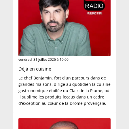
vendredi 31 juillet 2026 à 10:00
Déjà en cuisine
Le chef Benjamin, fort d'un parcours dans de
grandes maisons, dirige au quotidien la cuisine
gastronomique étoilée du Clair de la Plume, où
il sublime les produits locaux dans un cadre
d'exception au cœur de la Drôme provençale.