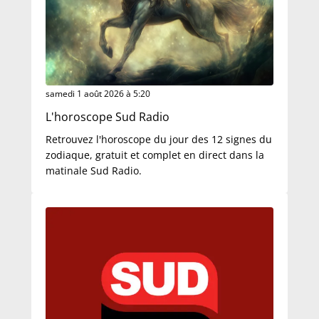
samedi 1 août 2026 à 5:20
L'horoscope Sud Radio
Retrouvez l'horoscope du jour des 12 signes du
zodiaque, gratuit et complet en direct dans la
matinale Sud Radio.