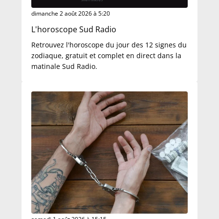
dimanche 2 août 2026 à 5:20
L'horoscope Sud Radio
Retrouvez l'horoscope du jour des 12 signes du
zodiaque, gratuit et complet en direct dans la
matinale Sud Radio.