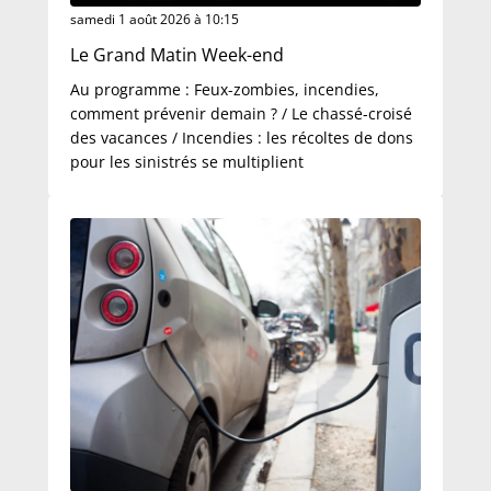
samedi 1 août 2026 à 10:15
Le Grand Matin Week-end
Au programme : Feux-zombies, incendies,
comment prévenir demain ? / Le chassé-croisé
des vacances / Incendies : les récoltes de dons
pour les sinistrés se multiplient