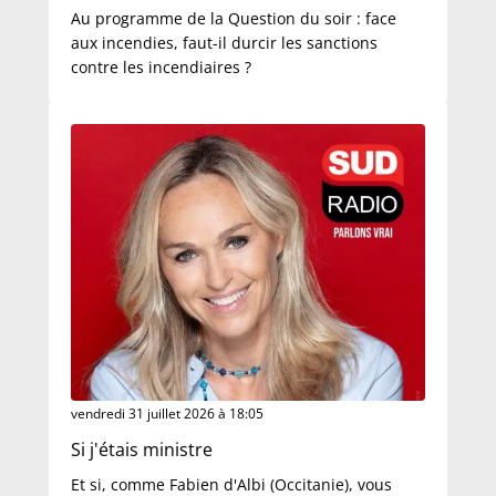
Au programme de la Question du soir : face
aux incendies, faut-il durcir les sanctions
contre les incendiaires ?
vendredi 31 juillet 2026 à 18:05
Si j'étais ministre
Et si, comme Fabien d'Albi (Occitanie), vous