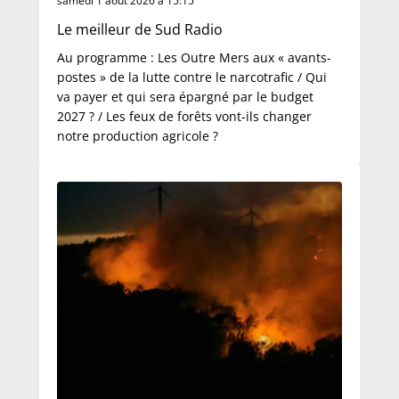
samedi 1 août 2026 à 15:15
Le meilleur de Sud Radio
Au programme : Les Outre Mers aux « avants-
postes » de la lutte contre le narcotrafic / Qui
va payer et qui sera épargné par le budget
2027 ? / Les feux de forêts vont-ils changer
notre production agricole ?