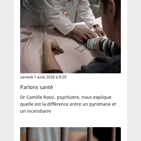
samedi 1 août 2026 à 8:29
Parlons santé
Dr Camille Rossi, psychiatre, nous explique
quelle est la différence entre un pyromane et
un incendiaire