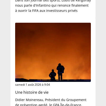
Dans son journal des sports, Louis de Kergorlay
nous parle d'Infantino qui renonce finalement
à ouvrir la FIFA aux investisseurs privés
samedi 1 août 2026 à 9:04
Une histoire de vie
Didier Moinereau, Président du Groupement
de prévention agréé, le GPA Île-de-France,