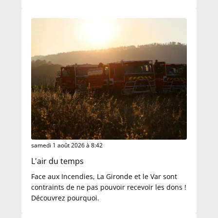
samedi 1 août 2026 à 8:42
L'air du temps
Face aux Incendies, La Gironde et le Var sont
contraints de ne pas pouvoir recevoir les dons !
Découvrez pourquoi.