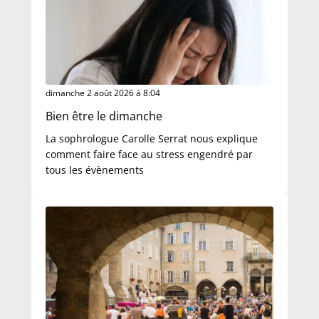
dimanche 2 août 2026 à 8:04
Bien être le dimanche
La sophrologue Carolle Serrat nous explique
comment faire face au stress engendré par
tous les évènements