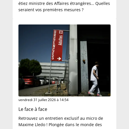
étiez ministre des Affaires étrangères… Quelles
seraient vos premières mesures ?
vendredi 31 juillet 2026 à 14:54
Le face à face
Retrouvez un entretien exclusif au micro de
Maxime Lledo ! Plongée dans le monde des