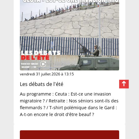
vendredi 31 juillet 2026 à 13:15
Les débats de l'été
Au programme : Ceuta : Est-ce une invasion
migratoire ? / Retraite : Nos séniors sont-ils des
flemmards ? / T-shirt polémique dans le Gard :
A-t-on encore le droit d'être beauf ?