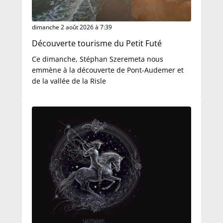
dimanche 2 août 2026 à 7:39
Découverte tourisme du Petit Futé
Ce dimanche, Stéphan Szeremeta nous
emmène à la découverte de Pont-Audemer et
de la vallée de la Risle