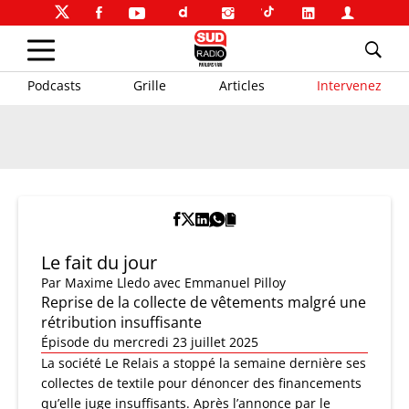
Podcasts
Grille
Articles
Intervenez
Le fait du jour
Par
Maxime Lledo
avec Emmanuel Pilloy
Reprise de la collecte de vêtements malgré une
rétribution insuffisante
Épisode du mercredi 23 juillet 2025
La société Le Relais a stoppé la semaine dernière ses
collectes de textile pour dénoncer des financements
qu’elle juge insuffisants. Après l’annonce par le