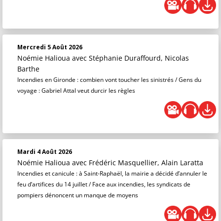
Mercredi 5 Août 2026
Noémie Halioua
avec Stéphanie Duraffourd, Nicolas
Barthe
Incendies en Gironde : combien vont toucher les sinistrés / Gens du
voyage : Gabriel Attal veut durcir les règles
Mardi 4 Août 2026
Noémie Halioua
avec Frédéric Masquellier, Alain Laratta
Incendies et canicule : à Saint-Raphaël, la mairie a décidé d’annuler le
feu d’artifices du 14 juillet / Face aux incendies, les syndicats de
pompiers dénoncent un manque de moyens