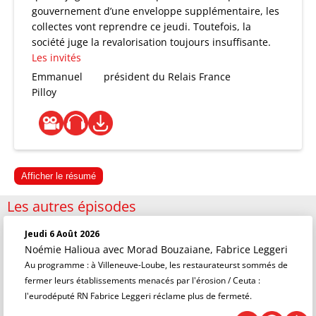
gouvernement d’une enveloppe supplémentaire, les
collectes vont reprendre ce jeudi. Toutefois, la
société juge la revalorisation toujours insuffisante.
Les invités
Emmanuel
président du Relais France
Pilloy
Afficher le résumé
Les autres épisodes
Jeudi 6 Août 2026
Noémie Halioua
avec Morad Bouzaiane, Fabrice Leggeri
Au programme : à Villeneuve-Loube, les restaurateurst sommés de
fermer leurs établissements menacés par l'érosion / Ceuta :
l'eurodéputé RN Fabrice Leggeri réclame plus de fermeté.