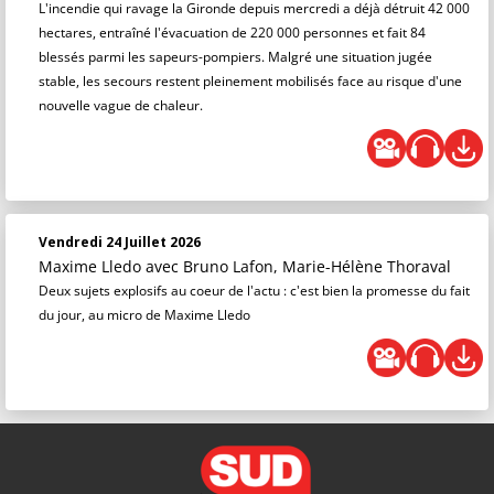
L'incendie qui ravage la Gironde depuis mercredi a déjà détruit 42 000
hectares, entraîné l'évacuation de 220 000 personnes et fait 84
blessés parmi les sapeurs-pompiers. Malgré une situation jugée
stable, les secours restent pleinement mobilisés face au risque d'une
nouvelle vague de chaleur.
Vendredi 24 Juillet 2026
Maxime Lledo
avec Bruno Lafon, Marie-Hélène Thoraval
Deux sujets explosifs au coeur de l'actu : c'est bien la promesse du fait
du jour, au micro de Maxime Lledo