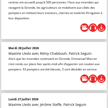
centres ont accueilli jusqu’à 500 personnes / Face aux incendies qui
ravagent la Gironde, les agriculteurs se mobilisent aux côtés des
pompiers en mettant leurs tracteurs, citernes et matériel d’irrigation à
leur disposition.
Mardi 28 Juillet 2026
Maxime Lledo
avec Rémy Chabbouh, Patrick Seguin
Alors que les incendies continuent en Gironde, Emmanuel Macron
s’est rendu sur place hier après-midi afin d’apporter son soutien aux
pompiers. 93 pompiers ont été blessés, 3 sont décédés en service.
Lundi 27 Juillet 2026
Maxime Lledo
avec Jérôme Steffe, Patrick Seguin