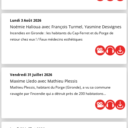
Lundi 3 Août 2026
Noémie Halioua
avec François Turmel, Yasmine Desvignes
Incendies en Gironde : les habitants du Cap-Ferret et du Porge de
retour chez eux ! / Faux médecins esthétiques
Vendredi 31 Juillet 2026
Maxime Lledo
avec Mathieu Plessis
Mathieu Plessis, habitant du Porge (Gironde), a vu sa commune
ravagée par l’incendie qui a détruit près de 200 habitations...