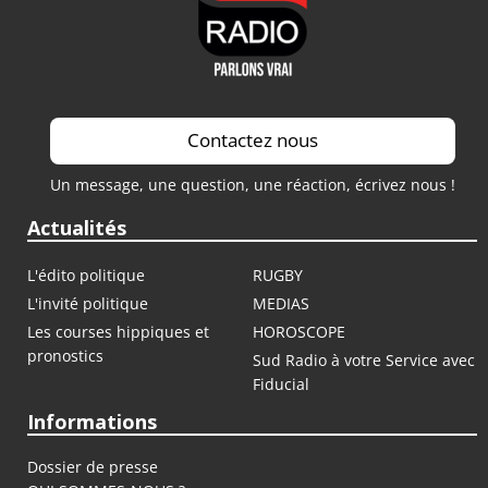
Contactez nous
Un message, une question, une réaction, écrivez nous !
Actualités
L'édito politique
RUGBY
L'invité politique
MEDIAS
Les courses hippiques et
HOROSCOPE
pronostics
Sud Radio à votre Service avec
Fiducial
Informations
Dossier de presse