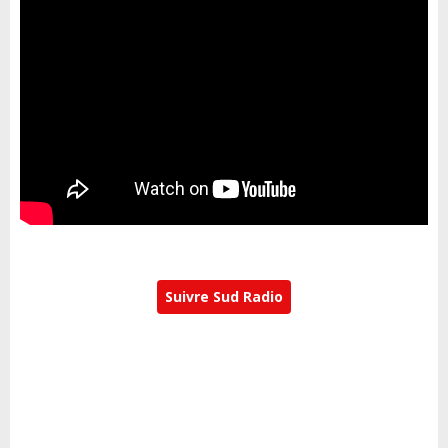
Suivre Sud Radio