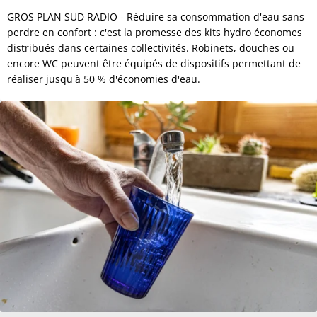
GROS PLAN SUD RADIO - Réduire sa consommation d'eau sans
perdre en confort : c'est la promesse des kits hydro économes
distribués dans certaines collectivités. Robinets, douches ou
encore WC peuvent être équipés de dispositifs permettant de
réaliser jusqu'à 50 % d'économies d'eau.