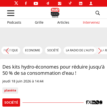
Podcasts
Grille
Articles
Intervenez
POLITIQUE
ECONOMIE
SOCIÉTÉ
LA RADIO DE L'AUTO
LA 
Des kits hydro-économes pour réduire jusqu'à
50 % de sa consommation d'eau !
jeudi 18 juin 2026 à 14:44
planète
SOCIÉTÉ