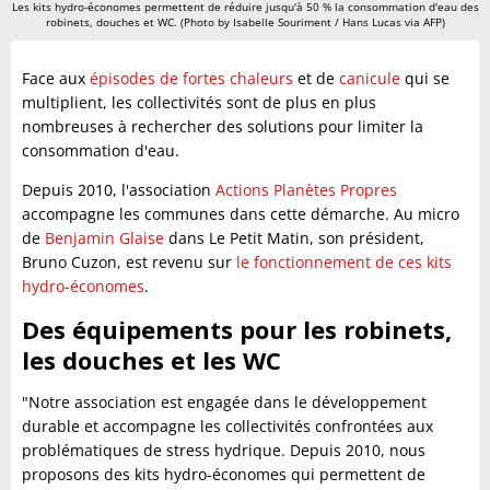
Les kits hydro-économes permettent de réduire jusqu'à 50 % la consommation d'eau des
robinets, douches et WC. (Photo by Isabelle Souriment / Hans Lucas via AFP)
Face aux
épisodes de fortes chaleurs
et de
canicule
qui se
multiplient, les collectivités sont de plus en plus
nombreuses à rechercher des solutions pour limiter la
consommation d'eau.
Depuis 2010, l'association
Actions Planètes Propres
accompagne les communes dans cette démarche. Au micro
de
Benjamin Glaise
dans Le Petit Matin, son président,
Bruno Cuzon, est revenu sur
le fonctionnement de ces kits
hydro-économes
.
Des équipements pour les robinets,
les douches et les WC
"Notre association est engagée dans le développement
durable et accompagne les collectivités confrontées aux
problématiques de stress hydrique. Depuis 2010, nous
proposons des kits hydro-économes qui permettent de