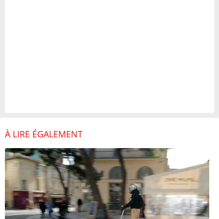
À LIRE ÉGALEMENT