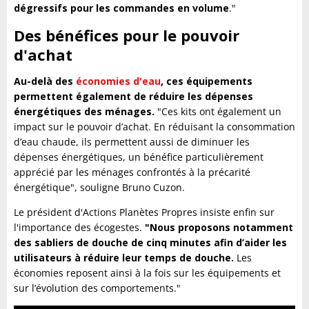
dégressifs pour les commandes en volume
."
Des bénéfices pour le pouvoir
d'achat
Au-delà des
économies d'eau
, ces équipements
permettent également de réduire les dépenses
énergétiques des ménages.
"Ces kits ont également un
impact sur le pouvoir d’achat. En réduisant la consommation
d’eau chaude, ils permettent aussi de diminuer les
dépenses énergétiques, un bénéfice particulièrement
apprécié par les ménages confrontés à la précarité
énergétique", souligne Bruno Cuzon.
Le président d'Actions Planètes Propres insiste enfin sur
l'importance des écogestes.
"Nous proposons notamment
des sabliers de douche de cinq minutes afin d’aider les
utilisateurs à réduire leur temps de douche.
Les
économies reposent ainsi à la fois sur les équipements et
sur l’évolution des comportements."