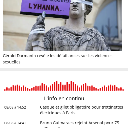
Gérald Darmanin révèle les défaillances sur les violences
sexuelles
L'info en
continu
Casque et gilet obligatoire pour trottinettes
08/08 à 14:52
électriques à Paris
Bruno Guimaraes rejoint Arsenal pour 75
08/08 à 14:41