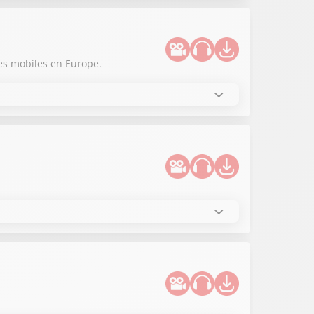
es mobiles en Europe.