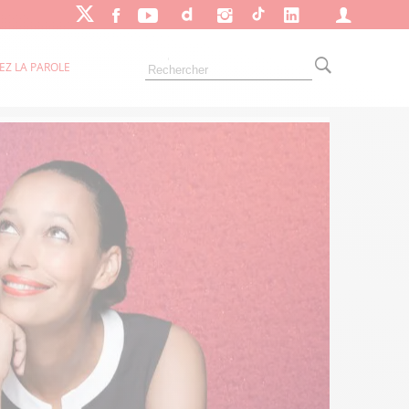
EZ LA PAROLE