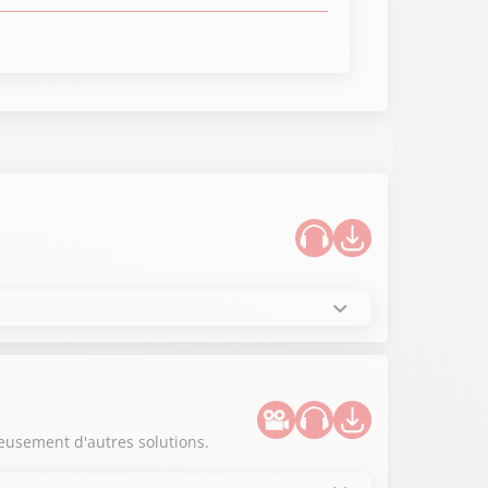
reusement d'autres solutions.