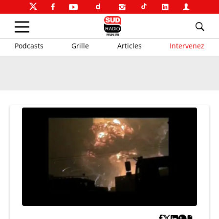
Podcasts
Grille
Articles
Intervenez