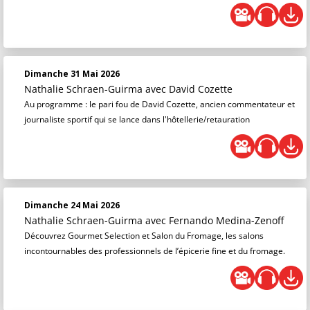
Dimanche 31 Mai 2026
Nathalie Schraen-Guirma
avec David Cozette
Au programme : le pari fou de David Cozette, ancien commentateur et
journaliste sportif qui se lance dans l'hôtellerie/retauration
Dimanche 24 Mai 2026
Nathalie Schraen-Guirma
avec Fernando Medina-Zenoff
Découvrez Gourmet Selection et Salon du Fromage, les salons
incontournables des professionnels de l’épicerie fine et du fromage.