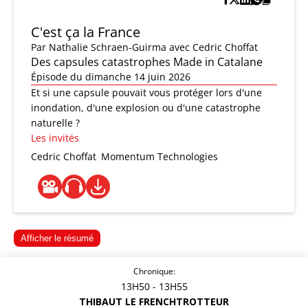
C'est ça la France
Par
Nathalie Schraen-Guirma
avec Cedric Choffat
Des capsules catastrophes Made in Catalane
Épisode du dimanche 14 juin 2026
Et si une capsule pouvait vous protéger lors d'une
inondation, d'une explosion ou d'une catastrophe
naturelle ?
Les invités
Cedric Choffat
Momentum Technologies
Afficher le résumé
Chronique:
13H50
- 13H55
THIBAUT LE FRENCHTROTTEUR