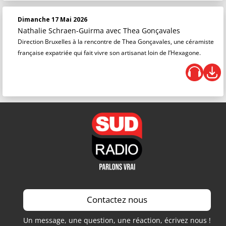
Dimanche 17 Mai 2026
Nathalie Schraen-Guirma
avec Thea Gonçavales
Direction Bruxelles à la rencontre de Thea Gonçavales, une céramiste
française expatriée qui fait vivre son artisanat loin de l’Hexagone.
Contactez nous
Un message, une question, une réaction, écrivez nous !