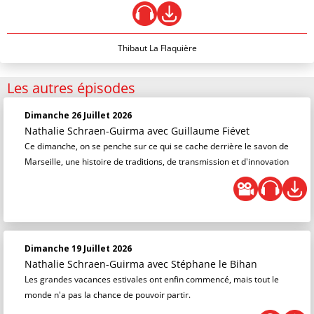
Thibaut La Flaquière
Les autres épisodes
Dimanche 26 Juillet 2026
Nathalie Schraen-Guirma
avec Guillaume Fiévet
Ce dimanche, on se penche sur ce qui se cache derrière le savon de
Marseille, une histoire de traditions, de transmission et d'innovation
Dimanche 19 Juillet 2026
Nathalie Schraen-Guirma
avec Stéphane le Bihan
Les grandes vacances estivales ont enfin commencé, mais tout le
monde n'a pas la chance de pouvoir partir.