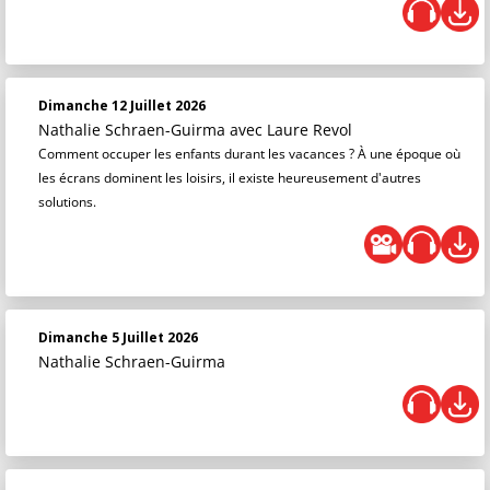
Dimanche 12 Juillet 2026
Nathalie Schraen-Guirma
avec Laure Revol
Comment occuper les enfants durant les vacances ? À une époque où
les écrans dominent les loisirs, il existe heureusement d'autres
solutions.
Dimanche 5 Juillet 2026
Nathalie Schraen-Guirma