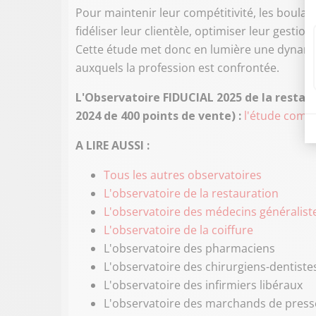
Pour maintenir leur compétitivité, les boulang
fidéliser leur clientèle, optimiser leur gestio
Cette étude met donc en lumière une dynami
auxquels la profession est confrontée.
L'Observatoire FIDUCIAL 2025 de la restaura
2024 de 400 points de vente) :
l'étude complè
A LIRE AUSSI :
Tous les autres observatoires
L'observatoire de la restauration
L'observatoire des médecins généralist
L'observatoire de la coiffure
L'observatoire des pharmaciens
L'observatoire des chirurgiens-dentiste
L'observatoire des infirmiers libéraux
L'observatoire des marchands de press