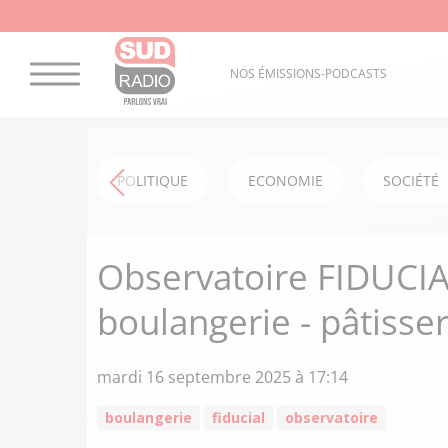
NOS ÉMISSIONS-PODCASTS
POLITIQUE
ECONOMIE
SOCIÉTÉ
Observatoire FIDUCIAL
boulangerie - pâtisser
mardi 16 septembre 2025 à 17:14
boulangerie
fiducial
observatoire