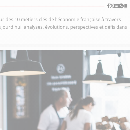
 des 10 métiers clés de l'économie française à travers
jourd'hui, analyses, évolutions, perspectives et défis dans