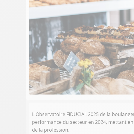
L'Observatoire FIDUCIAL 2025 de la boulanger
performance du secteur en 2024, mettant en 
de la profession.