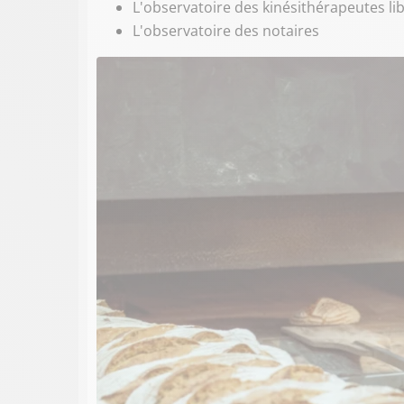
L'observatoire des kinésithérapeutes li
L'observatoire des notaires