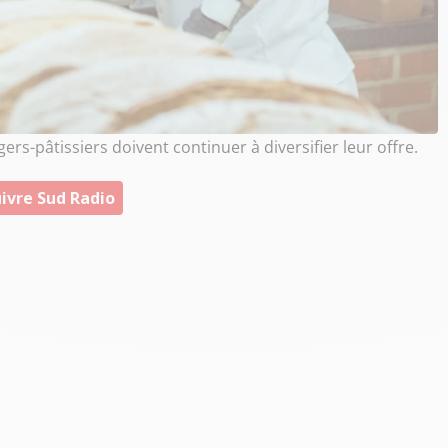
ers-pâtissiers doivent continuer à diversifier leur offre.
ivre Sud Radio