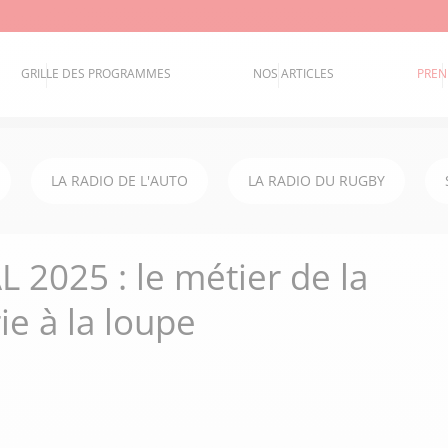
GRILLE DES PROGRAMMES
NOS ARTICLES
PREN
LA RADIO DE L'AUTO
LA RADIO DU RUGBY
 2025 : le métier de la
ie à la loupe