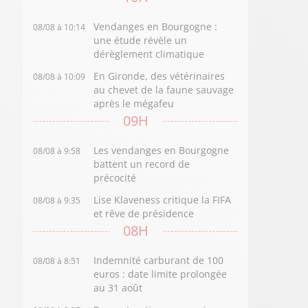
Vendanges en Bourgogne :
08/08 à 10:14
une étude révèle un
dérèglement climatique
En Gironde, des vétérinaires
08/08 à 10:09
au chevet de la faune sauvage
après le mégafeu
09H
Les vendanges en Bourgogne
08/08 à 9:58
battent un record de
précocité
Lise Klaveness critique la FIFA
08/08 à 9:35
et rêve de présidence
08H
Indemnité carburant de 100
08/08 à 8:51
euros : date limite prolongée
au 31 août