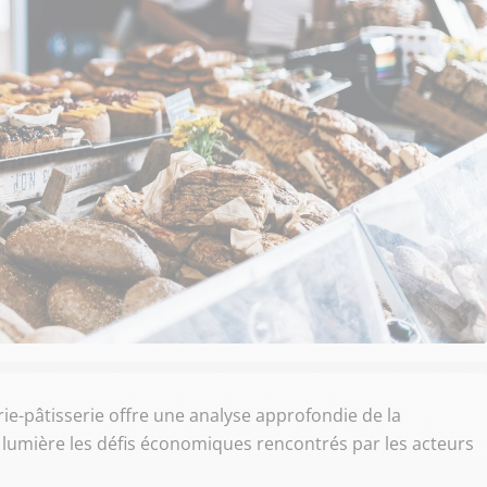
ie-pâtisserie offre une analyse approfondie de la
lumière les défis économiques rencontrés par les acteurs