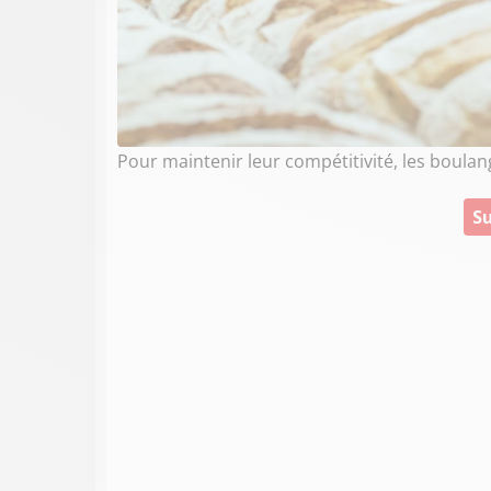
Pour maintenir leur compétitivité, les boulang
Su