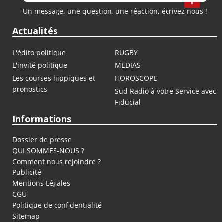
Un message, une question, une réaction, écrivez nous !
Actualités
L'édito politique
RUGBY
L'invité politique
MEDIAS
Les courses hippiques et
HOROSCOPE
pronostics
Sud Radio à votre Service avec
Fiducial
Informations
Dossier de presse
QUI SOMMES-NOUS ?
Comment nous rejoindre ?
Publicité
Mentions Légales
CGU
Politique de confidentialité
Sitemap