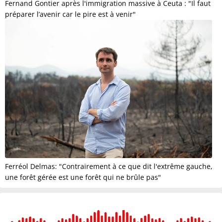
Fernand Gontier après l'immigration massive à Ceuta : "Il faut
préparer l’avenir car le pire est à venir"
Ferréol Delmas: "Contrairement à ce que dit l'extrême gauche,
une forêt gérée est une forêt qui ne brûle pas"