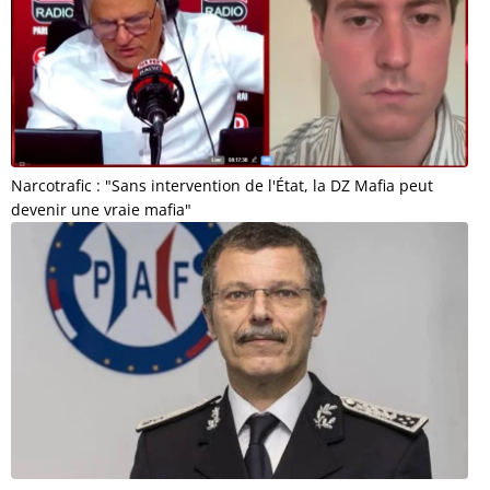
Narcotrafic : "Sans intervention de l'État, la DZ Mafia peut
devenir une vraie mafia"