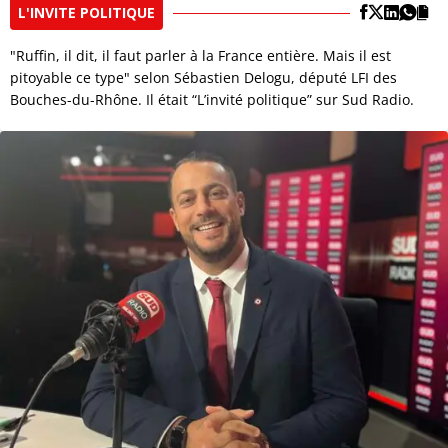
L'INVITE POLITIQUE
"Ruffin, il dit, il faut parler à la France entière. Mais il est
pitoyable ce type" selon Sébastien Delogu, député LFI des
Bouches-du-Rhône. Il était “L’invité politique” sur Sud Radio.