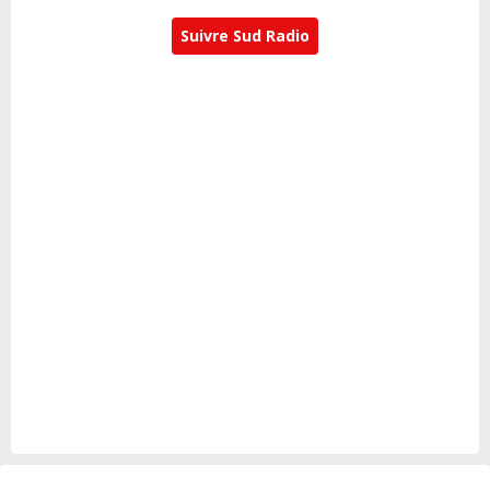
Suivre Sud Radio