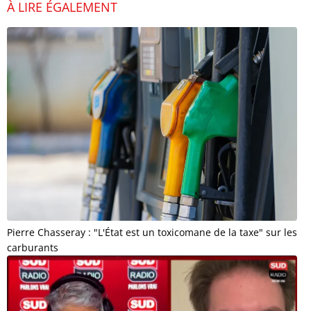
À LIRE ÉGALEMENT
Pierre Chasseray : "L'État est un toxicomane de la taxe" sur les
carburants