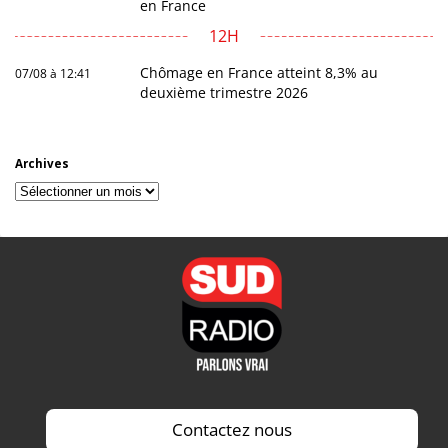
en France
12H
Chômage en France atteint 8,3% au
07/08 à 12:41
deuxième trimestre 2026
Archives
Archives
Contactez nous