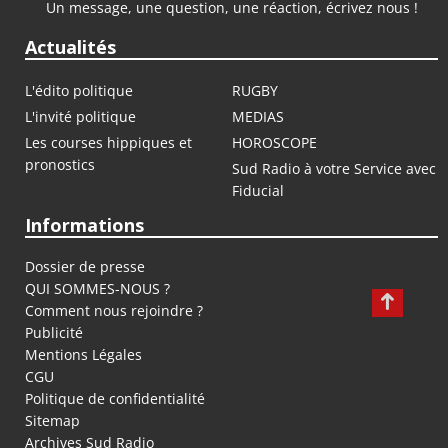
Un message, une question, une réaction, écrivez nous !
Actualités
L'édito politique
RUGBY
L'invité politique
MEDIAS
Les courses hippiques et
HOROSCOPE
pronostics
Sud Radio à votre Service avec
Fiducial
Informations
Dossier de presse
QUI SOMMES-NOUS ?
Comment nous rejoindre ?
Publicité
Mentions Légales
CGU
Politique de confidentialité
Sitemap
Archives Sud Radio