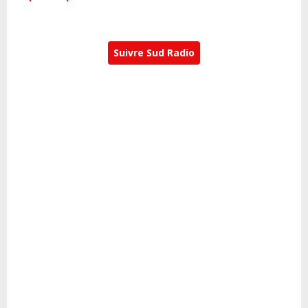
Suivre Sud Radio