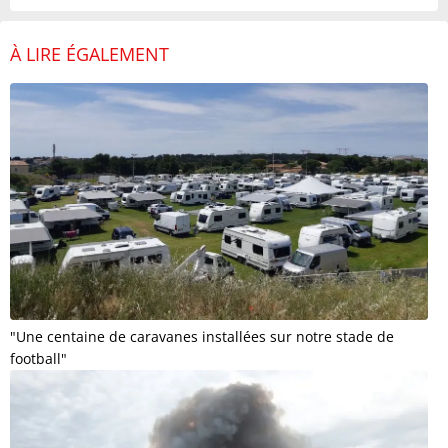
À LIRE ÉGALEMENT
"Une centaine de caravanes installées sur notre stade de
football"