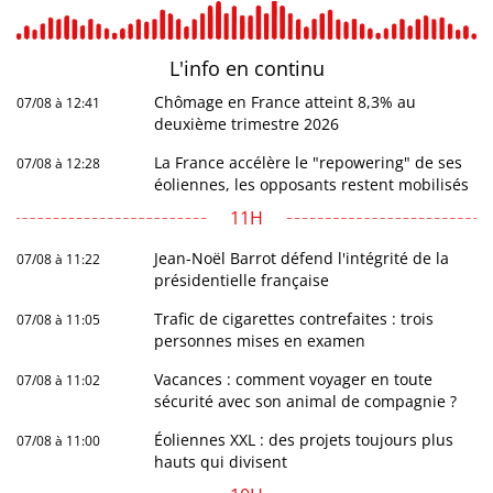
L'info en
continu
Chômage en France atteint 8,3% au
07/08 à 12:41
deuxième trimestre 2026
La France accélère le "repowering" de ses
07/08 à 12:28
éoliennes, les opposants restent mobilisés
11H
Jean-Noël Barrot défend l'intégrité de la
07/08 à 11:22
présidentielle française
Trafic de cigarettes contrefaites : trois
07/08 à 11:05
personnes mises en examen
Vacances : comment voyager en toute
07/08 à 11:02
sécurité avec son animal de compagnie ?
Éoliennes XXL : des projets toujours plus
07/08 à 11:00
hauts qui divisent