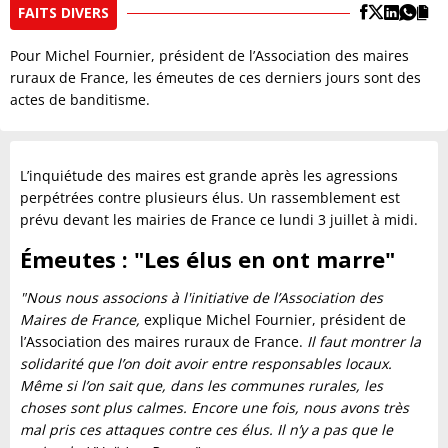
FAITS DIVERS
Pour Michel Fournier, président de l’Association des maires
ruraux de France, les émeutes de ces derniers jours sont des
actes de banditisme.
L’inquiétude des maires est grande après les agressions
perpétrées contre plusieurs élus. Un rassemblement est
prévu devant les mairies de France ce lundi 3 juillet à midi.
Émeutes : "Les élus en ont marre"
"Nous nous associons à l'initiative de l’Association des
Maires de France,
explique Michel Fournier, président de
l’Association des maires ruraux de France.
Il faut montrer la
solidarité que l’on doit avoir entre responsables locaux.
Même si l’on sait que, dans les communes rurales, les
choses sont plus calmes. Encore une fois, nous avons très
mal pris ces attaques contre ces élus. Il n’y a pas que le