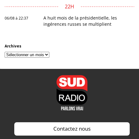
22H
A huit mois de la présidentielle, les
06/08 à 22:37
ingérences russes se multiplient
Archives
Archives
Contactez nous