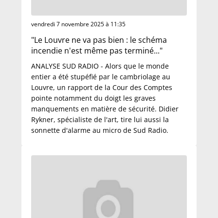
vendredi 7 novembre 2025 à 11:35
"Le Louvre ne va pas bien : le schéma
incendie n'est même pas terminé..."
ANALYSE SUD RADIO - Alors que le monde
entier a été stupéfié par le cambriolage au
Louvre, un rapport de la Cour des Comptes
pointe notamment du doigt les graves
manquements en matière de sécurité. Didier
Rykner, spécialiste de l'art, tire lui aussi la
sonnette d'alarme au micro de Sud Radio.