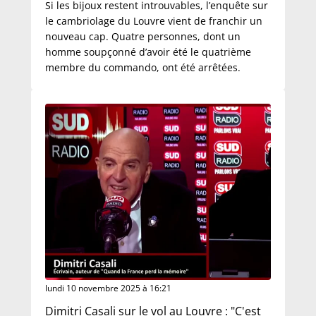
Si les bijoux restent introuvables, l’enquête sur
le cambriolage du Louvre vient de franchir un
nouveau cap. Quatre personnes, dont un
homme soupçonné d’avoir été le quatrième
membre du commando, ont été arrêtées.
lundi 10 novembre 2025 à 16:21
Dimitri Casali sur le vol au Louvre : "C'est