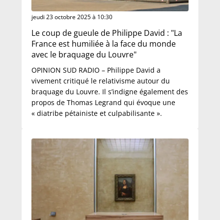
jeudi 23 octobre 2025 à 10:30
Le coup de gueule de Philippe David : "La
France est humiliée à la face du monde
avec le braquage du Louvre"
OPINION SUD RADIO – Philippe David a
vivement critiqué le relativisme autour du
braquage du Louvre. Il s’indigne également des
propos de Thomas Legrand qui évoque une
« diatribe pétainiste et culpabilisante ».