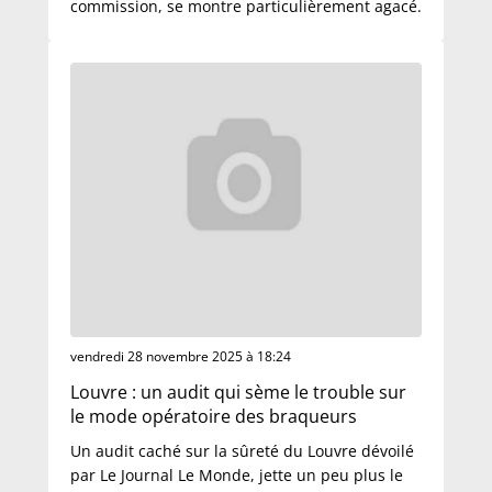
commission, se montre particulièrement agacé.
vendredi 28 novembre 2025 à 18:24
Louvre : un audit qui sème le trouble sur
le mode opératoire des braqueurs
Un audit caché sur la sûreté du Louvre dévoilé
par Le Journal Le Monde, jette un peu plus le