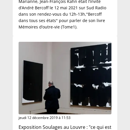
Marianne, Jean-François Kahn était l’invité
d’André Bercoff le 12 mai 2021 sur Sud Radio
dans son rendez-vous du 12h-13h,"Bercoff
dans tous ses états" pour parler de son livre
Mémoires d’outre-vie (Tome1).
jeudi 12 décembre 2019 à 11:53
Exposition Soulages au Louvre : "ce qui est