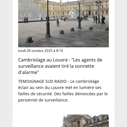
lundi 20 octobre 2025 à 8:14
Cambriolage au Louvre - "Les agents de
surveillance avaient tiré la sonnette
d'alarme"
TEMOIGNAGE SUD RADIO - Le cambriolage
éclair au sein du Louvre met en lumière ses
failles de sécurité. Des failles dénoncées par le
personnel de surveillance.