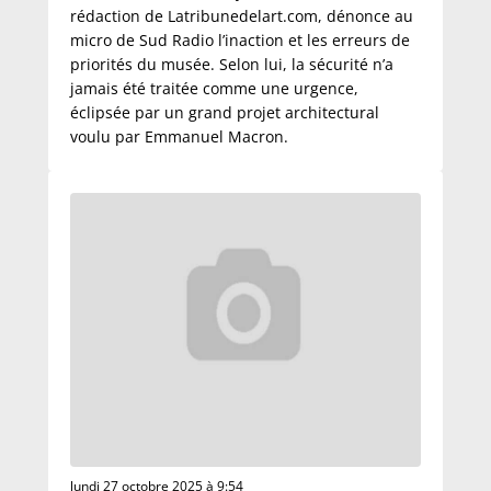
rédaction de Latribunedelart.com, dénonce au
micro de Sud Radio l’inaction et les erreurs de
priorités du musée. Selon lui, la sécurité n’a
jamais été traitée comme une urgence,
éclipsée par un grand projet architectural
voulu par Emmanuel Macron.
lundi 27 octobre 2025 à 9:54