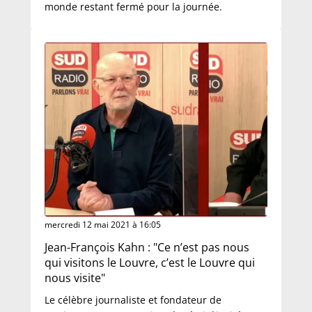
monde restant fermé pour la journée.
mercredi 12 mai 2021 à 16:05
Jean-François Kahn : "Ce n’est pas nous
qui visitons le Louvre, c’est le Louvre qui
nous visite"
Le célèbre journaliste et fondateur de