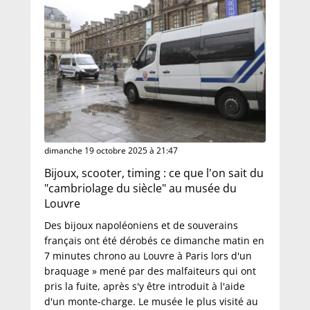
dimanche 19 octobre 2025 à 21:47
Bijoux, scooter, timing : ce que l'on sait du
"cambriolage du siècle" au musée du
Louvre
Des bijoux napoléoniens et de souverains
français ont été dérobés ce dimanche matin en
7 minutes chrono au Louvre à Paris lors d'un
braquage » mené par des malfaiteurs qui ont
pris la fuite, après s'y être introduit à l'aide
d'un monte-charge. Le musée le plus visité au