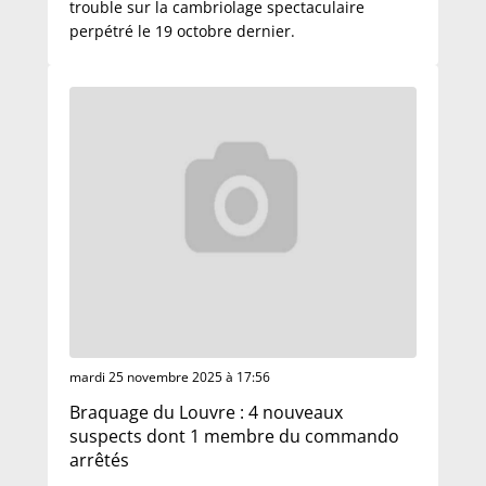
trouble sur la cambriolage spectaculaire
perpétré le 19 octobre dernier.
mardi 25 novembre 2025 à 17:56
Braquage du Louvre : 4 nouveaux
suspects dont 1 membre du commando
arrêtés