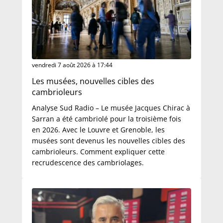
vendredi 7 août 2026 à 17:44
Les musées, nouvelles cibles des
cambrioleurs
Analyse Sud Radio – Le musée Jacques Chirac à
Sarran a été cambriolé pour la troisième fois
en 2026. Avec le Louvre et Grenoble, les
musées sont devenus les nouvelles cibles des
cambrioleurs. Comment expliquer cette
recrudescence des cambriolages.