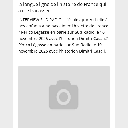
la longue ligne de l'histoire de France qui
a été fracassée"
INTERVIEW SUD RADIO - L'école apprend-elle à
nos enfants à ne pas aimer l'histoire de France
? Périco Légasse en parle sur Sud Radio le 10
novembre 2025 avec l'historien Dimitri Casali.?
Périco Légasse en parle sur Sud Radio le 10
novembre 2025 avec l'historien Dimitri Casali.