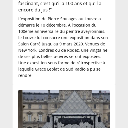
fascinant, c'est qu'il a 100 ans et qu'il a
encore du jus !"
L’exposition de Pierre Soulages au Louvre a
démarré le 10 décembre. À l'occasion du
100ème anniversaire du peintre aveyronnais,
le Louvre lui consacre une exposition dans son
Salon Carré jusqu'au 9 mars 2020. Venues de
New York, Londres ou de Rodez, une vingtaine
de ses plus belles œuvres seront exposées.
Une exposition sous forme de rétrospective à
laquelle Grace Leplat de Sud Radio a pu se
rendre.