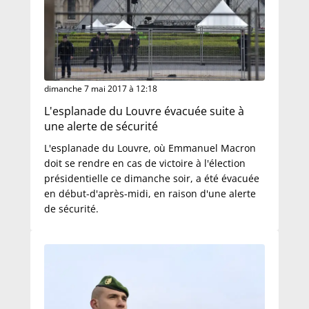
dimanche 7 mai 2017 à 12:18
L'esplanade du Louvre évacuée suite à
une alerte de sécurité
L'esplanade du Louvre, où Emmanuel Macron
doit se rendre en cas de victoire à l'élection
présidentielle ce dimanche soir, a été évacuée
en début-d'après-midi, en raison d'une alerte
de sécurité.