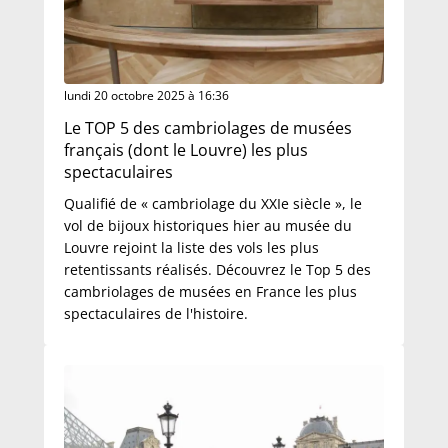
lundi 20 octobre 2025 à 16:36
Le TOP 5 des cambriolages de musées
français (dont le Louvre) les plus
spectaculaires
Qualifié de « cambriolage du XXIe siècle », le
vol de bijoux historiques hier au musée du
Louvre rejoint la liste des vols les plus
retentissants réalisés. Découvrez le Top 5 des
cambriolages de musées en France les plus
spectaculaires de l'histoire.