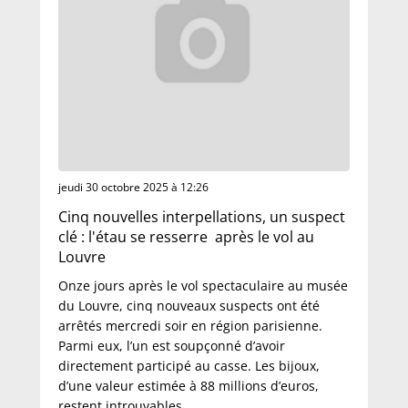
jeudi 30 octobre 2025 à 12:26
Cinq nouvelles interpellations, un suspect
clé : l'étau se resserre après le vol au
Louvre
Onze jours après le vol spectaculaire au musée
du Louvre, cinq nouveaux suspects ont été
arrêtés mercredi soir en région parisienne.
Parmi eux, l’un est soupçonné d’avoir
directement participé au casse. Les bijoux,
d’une valeur estimée à 88 millions d’euros,
restent introuvables.