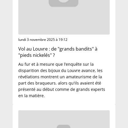
lundi 3 novembre 2025 à 19:12
Vol au Louvre : de "grands bandits" à
"pieds nickelés" ?
Au fur et à mesure que l’enquête sur la
disparition des bijoux du Louvre avance, les
révélations montrent un amateurisme de la
part des braqueurs. alors qu'ils avaient été
présenté au début comme de grands experts
en la matière.