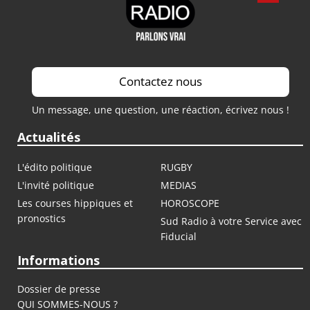
Contactez nous
Un message, une question, une réaction, écrivez nous !
Actualités
L'édito politique
RUGBY
L'invité politique
MEDIAS
Les courses hippiques et
HOROSCOPE
pronostics
Sud Radio à votre Service avec
Fiducial
Informations
Dossier de presse
QUI SOMMES-NOUS ?