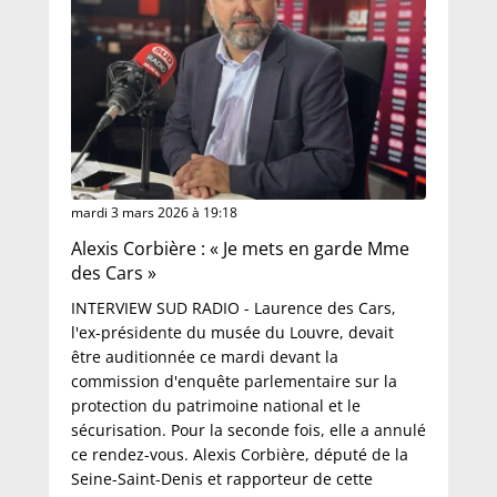
mardi 3 mars 2026 à 19:18
Alexis Corbière : « Je mets en garde Mme
des Cars »
INTERVIEW SUD RADIO - Laurence des Cars,
l'ex-présidente du musée du Louvre, devait
être auditionnée ce mardi devant la
commission d'enquête parlementaire sur la
protection du patrimoine national et le
sécurisation. Pour la seconde fois, elle a annulé
ce rendez-vous. Alexis Corbière, député de la
Seine-Saint-Denis et rapporteur de cette