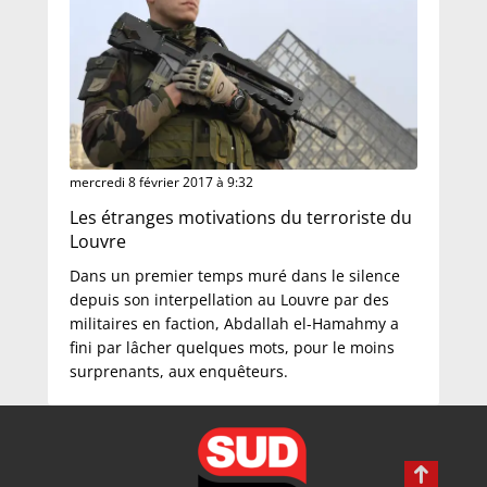
mercredi 8 février 2017 à 9:32
Les étranges motivations du terroriste du
Louvre
Dans un premier temps muré dans le silence
depuis son interpellation au Louvre par des
militaires en faction, Abdallah el-Hamahmy a
fini par lâcher quelques mots, pour le moins
surprenants, aux enquêteurs.