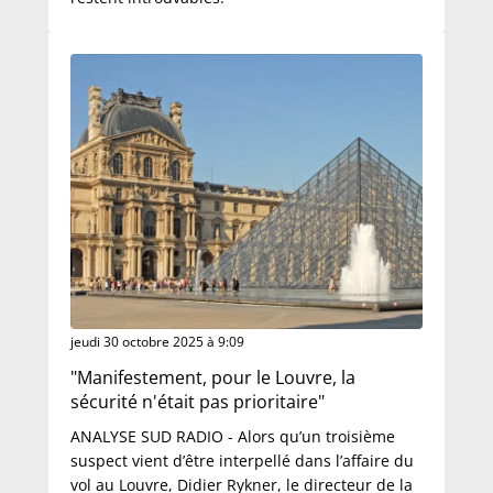
jeudi 30 octobre 2025 à 9:09
"Manifestement, pour le Louvre, la
sécurité n'était pas prioritaire"
ANALYSE SUD RADIO - Alors qu’un troisième
suspect vient d’être interpellé dans l’affaire du
vol au Louvre, Didier Rykner, le directeur de la