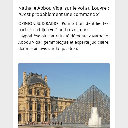
Nathalie Abbou Vidal sur le vol au Louvre :
"C'est probablement une commande"
OPINION SUD RADIO - Pourrait-on identifier les
parties du bijou volé au Louvre, dans
l'hypothèse où il aurait été démonté ? Nathalie
Abbou Vidal, gemmologue et experte judiciaire,
donne son avis sur la question.