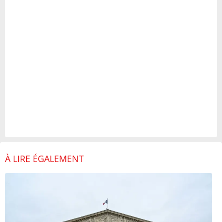
À LIRE ÉGALEMENT