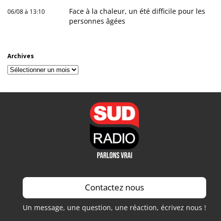
Face à la chaleur, un été difficile pour les
06/08 à 13:10
personnes âgées
Archives
Archives
Contactez nous
Un message, une question, une réaction, écrivez nous !