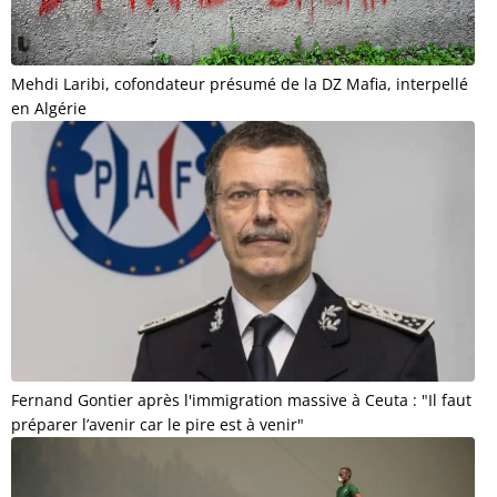
Mehdi Laribi, cofondateur présumé de la DZ Mafia, interpellé
en Algérie
Fernand Gontier après l'immigration massive à Ceuta : "Il faut
préparer l’avenir car le pire est à venir"