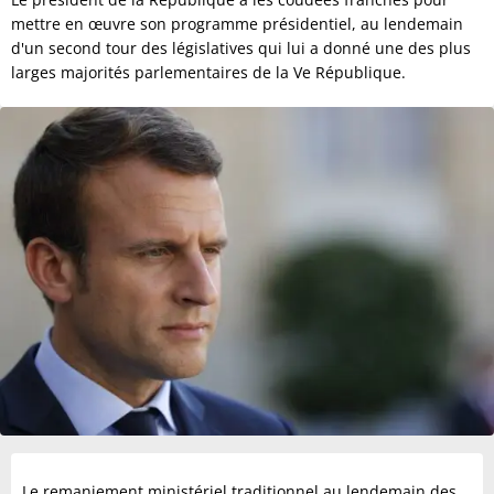
mettre en œuvre son programme présidentiel, au lendemain
d'un second tour des législatives qui lui a donné une des plus
larges majorités parlementaires de la Ve République.
Le remaniement ministériel traditionnel au lendemain des