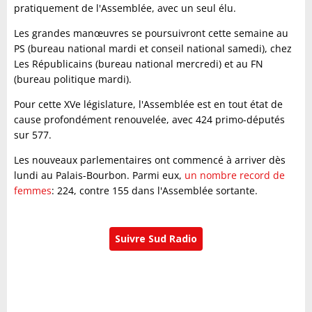
pratiquement de l'Assemblée, avec un seul élu.
Les grandes manœuvres se poursuivront cette semaine au
PS (bureau national mardi et conseil national samedi), chez
Les Républicains (bureau national mercredi) et au FN
(bureau politique mardi).
Pour cette XVe législature, l'Assemblée est en tout état de
cause profondément renouvelée, avec 424 primo-députés
sur 577.
Les nouveaux parlementaires ont commencé à arriver dès
lundi au Palais-Bourbon. Parmi eux,
un nombre record de
femmes
: 224, contre 155 dans l'Assemblée sortante.
Suivre Sud Radio