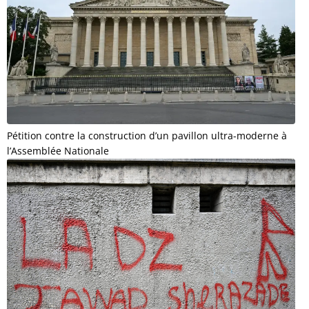
Pétition contre la construction d’un pavillon ultra-moderne à
l’Assemblée Nationale