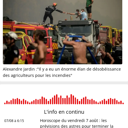
Alexandre Jardin :"Il y a eu un énorme élan de désobéissance
des agriculteurs pour les incendies"
L'info en
continu
Horoscope du vendredi 7 août : les
07/08 à 6:15
prévisions des astres pour terminer la