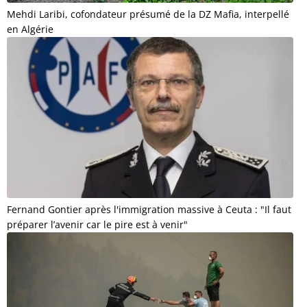
Mehdi Laribi, cofondateur présumé de la DZ Mafia, interpellé
en Algérie
Fernand Gontier après l'immigration massive à Ceuta : "Il faut
préparer l’avenir car le pire est à venir"