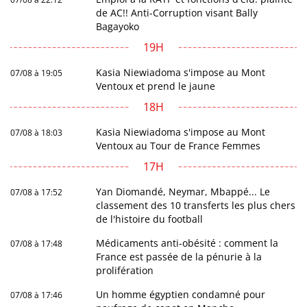
de AC!! Anti-Corruption visant Bally
Bagayoko
19H
Kasia Niewiadoma s'impose au Mont
07/08 à 19:05
Ventoux et prend le jaune
18H
Kasia Niewiadoma s'impose au Mont
07/08 à 18:03
Ventoux au Tour de France Femmes
17H
Yan Diomandé, Neymar, Mbappé... Le
07/08 à 17:52
classement des 10 transferts les plus chers
de l'histoire du football
Médicaments anti-obésité : comment la
07/08 à 17:48
France est passée de la pénurie à la
prolifération
Un homme égyptien condamné pour
07/08 à 17:46