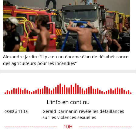
Alexandre Jardin :"Il y a eu un énorme élan de désobéissance
des agriculteurs pour les incendies"
L'info en
continu
Gérald Darmanin révèle les défaillances
08/08 à 11:18
sur les violences sexuelles
10H