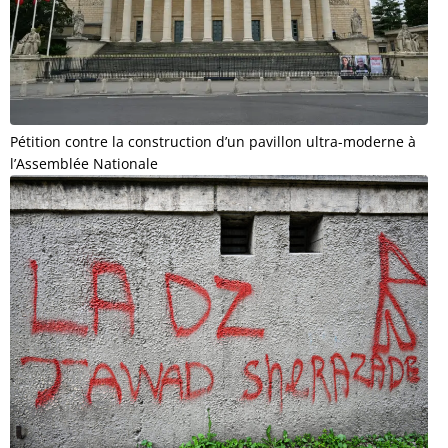
Pétition contre la construction d’un pavillon ultra-moderne à
l’Assemblée Nationale