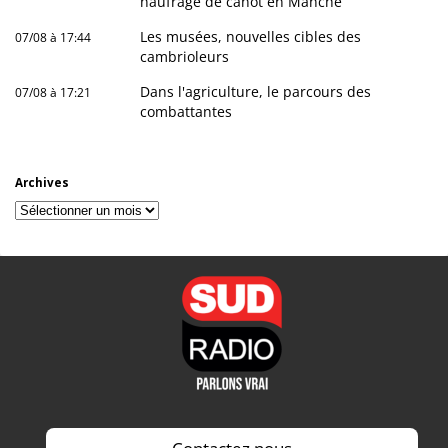
naufrage de canot en Manche
Les musées, nouvelles cibles des
07/08 à 17:44
cambrioleurs
Dans l'agriculture, le parcours des
07/08 à 17:21
combattantes
Archives
Archives