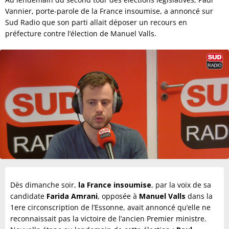
Vannier, porte-parole de la France insoumise, a annoncé sur
Sud Radio que son parti allait déposer un recours en
préfecture contre l’élection de Manuel Valls.
Dès dimanche soir,
la France insoumise
, par la voix de sa
candidate
Farida Amrani
, opposée à
Manuel Valls
dans la
1ere circonscription de l’Essonne, avait annoncé qu’elle ne
reconnaissait pas la victoire de l’ancien Premier ministre.