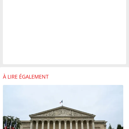
À LIRE ÉGALEMENT