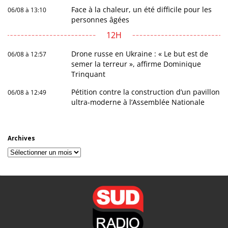
Face à la chaleur, un été difficile pour les
06/08 à 13:10
personnes âgées
12H
Drone russe en Ukraine : « Le but est de
06/08 à 12:57
semer la terreur », affirme Dominique
Trinquant
Pétition contre la construction d’un pavillon
06/08 à 12:49
ultra-moderne à l’Assemblée Nationale
Archives
Archives