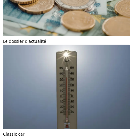
Le dossier d'actualité
Classic car