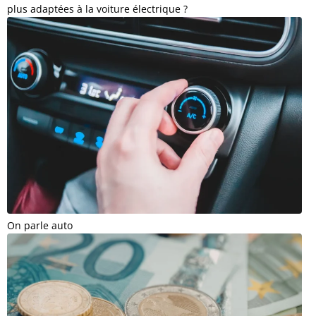
plus adaptées à la voiture électrique ?
On parle auto