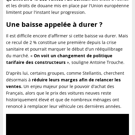
et les droits de douane mis en place par l'Union européenne
limitent pour l'instant leur progression.
Une baisse appelée à durer ?
Il est difficile encore d'affirmer si cette baisse va durer. Mais
ce recul de 2 % constitue une première depuis la crise
sanitaire et pourrait marquer le début d'un rééquilibrage
du marché. «
On voit un changement de politique
tarifaire des constructeurs
», souligne Antoine Trouche.
D'après lui, certains groupes, comme Stellantis, cherchent
désormais à
réduire leurs marges afin de relancer les
ventes.
Un enjeu majeur pour le pouvoir d'achat des
Français, alors que le prix des voitures neuves reste
historiquement élevé et que de nombreux ménages ont
renoncé à remplacer leur véhicule ces dernières années.