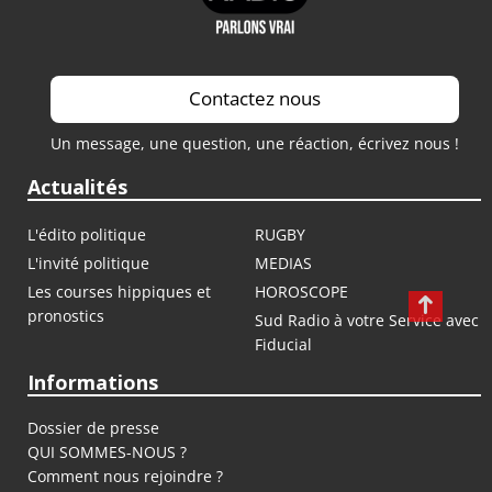
Contactez nous
Un message, une question, une réaction, écrivez nous !
Actualités
L'édito politique
RUGBY
L'invité politique
MEDIAS
Les courses hippiques et
HOROSCOPE
pronostics
Sud Radio à votre Service avec
Fiducial
Informations
Dossier de presse
QUI SOMMES-NOUS ?
Comment nous rejoindre ?