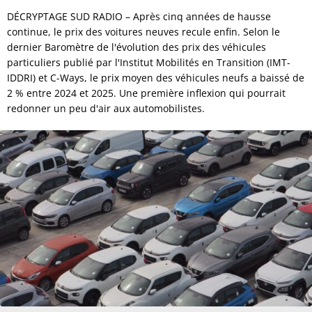
DÉCRYPTAGE SUD RADIO – Après cinq années de hausse
continue, le prix des voitures neuves recule enfin. Selon le
dernier Baromètre de l'évolution des prix des véhicules
particuliers publié par l'Institut Mobilités en Transition (IMT-
IDDRI) et C-Ways, le prix moyen des véhicules neufs a baissé de
2 % entre 2024 et 2025. Une première inflexion qui pourrait
redonner un peu d'air aux automobilistes.