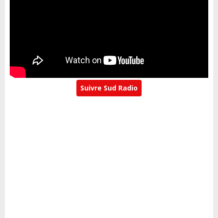
Suivre Sud Radio