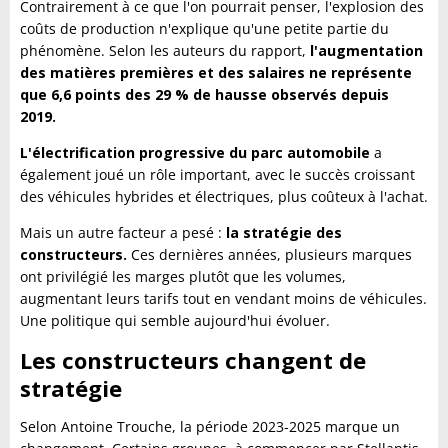
Contrairement à ce que l'on pourrait penser, l'explosion des
coûts de production n'explique qu'une petite partie du
phénomène. Selon les auteurs du rapport,
l'augmentation
des matières premières et des salaires ne représente
que 6,6 points des 29 % de hausse observés depuis
2019.
L'électrification progressive du parc automobile
a
également joué un rôle important, avec le succès croissant
des véhicules hybrides et électriques, plus coûteux à l'achat.
Mais un autre facteur a pesé :
la stratégie des
constructeurs.
Ces dernières années, plusieurs marques
ont privilégié les marges plutôt que les volumes,
augmentant leurs tarifs tout en vendant moins de véhicules.
Une politique qui semble aujourd'hui évoluer.
Les constructeurs changent de
stratégie
Selon Antoine Trouche, la période 2023-2025 marque un