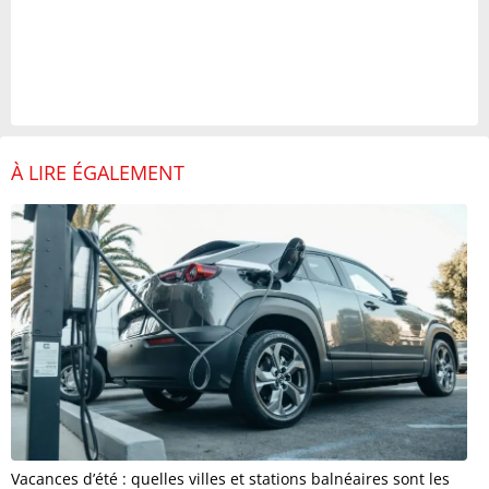
À LIRE ÉGALEMENT
Vacances d’été : quelles villes et stations balnéaires sont les