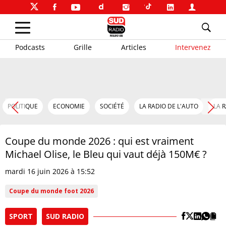
Podcasts
Grille
Articles
Intervenez
POLITIQUE
ECONOMIE
SOCIÉTÉ
LA RADIO DE L'AUTO
LA 
Coupe du monde 2026 : qui est vraiment
Michael Olise, le Bleu qui vaut déjà 150M€ ?
mardi 16 juin 2026 à 15:52
Coupe du monde foot 2026
SPORT
SUD RADIO