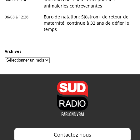
animaleries contrevenantes
Euro de natation: Sjöström, de retour de
06/08 à 12:26
maternité, continue à 32 ans de défier le
temps
Archives
Archives
Contactez nous