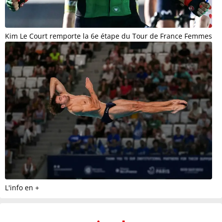
Kim Le Court remporte la 6e étape du Tour de France Femmes
L'info en +