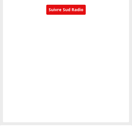
Suivre Sud Radio