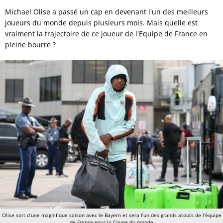
Michael Olise a passé un cap en devenant l'un des meilleurs
joueurs du monde depuis plusieurs mois. Mais quelle est
vraiment la trajectoire de ce joueur de l'Equipe de France en
pleine bourre ?
Olise sort d’une magnifique saison avec le Bayern et sera l’un des grands atouts de l’équipe
de France pour la Coupe du monde