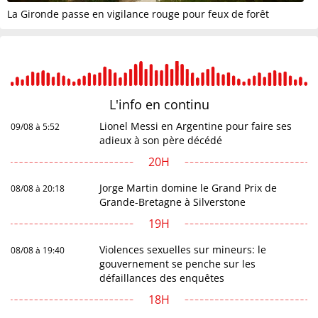
La Gironde passe en vigilance rouge pour feux de forêt
L'info en
continu
Lionel Messi en Argentine pour faire ses
09/08 à 5:52
adieux à son père décédé
20H
Jorge Martin domine le Grand Prix de
08/08 à 20:18
Grande-Bretagne à Silverstone
19H
Violences sexuelles sur mineurs: le
08/08 à 19:40
gouvernement se penche sur les
défaillances des enquêtes
18H