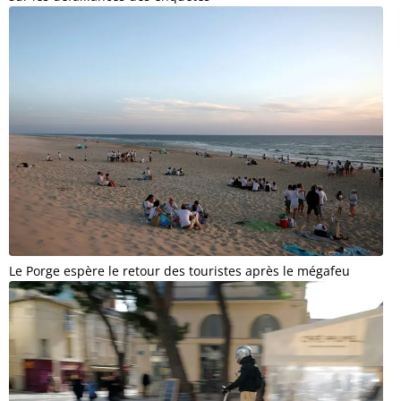
Le Porge espère le retour des touristes après le mégafeu