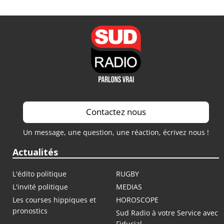
Contactez nous
Un message, une question, une réaction, écrivez nous !
Actualités
L'édito politique
RUGBY
L'invité politique
MEDIAS
Les courses hippiques et
HOROSCOPE
pronostics
Sud Radio à votre Service avec
Fiducial