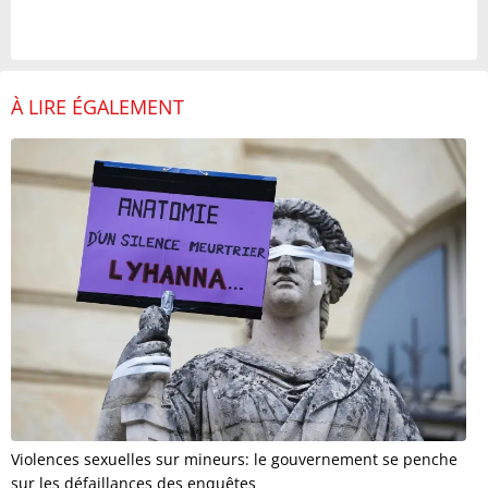
À LIRE ÉGALEMENT
Violences sexuelles sur mineurs: le gouvernement se penche
sur les défaillances des enquêtes