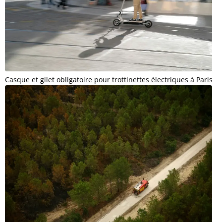
Casque et gilet obligatoire pour trottinettes électriques à Paris