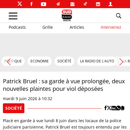
Podcasts
Grille
Articles
Intervenez
POLITIQUE
ECONOMIE
SOCIÉTÉ
LA RADIO DE L'AUTO
LA 
Patrick Bruel : sa garde à vue prolongée, deux
nouvelles plaintes pour viol déposées
mardi 9 juin 2026 à 10:32
SOCIÉTÉ
Placé en garde à vue lundi 8 juin dans les locaux de la police
judiciaire parisienne, Patrick Bruel est toujours entendu par les