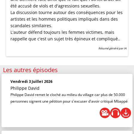
été accusé de viols et d'agressions sexuelles.
La discussion tourne autour des conséquences pour les
artistes et les hommes politiques impliqués dans des
scandales similaires.
L'auteur défend toujours les femmes victimes, mais
rappelle que c'est un sujet très épineux et compliqué..
Résumé généré par IA
Les autres épisodes
Vendredi 3 Juillet 2026
Philippe David
Philippe David remet le cloché au milieu du village car plus de 50.000
personnes signent une pétition pour s'excuser d'avoir critiqué Mbappé