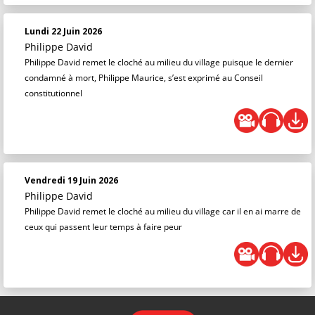
Lundi 22 Juin 2026
Philippe David
Philippe David remet le cloché au milieu du village puisque le dernier
condamné à mort, Philippe Maurice, s’est exprimé au Conseil
constitutionnel
Vendredi 19 Juin 2026
Philippe David
Philippe David remet le cloché au milieu du village car il en ai marre de
ceux qui passent leur temps à faire peur