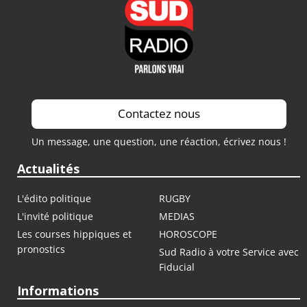
Contactez nous
Un message, une question, une réaction, écrivez nous !
Actualités
L'édito politique
RUGBY
L'invité politique
MEDIAS
Les courses hippiques et
HOROSCOPE
pronostics
Sud Radio à votre Service avec
Fiducial
Informations