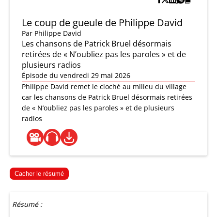
Le coup de gueule de Philippe David
Par
Philippe David
Les chansons de Patrick Bruel désormais
retirées de « N’oubliez pas les paroles » et de
plusieurs radios
Épisode du vendredi 29 mai 2026
Philippe David remet le cloché au milieu du village
car les chansons de Patrick Bruel désormais retirées
de « N’oubliez pas les paroles » et de plusieurs
radios
Cacher le résumé
Résumé :