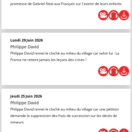
promesse de Gabriel Attal aux Français sur l'avenir de leurs enfants.
Lundi 29 Juin 2026
Philippe David
Philippe David remet le cloché au milieu du village car selon lui : La
France ne retient jamais les leçons des crises !
Jeudi 25 Juin 2026
Philippe David
Philippe David remet le cloché au milieu du village car une pétition
demande la suppression des frais de succession sur les décès de
mineurs