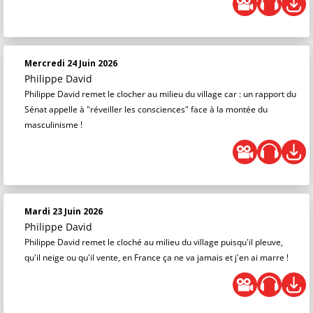
Mercredi 24 Juin 2026
Philippe David
Philippe David remet le clocher au milieu du village car : un rapport du
Sénat appelle à "réveiller les consciences" face à la montée du
masculinisme !
Mardi 23 Juin 2026
Philippe David
Philippe David remet le cloché au milieu du village puisqu'il pleuve,
qu'il neige ou qu'il vente, en France ça ne va jamais et j'en ai marre !