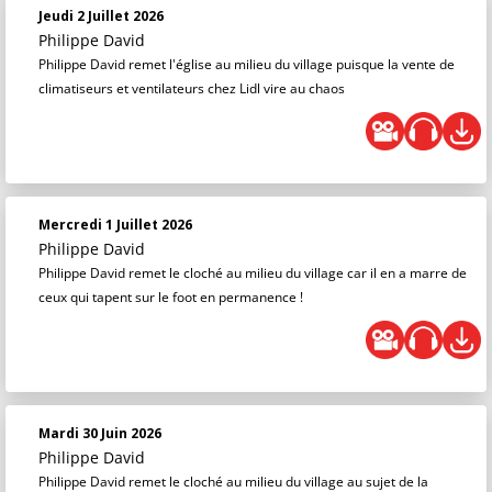
Jeudi 2 Juillet 2026
Philippe David
Philippe David remet l'église au milieu du village puisque la vente de
climatiseurs et ventilateurs chez Lidl vire au chaos
Mercredi 1 Juillet 2026
Philippe David
Philippe David remet le cloché au milieu du village car il en a marre de
ceux qui tapent sur le foot en permanence !
Mardi 30 Juin 2026
Philippe David
Philippe David remet le cloché au milieu du village au sujet de la