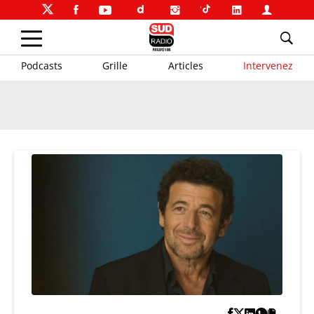
Podcasts
Grille
Articles
Intervenez