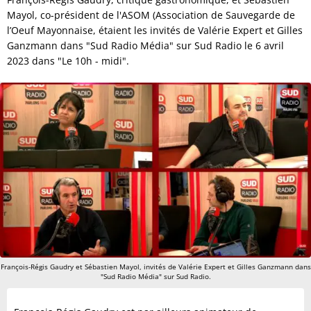
Mayol, co-président de l'ASOM (Association de Sauvegarde de
l’Oeuf Mayonnaise, étaient les invités de Valérie Expert et Gilles
Ganzmann dans "Sud Radio Média" sur Sud Radio le 6 avril
2023 dans "Le 10h - midi".
François-Régis Gaudry et Sébastien Mayol, invités de Valérie Expert et Gilles Ganzmann dans
"Sud Radio Média" sur Sud Radio.