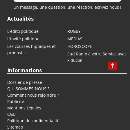
Un message, une question, une réaction, écrivez nous !
Actualités
L'édito politique
RUGBY
L'invité politique
MEDIAS
Les courses hippiques et
HOROSCOPE
pronostics
Sud Radio à votre Service avec
Fiducial
Informations
Dossier de presse
QUI SOMMES-NOUS ?
Comment nous rejoindre ?
Publicité
Mentions Légales
CGU
Politique de confidentialité
Sitemap