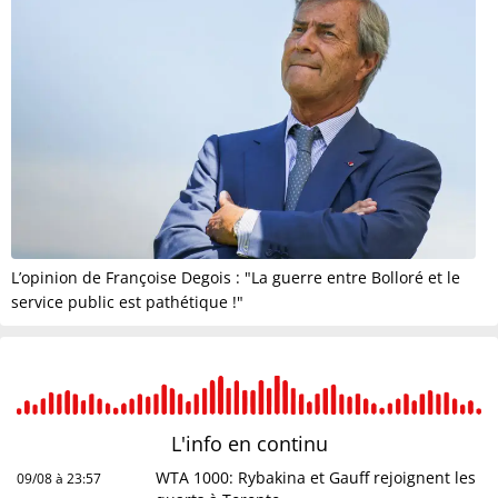
L’opinion de Françoise Degois : "La guerre entre Bolloré et le
service public est pathétique !"
L'info en
continu
WTA 1000: Rybakina et Gauff rejoignent les
09/08 à 23:57