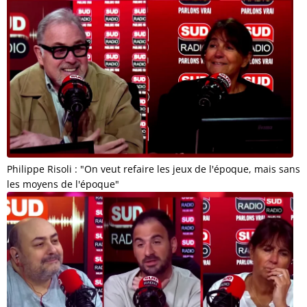
Philippe Risoli : "On veut refaire les jeux de l'époque, mais sans
les moyens de l'époque"