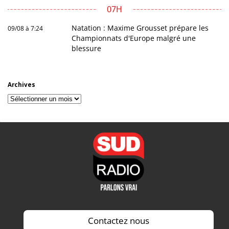
07H
Natation : Maxime Grousset prépare les
09/08 à 7:24
Championnats d'Europe malgré une
blessure
Archives
Archives
Contactez nous