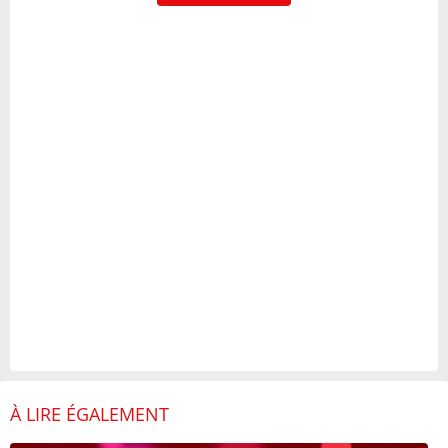
À LIRE ÉGALEMENT