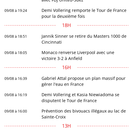
Demi Vollering remporte le Tour de France
09/08 à 19:24
pour la deuxième fois
18H
Jannik Sinner se retire du Masters 1000 de
09/08 à 18:51
Cincinnati
Monaco renverse Liverpool avec une
09/08 à 18:05
victoire 3-2 à Anfield
16H
Gabriel Attal propose un plan massif pour
09/08 à 16:39
gérer l'eau en France
Demi Vollering et Kasia Niewiadoma se
09/08 à 16:19
disputent le Tour de France
Prévention des bivouacs illégaux au lac de
09/08 à 16:00
Sainte-Croix
13H