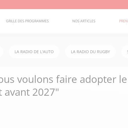
GRILLE DES PROGRAMMES
NOS ARTICLES
PREN
LA RADIO DE L'AUTO
LA RADIO DU RUGBY
ous voulons faire adopter le
t avant 2027"