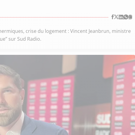
hermiques, crise du logement : Vincent Jeanbrun, ministre
ique” sur Sud Radio.