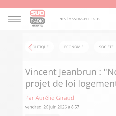
NOS ÉMISSIONS-PODCASTS
POLITIQUE
ECONOMIE
SOCIÉTÉ
Vincent Jeanbrun : "N
projet de loi logemen
Par Aurélie Giraud
vendredi 26 juin 2026 à 8:57