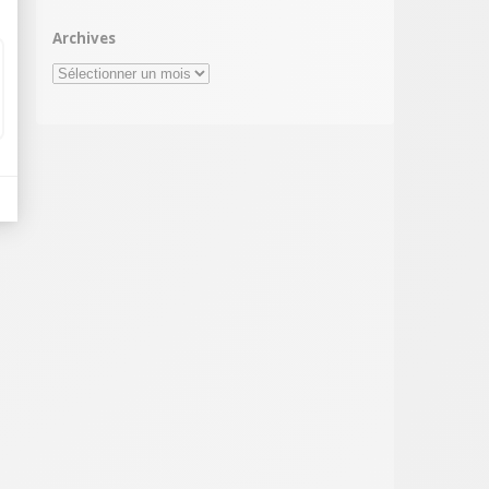
Archives
Archives