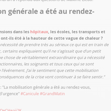
on générale a été au rendez-
nsions dans les
hôpitaux
, les écoles, les transports et
s ont-ils été à la hauteur de cette vague de chaleur ?
 nécessité de prendre très au sérieux ce qui est en train de
 certains expliquaient qu’il ne s’agissait que d’un petit
 chose de véritablement extraordinaire qui a nécessité
ctionnaires, les soignants et tous ceux qui se sont
l’événement. J’ai le sentiment que cette mobilisation
nséquences de la crise vont continuer à se faire sentir.”
 "La mobilisation générale a été au rendez-vous,
d'urgence"
#Canicule
#GrandMatin
/OeCHeaij2K