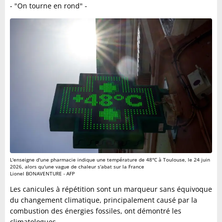
- "On tourne en rond" -
L'enseigne d'une pharmacie indique une température de 48°C à Toulouse, le 24 juin
2026, alors qu'une vague de chaleur s'abat sur la France
Lionel BONAVENTURE - AFP
Les canicules à répétition sont un marqueur sans équivoque
du changement climatique, principalement causé par la
combustion des énergies fossiles, ont démontré les
climatologues.