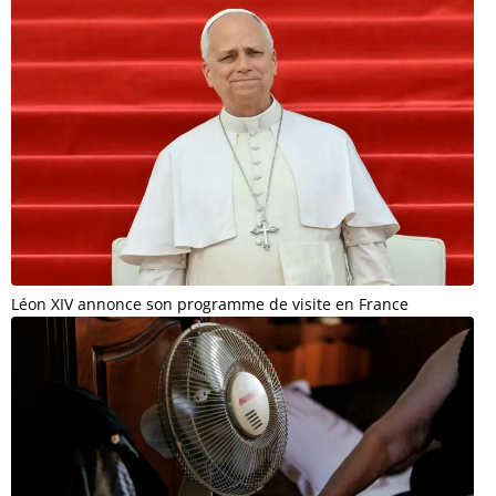
Léon XIV annonce son programme de visite en France