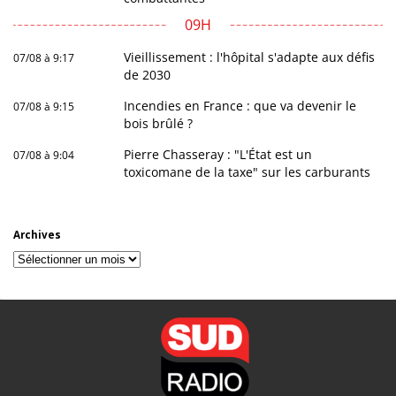
09H
Vieillissement : l'hôpital s'adapte aux défis
07/08 à 9:17
de 2030
Incendies en France : que va devenir le
07/08 à 9:15
bois brûlé ?
Pierre Chasseray : "L'État est un
07/08 à 9:04
toxicomane de la taxe" sur les carburants
Archives
Archives