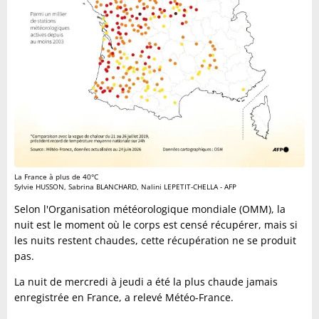
La France à plus de 40°C
Sylvie HUSSON, Sabrina BLANCHARD, Nalini LEPETIT-CHELLA - AFP
Selon l'Organisation météorologique mondiale (OMM), la
nuit est le moment où le corps est censé récupérer, mais si
les nuits restent chaudes, cette récupération ne se produit
pas.
La nuit de mercredi à jeudi a été la plus chaude jamais
enregistrée en France, a relevé Météo-France.