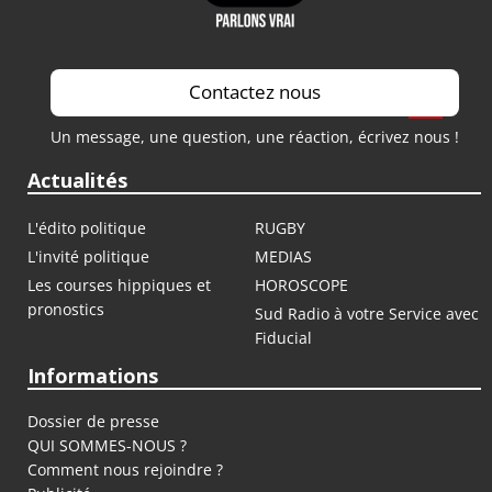
Contactez nous
Un message, une question, une réaction, écrivez nous !
Actualités
L'édito politique
RUGBY
L'invité politique
MEDIAS
Les courses hippiques et
HOROSCOPE
pronostics
Sud Radio à votre Service avec
Fiducial
Informations
Dossier de presse
QUI SOMMES-NOUS ?
Comment nous rejoindre ?