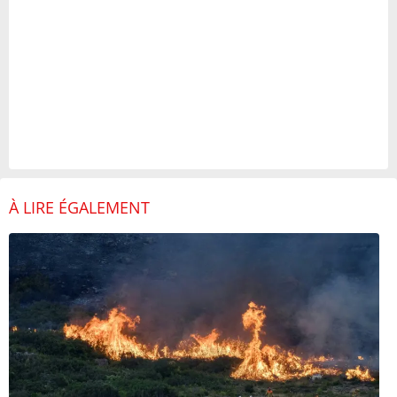
À LIRE ÉGALEMENT