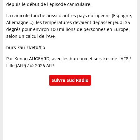
depuis le début de l'épisode caniculaire.
La canicule touche aussi d'autres pays européens (Espagne,
Allemagne...): les températures devaient dépasser jeudi 35
degrés pour environ 100 millions de personnes en Europe,
selon un calcul de l'AFP.
burs-kau-zl/etb/fio
Par Kenan AUGEARD, avec les bureaux et services de l'AFP /
Lille (AFP) / © 2026 AFP
Suivre Sud Radio