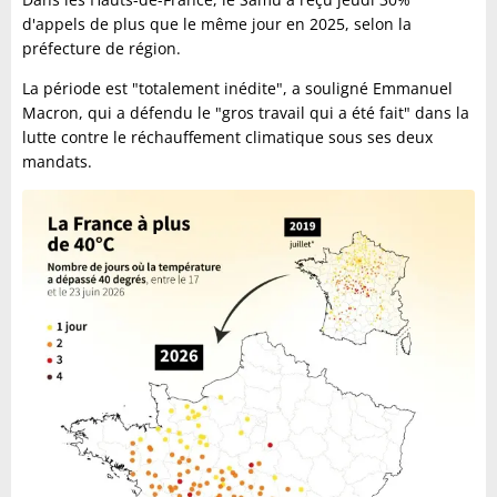
d'appels de plus que le même jour en 2025, selon la
préfecture de région.
La période est "totalement inédite", a souligné Emmanuel
Macron, qui a défendu le "gros travail qui a été fait" dans la
lutte contre le réchauffement climatique sous ses deux
mandats.