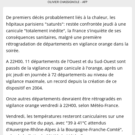
OLIVIER CHASSIGNOLE - AFP
De premiers décès probablement liés à la chaleur, les
hôpitaux parisiens "saturés": restée confrontée jeudi à une
canicule "totalement inédite", la France s'inquiète de ses
conséquences sanitaires, malgré une première
rétrogradation de départements en vigilance orange dans la
soirée.
A 22H00, 11 départements de l'Ouest et du Sud-Ouest sont
passés de la vigilance rouge canicule à l'orange, après un
pic jeudi en journée à 72 départements au niveau de
vigilance maximale, un record depuis la création de ce
dispositif en 2004.
Onze autres départements devraient être rétrogradés en
vigilance orange vendredi à 22H00, selon Météo-France.
Vendredi, les températures resteront caniculaires sur une
majeure partie du pays, avec "39 à 41°C attendus
d'Auvergne-Rhône-Alpes à la Bourgogne-Franche-Comté",