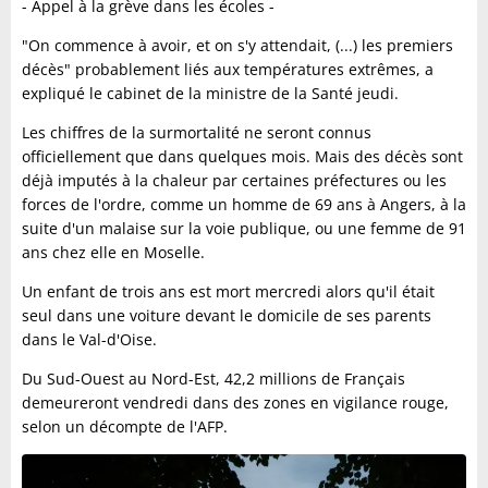
- Appel à la grève dans les écoles -
"On commence à avoir, et on s'y attendait, (...) les premiers
décès" probablement liés aux températures extrêmes, a
expliqué le cabinet de la ministre de la Santé jeudi.
Les chiffres de la surmortalité ne seront connus
officiellement que dans quelques mois. Mais des décès sont
déjà imputés à la chaleur par certaines préfectures ou les
forces de l'ordre, comme un homme de 69 ans à Angers, à la
suite d'un malaise sur la voie publique, ou une femme de 91
ans chez elle en Moselle.
Un enfant de trois ans est mort mercredi alors qu'il était
seul dans une voiture devant le domicile de ses parents
dans le Val-d'Oise.
Du Sud-Ouest au Nord-Est, 42,2 millions de Français
demeureront vendredi dans des zones en vigilance rouge,
selon un décompte de l'AFP.