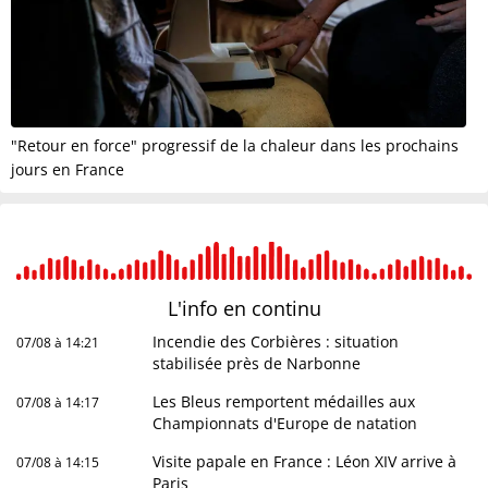
"Retour en force" progressif de la chaleur dans les prochains
jours en France
L'info en
continu
Incendie des Corbières : situation
07/08 à 14:21
stabilisée près de Narbonne
Les Bleus remportent médailles aux
07/08 à 14:17
Championnats d'Europe de natation
Visite papale en France : Léon XIV arrive à
07/08 à 14:15
Paris