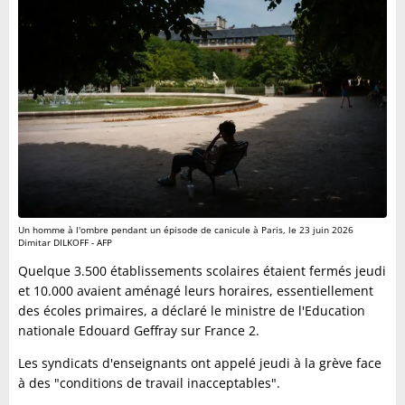
Un homme à l'ombre pendant un épisode de canicule à Paris, le 23 juin 2026
Dimitar DILKOFF - AFP
Quelque 3.500 établissements scolaires étaient fermés jeudi
et 10.000 avaient aménagé leurs horaires, essentiellement
des écoles primaires, a déclaré le ministre de l'Education
nationale Edouard Geffray sur France 2.
Les syndicats d'enseignants ont appelé jeudi à la grève face
à des "conditions de travail inacceptables".