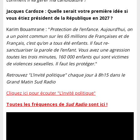
Jacques Cardoze : Quelle serait votre première idée si
vous étiez président de la République en 2027 ?
Karim Bouamrane : "
Protection de l’enfance. Aujourd’hui, on
a un point commun sur les 65 millions de Françaises et de
Français, c’est qu’on a tous été enfants. Il faut re-
sanctuariser la parole de l’enfant. Vous avez une agression
toutes les trois minutes, 160 000 enfants qui sont victimes
de violences sexuelles. Il faut les protéger.
"
Retrouvez "L’invité politique" chaque jour à 8h15 dans le
Grand Matin Sud Radio
Cliquez ici pour écouter "L’invité politique"
Toutes les fréquences de
Sud Radio
sont ici !