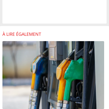
À LIRE ÉGALEMENT