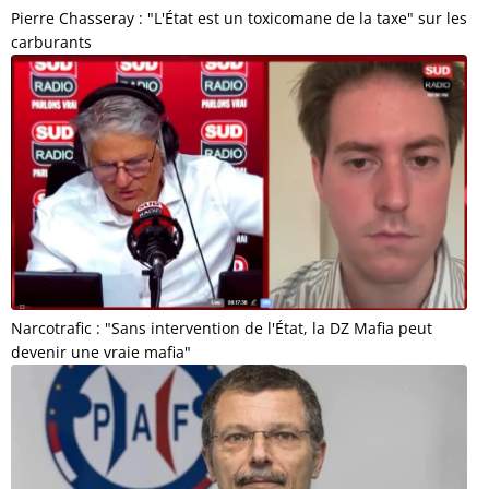
Pierre Chasseray : "L'État est un toxicomane de la taxe" sur les
carburants
Narcotrafic : "Sans intervention de l'État, la DZ Mafia peut
devenir une vraie mafia"