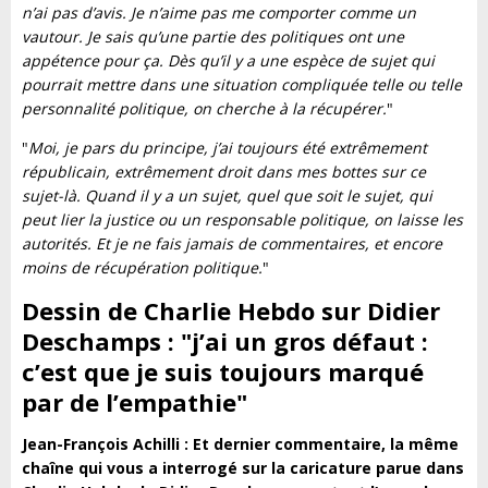
n’ai pas d’avis. Je n’aime pas me comporter comme un
vautour. Je sais qu’une partie des politiques ont une
appétence pour ça. Dès qu’il y a une espèce de sujet qui
pourrait mettre dans une situation compliquée telle ou telle
personnalité politique, on cherche à la récupérer.
"
"
Moi, je pars du principe, j’ai toujours été extrêmement
républicain, extrêmement droit dans mes bottes sur ce
sujet-là. Quand il y a un sujet, quel que soit le sujet, qui
peut lier la justice ou un responsable politique, on laisse les
autorités. Et je ne fais jamais de commentaires, et encore
moins de récupération politique.
"
Dessin de Charlie Hebdo sur Didier
Deschamps : "j’ai un gros défaut :
c’est que je suis toujours marqué
par de l’empathie"
Jean-François Achilli : Et dernier commentaire, la même
chaîne qui vous a interrogé sur la caricature parue dans