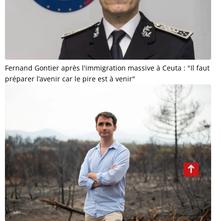
Fernand Gontier après l'immigration massive à Ceuta : "Il faut
préparer l’avenir car le pire est à venir"