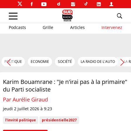
Podcasts
Grille
Articles
Intervenez
POLITIQUE
ECONOMIE
SOCIÉTÉ
LA RADIO DE L'AUTO
LA 
Karim Bouamrane : "Je n'irai pas à la primaire"
du Parti socialiste
Par Aurélie Giraud
jeudi 2 juillet 2026 à 9:23
l'invité politique
présidentielle2027