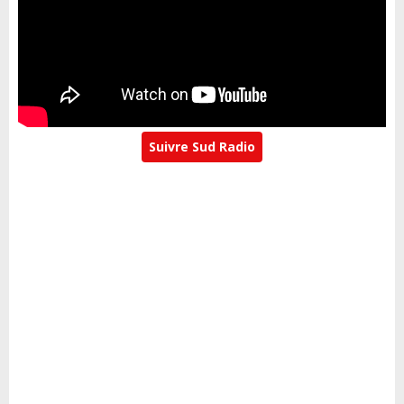
Suivre Sud Radio