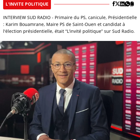
L'INVITE POLITIQUE
INTERVIEW SUD RADIO - Primaire du PS, canicule, Présidentielle
: Karim Bouamrane, Maire PS de Saint-Ouen et candidat à
l'élection présidentielle, était “L’invité politique” sur Sud Radio.