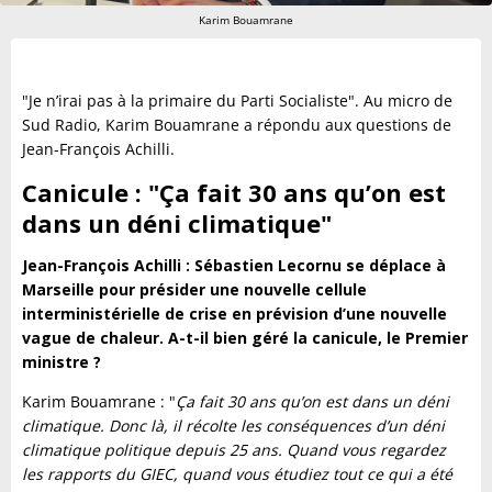
Karim Bouamrane
"Je n’irai pas à la primaire du Parti Socialiste". Au micro de
Sud Radio, Karim Bouamrane a répondu aux questions de
Jean-François Achilli.
Canicule : "Ça fait 30 ans qu’on est
dans un déni climatique"
Jean-François Achilli : Sébastien Lecornu se déplace à
Marseille pour présider une nouvelle cellule
interministérielle de crise en prévision d’une nouvelle
vague de chaleur. A-t-il bien géré la canicule, le Premier
ministre ?
Karim Bouamrane : "
Ça fait 30 ans qu’on est dans un déni
climatique. Donc là, il récolte les conséquences d’un déni
climatique politique depuis 25 ans. Quand vous regardez
les rapports du GIEC, quand vous étudiez tout ce qui a été