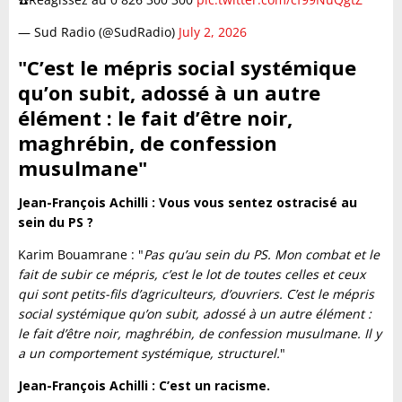
— Sud Radio (@SudRadio)
July 2, 2026
"C’est le mépris social systémique
qu’on subit, adossé à un autre
élément : le fait d’être noir,
maghrébin, de confession
musulmane"
Jean-François Achilli : Vous vous sentez ostracisé au
sein du PS ?
Karim Bouamrane : "
Pas qu’au sein du PS. Mon combat et le
fait de subir ce mépris, c’est le lot de toutes celles et ceux
qui sont petits-fils d’agriculteurs, d’ouvriers. C’est le mépris
social systémique qu’on subit, adossé à un autre élément :
le fait d’être noir, maghrébin, de confession musulmane. Il y
a un comportement systémique, structurel.
"
Jean-François Achilli : C’est un racisme.