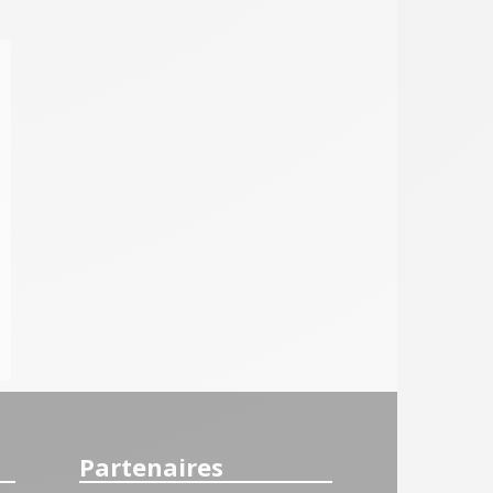
Partenaires