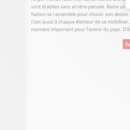
sont établies sans arrière-pensée. Reste une é
Nation se rassemble pour choisir son destin. 
c’est aussi à chaque électeur de se mobiliser,
moment important pour l’avenir du pays. D’êtr
Su