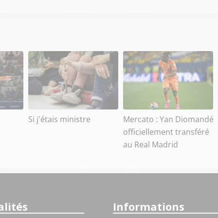
Si j'étais ministre
Mercato : Yan Diomandé
officiellement transféré
au Real Madrid
lités
Informations