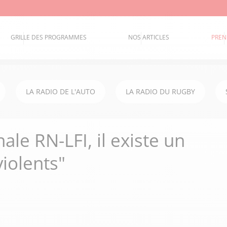
GRILLE DES PROGRAMMES
NOS ARTICLES
PREN
LA RADIO DE L'AUTO
LA RADIO DU RUGBY
nale RN-LFI, il existe un
iolents"