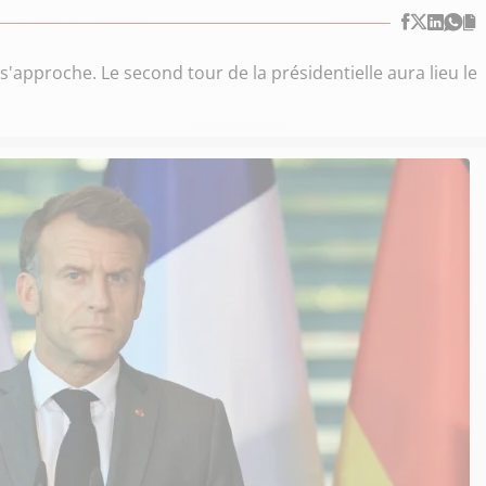
'approche. Le second tour de la présidentielle aura lieu le