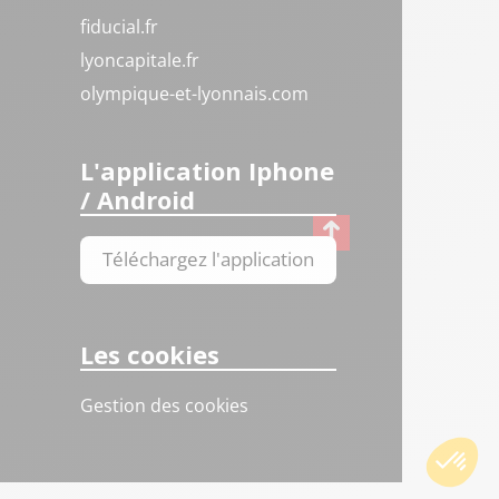
fiducial.fr
lyoncapitale.fr
olympique-et-lyonnais.com
L'application Iphone
/ Android
Téléchargez l'application
Les cookies
Gestion des cookies