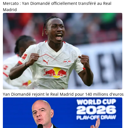
Mercato : Yan Diomandé officiellement transféré au Real
Madrid
Yan Diomandé rejoint le Real Madrid pour 140 millions d'euros