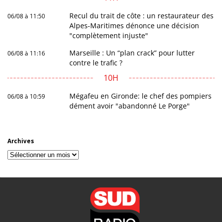
Recul du trait de côte : un restaurateur des
06/08 à 11:50
Alpes-Maritimes dénonce une décision
"complètement injuste"
Marseille : Un “plan crack” pour lutter
06/08 à 11:16
contre le trafic ?
10H
Mégafeu en Gironde: le chef des pompiers
06/08 à 10:59
dément avoir "abandonné Le Porge"
Archives
Archives