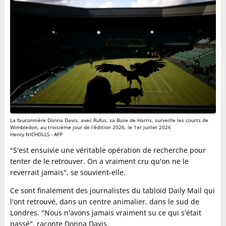
La fauconnière Donna Davis, avec Rufus, sa Buse de Harris, surveille les courts de
Wimbledon, au troisième jour de l'édition 2026, le 1er juillet 2026
Henry NICHOLLS - AFP
"S'est ensuivie une véritable opération de recherche pour
tenter de le retrouver. On a vraiment cru qu'on ne le
reverrait jamais", se souvient-elle.
Ce sont finalement des journalistes du tabloïd Daily Mail qui
l'ont retrouvé, dans un centre animalier, dans le sud de
Londres. "Nous n'avons jamais vraiment su ce qui s'était
passé", raconte Donna Davis.