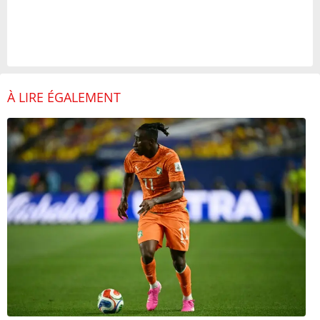
À LIRE ÉGALEMENT