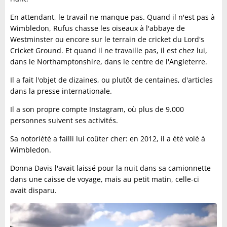
En attendant, le travail ne manque pas. Quand il n'est pas à
Wimbledon, Rufus chasse les oiseaux à l'abbaye de
Westminster ou encore sur le terrain de cricket du Lord's
Cricket Ground. Et quand il ne travaille pas, il est chez lui,
dans le Northamptonshire, dans le centre de l'Angleterre.
Il a fait l'objet de dizaines, ou plutôt de centaines, d'articles
dans la presse internationale.
Il a son propre compte Instagram, où plus de 9.000
personnes suivent ses activités.
Sa notoriété a failli lui coûter cher: en 2012, il a été volé à
Wimbledon.
Donna Davis l'avait laissé pour la nuit dans sa camionnette
dans une caisse de voyage, mais au petit matin, celle-ci
avait disparu.