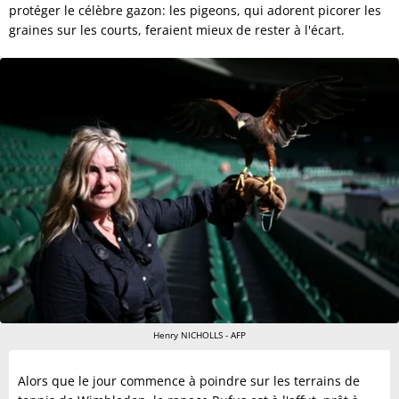
protéger le célèbre gazon: les pigeons, qui adorent picorer les
graines sur les courts, feraient mieux de rester à l'écart.
Henry NICHOLLS - AFP
Alors que le jour commence à poindre sur les terrains de