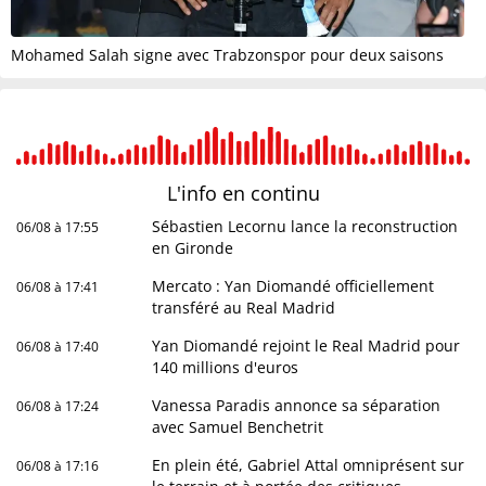
Mohamed Salah signe avec Trabzonspor pour deux saisons
L'info en
continu
Sébastien Lecornu lance la reconstruction
06/08 à 17:55
en Gironde
Mercato : Yan Diomandé officiellement
06/08 à 17:41
transféré au Real Madrid
Yan Diomandé rejoint le Real Madrid pour
06/08 à 17:40
140 millions d'euros
Vanessa Paradis annonce sa séparation
06/08 à 17:24
avec Samuel Benchetrit
En plein été, Gabriel Attal omniprésent sur
06/08 à 17:16