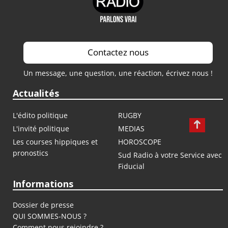
Contactez nous
Un message, une question, une réaction, écrivez nous !
Actualités
L'édito politique
RUGBY
L'invité politique
MEDIAS
Les courses hippiques et
HOROSCOPE
pronostics
Sud Radio à votre Service avec
Fiducial
Informations
Dossier de presse
QUI SOMMES-NOUS ?
Comment nous rejoindre ?