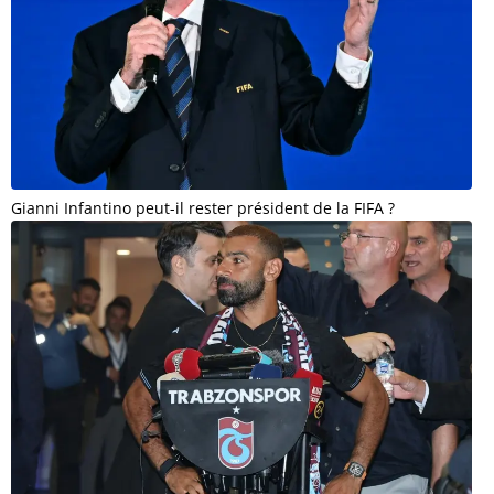
Gianni Infantino peut-il rester président de la FIFA ?