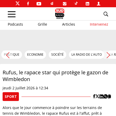
Podcasts
Grille
Articles
Intervenez
POLITIQUE
ECONOMIE
SOCIÉTÉ
LA RADIO DE L'AUTO
LA 
Rufus, le rapace star qui protège le gazon de
Wimbledon
jeudi 2 juillet 2026 à 12:34
SPORT
Alors que le jour commence à poindre sur les terrains de
tennis de Wimbledon, le rapace Rufus est à l'affut, prêt à