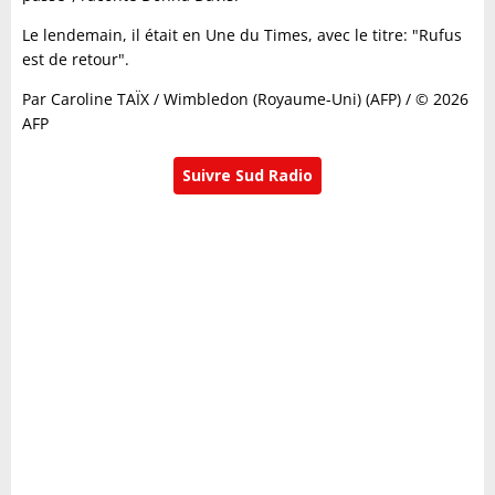
Le lendemain, il était en Une du Times, avec le titre: "Rufus
est de retour".
Par Caroline TAÏX / Wimbledon (Royaume-Uni) (AFP) / © 2026
AFP
Suivre Sud Radio