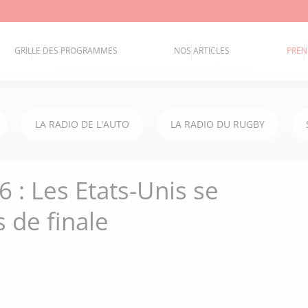
GRILLE DES PROGRAMMES
NOS ARTICLES
PREN
LA RADIO DE L'AUTO
LA RADIO DU RUGBY
: Les Etats-Unis se
s de finale