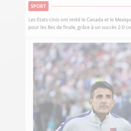
SPORT
Les Etats-Unis ont imité le Canada et le Mexiq
pour les 8es de finale, grâce à un succès 2-0 