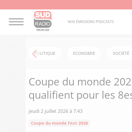
NOS ÉMISSIONS-PODCASTS
POLITIQUE
ECONOMIE
SOCIÉTÉ
Coupe du monde 2026 
qualifient pour les 8e
jeudi 2 juillet 2026 à 7:43
Coupe du monde foot 2026