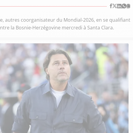
ue, autres coorganisateur du Mondial-2026, en se qualifiant
contre la Bosnie-Herzégovine mercredi à Santa Clara.