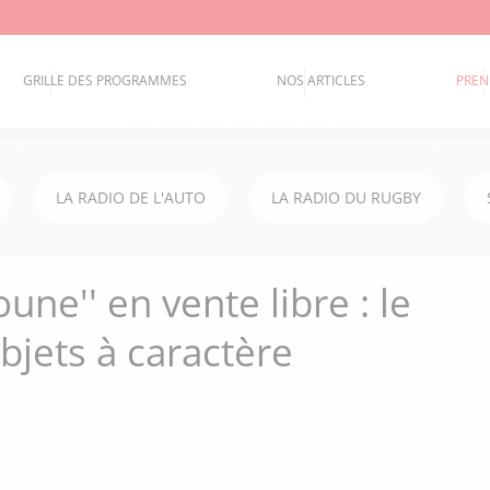
GRILLE DES PROGRAMMES
NOS ARTICLES
PREN
LA RADIO DE L'AUTO
LA RADIO DU RUGBY
foune'' en vente libre : le
bjets à caractère