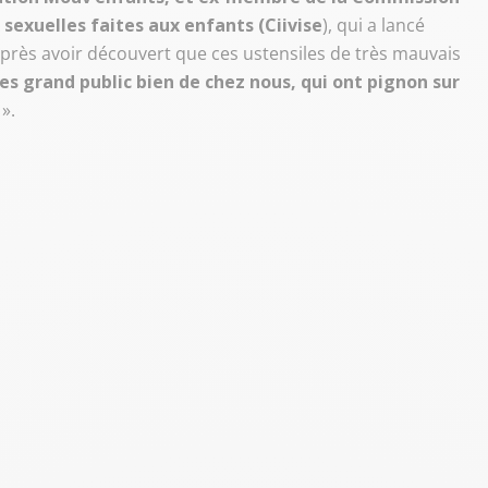
 sexuelles faites aux enfants (Ciivise
), qui a lancé
après avoir découvert que ces ustensiles de très mauvais
es grand public bien de chez nous, qui ont pignon sur
».