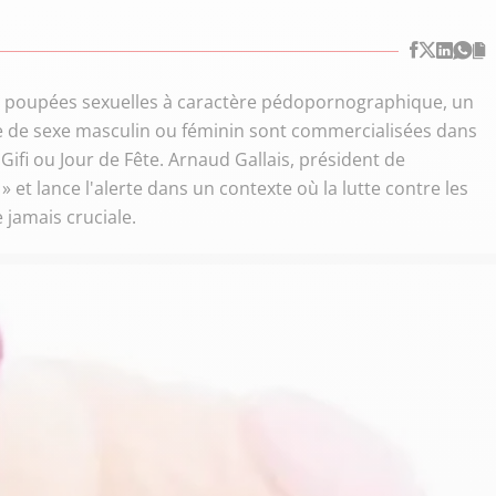
es poupées sexuelles à caractère pédopornographique, un
me de sexe masculin ou féminin sont commercialisées dans
fi ou Jour de Fête. Arnaud Gallais, président de
 et lance l'alerte dans un contexte où la lutte contre les
 jamais cruciale.