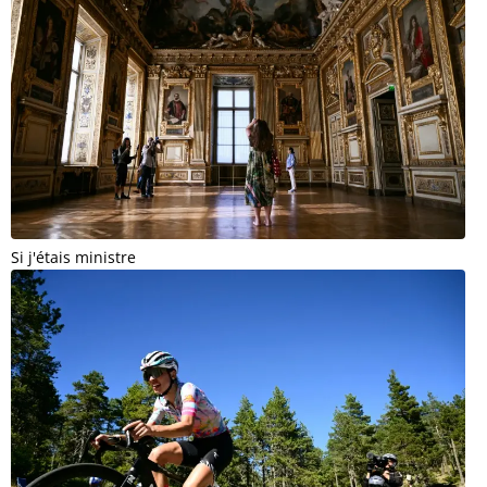
Si j'étais ministre