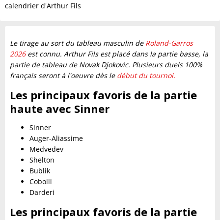
calendrier d'Arthur Fils
Le tirage au sort du tableau masculin de
Roland-Garros
2026
est connu. Arthur Fils est placé dans la partie basse, la
partie de tableau de Novak Djokovic. Plusieurs duels 100%
français seront à l'oeuvre dès le
début du tournoi.
Les principaux favoris de la partie
haute avec Sinner
Sinner
Auger-Aliassime
Medvedev
Shelton
Bublik
Cobolli
Darderi
Les principaux favoris de la partie