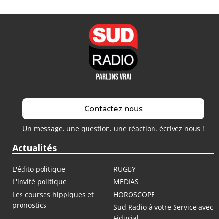
Contactez nous
Un message, une question, une réaction, écrivez nous !
Actualités
L'édito politique
RUGBY
L'invité politique
MEDIAS
Les courses hippiques et
HOROSCOPE
pronostics
Sud Radio à votre Service avec
Fiducial