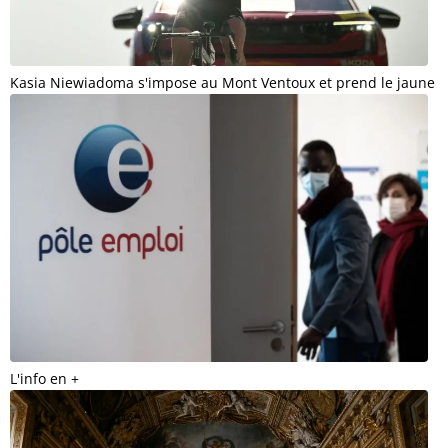
Kasia Niewiadoma s'impose au Mont Ventoux et prend le jaune
L'info en +