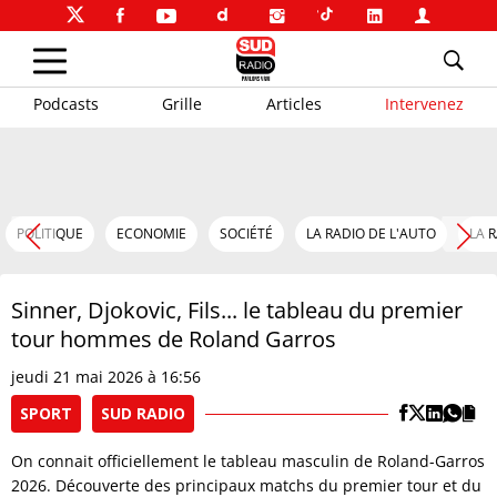
Podcasts
Grille
Articles
Intervenez
POLITIQUE
ECONOMIE
SOCIÉTÉ
LA RADIO DE L'AUTO
LA 
Sinner, Djokovic, Fils... le tableau du premier
tour hommes de Roland Garros
jeudi 21 mai 2026 à 16:56
SPORT
SUD RADIO
On connait officiellement le tableau masculin de Roland-Garros
2026. Découverte des principaux matchs du premier tour et du