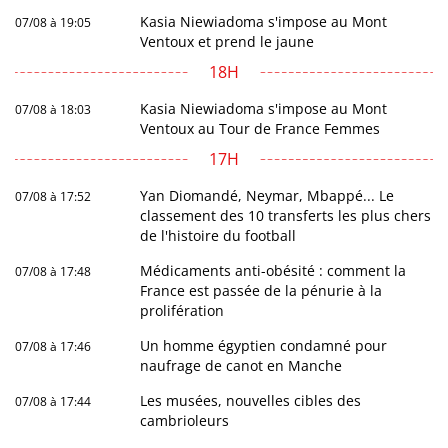
Kasia Niewiadoma s'impose au Mont
07/08 à 19:05
Ventoux et prend le jaune
18H
Kasia Niewiadoma s'impose au Mont
07/08 à 18:03
Ventoux au Tour de France Femmes
17H
Yan Diomandé, Neymar, Mbappé... Le
07/08 à 17:52
classement des 10 transferts les plus chers
de l'histoire du football
Médicaments anti-obésité : comment la
07/08 à 17:48
France est passée de la pénurie à la
prolifération
Un homme égyptien condamné pour
07/08 à 17:46
naufrage de canot en Manche
Les musées, nouvelles cibles des
07/08 à 17:44
cambrioleurs