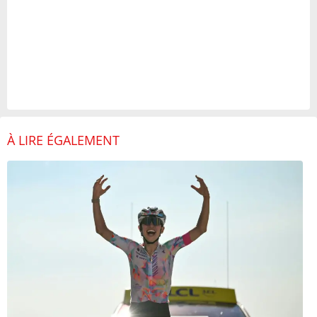
À LIRE ÉGALEMENT