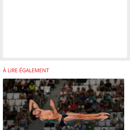
À LIRE ÉGALEMENT