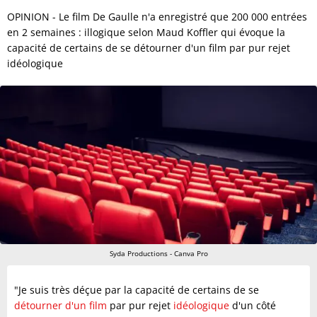
OPINION - Le film De Gaulle n'a enregistré que 200 000 entrées
en 2 semaines : illogique selon Maud Koffler qui évoque la
capacité de certains de se détourner d'un film par pur rejet
idéologique
Syda Productions - Canva Pro
"Je suis très déçue par la capacité de certains de se
détourner d'un film
par pur rejet
idéologique
d'un côté