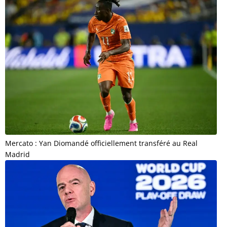
Mercato : Yan Diomandé officiellement transféré au Real
Madrid