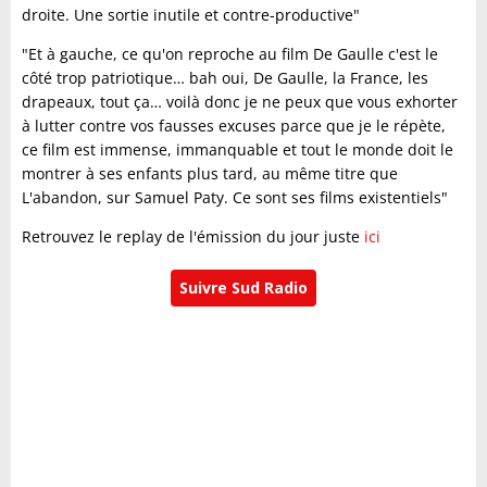
droite. Une sortie inutile et contre-productive"
"Et à gauche, ce qu'on reproche au film De Gaulle c'est le
côté trop patriotique… bah oui, De Gaulle, la France, les
drapeaux, tout ça… voilà donc je ne peux que vous exhorter
à lutter contre vos fausses excuses parce que je le répète,
ce film est immense, immanquable et tout le monde doit le
montrer à ses enfants plus tard, au même titre que
L'abandon, sur Samuel Paty. Ce sont ses films existentiels"
Retrouvez le replay de l'émission du jour juste
ici
Suivre Sud Radio