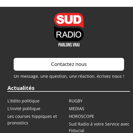
Contactez nous
Un message, une question, une réaction, écrivez nous !
Actualités
L'édito politique
RUGBY
L'invité politique
MEDIAS
Les courses hippiques et
HOROSCOPE
pronostics
Sud Radio à votre Service avec
Fiducial