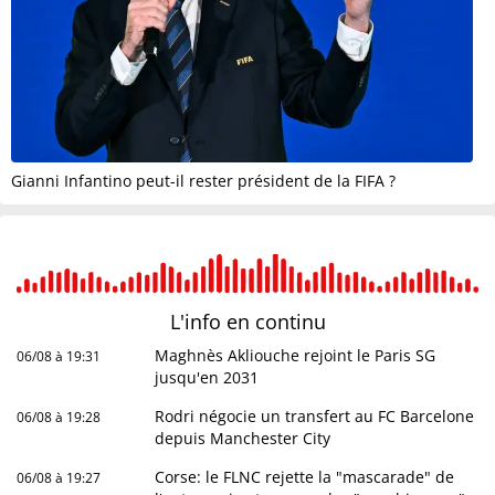
Gianni Infantino peut-il rester président de la FIFA ?
L'info en
continu
Maghnès Akliouche rejoint le Paris SG
06/08 à 19:31
jusqu'en 2031
Rodri négocie un transfert au FC Barcelone
06/08 à 19:28
depuis Manchester City
Corse: le FLNC rejette la "mascarade" de
06/08 à 19:27