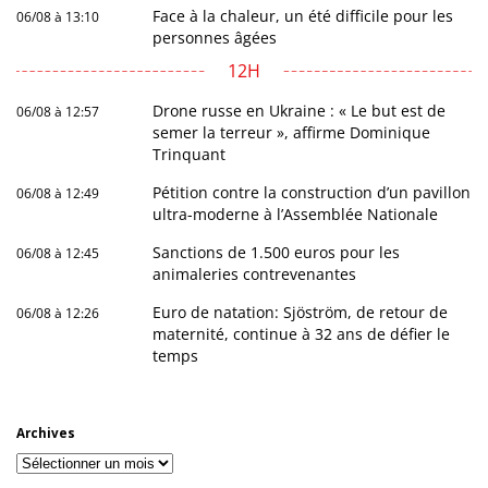
Face à la chaleur, un été difficile pour les
06/08 à 13:10
personnes âgées
12H
Drone russe en Ukraine : « Le but est de
06/08 à 12:57
semer la terreur », affirme Dominique
Trinquant
Pétition contre la construction d’un pavillon
06/08 à 12:49
ultra-moderne à l’Assemblée Nationale
Sanctions de 1.500 euros pour les
06/08 à 12:45
animaleries contrevenantes
Euro de natation: Sjöström, de retour de
06/08 à 12:26
maternité, continue à 32 ans de défier le
temps
Archives
Archives