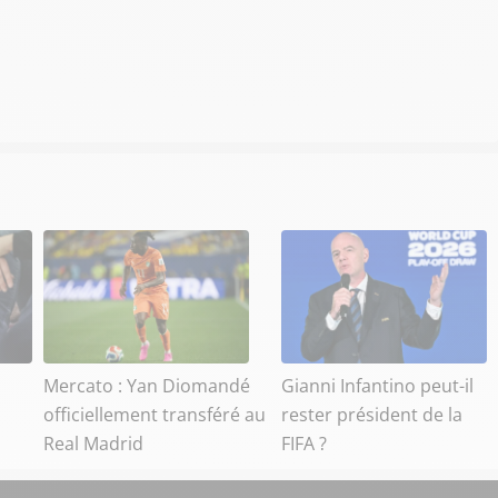
Mercato : Yan Diomandé
Gianni Infantino peut-il
officiellement transféré au
rester président de la
Real Madrid
FIFA ?