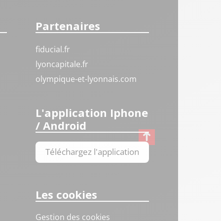
Partenaires
fiducial.fr
lyoncapitale.fr
olympique-et-lyonnais.com
L'application Iphone
/ Android
Téléchargez l'application
Les cookies
Gestion des cookies