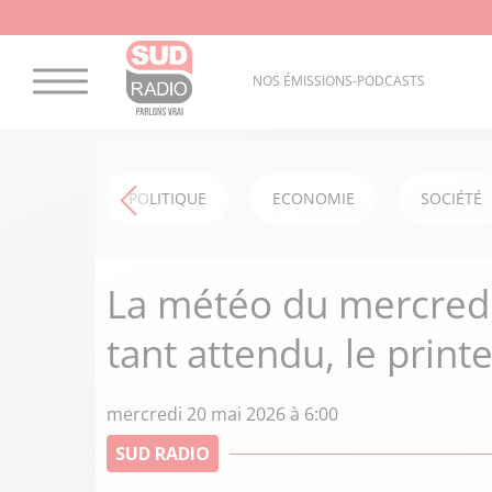
NOS ÉMISSIONS-PODCASTS
POLITIQUE
ECONOMIE
SOCIÉTÉ
La météo du mercredi
tant attendu, le print
mercredi 20 mai 2026 à 6:00
SUD RADIO