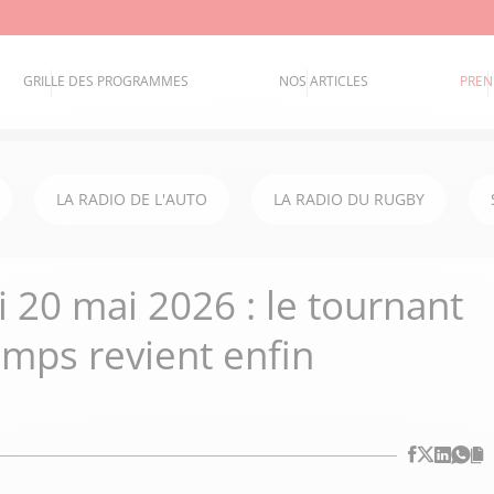
GRILLE DES PROGRAMMES
NOS ARTICLES
PREN
LA RADIO DE L'AUTO
LA RADIO DU RUGBY
 20 mai 2026 : le tournant
emps revient enfin