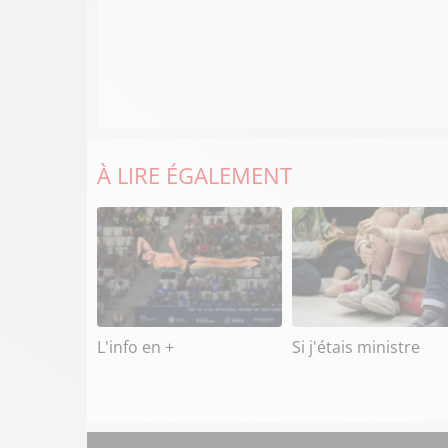
À LIRE ÉGALEMENT
L'info en +
Si j'étais ministre