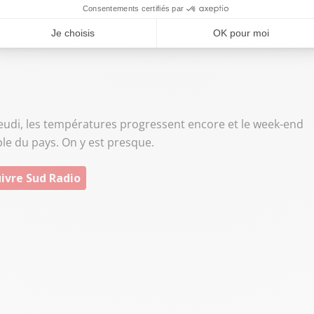
jeudi, les températures progressent encore et le week-end
le du pays. On y est presque.
ivre Sud Radio