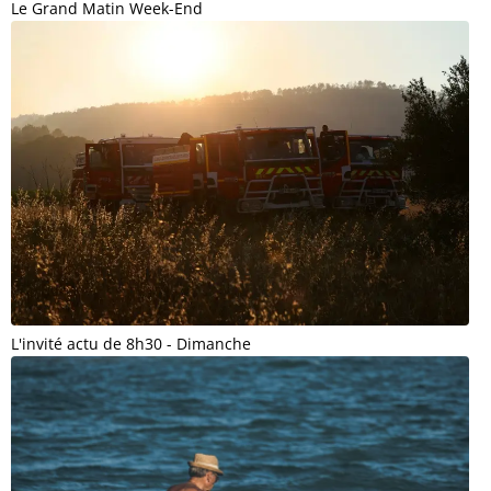
Le Grand Matin Week-End
L'invité actu de 8h30 - Dimanche