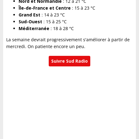
Nord et Normandie
: 12 à 21 °C
Île-de-France et Centre
: 15 à 23 °C
Grand Est
: 14 à 23 °C
Sud-Ouest
: 15 à 25 °C
Méditerranée
: 18 à 28 °C
La semaine devrait progressivement s'améliorer à partir de
mercredi. On patiente encore un peu.
Suivre Sud Radio