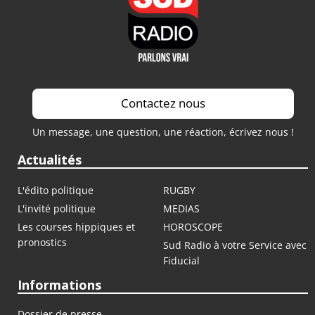
Contactez nous
Un message, une question, une réaction, écrivez nous !
Actualités
L'édito politique
RUGBY
L'invité politique
MEDIAS
Les courses hippiques et
HOROSCOPE
pronostics
Sud Radio à votre Service avec
Fiducial
Informations
Dossier de presse