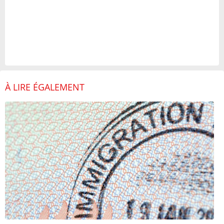
À LIRE ÉGALEMENT