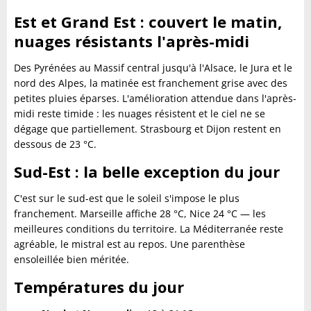
Est et Grand Est : couvert le matin,
nuages résistants l'après-midi
Des Pyrénées au Massif central jusqu'à l'Alsace, le Jura et le
nord des Alpes, la matinée est franchement grise avec des
petites pluies éparses. L'amélioration attendue dans l'après-
midi reste timide : les nuages résistent et le ciel ne se
dégage que partiellement. Strasbourg et Dijon restent en
dessous de 23 °C.
Sud-Est : la belle exception du jour
C'est sur le sud-est que le soleil s'impose le plus
franchement. Marseille affiche 28 °C, Nice 24 °C — les
meilleures conditions du territoire. La Méditerranée reste
agréable, le mistral est au repos. Une parenthèse
ensoleillée bien méritée.
Températures du jour