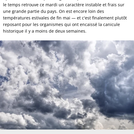
le temps retrouve ce mardi un caractère instable et frais sur
une grande partie du pays. On est encore loin des
températures estivales de fin mai — et c'est finalement plutôt
reposant pour les organismes qui ont encaissé la canicule
historique il y a moins de deux semaines.