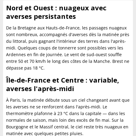
Nord et Ouest : nuageux avec
averses persistantes
De la Bretagne aux Hauts-de-France, les passages nuageux
sont nombreux, accompagnés d'averses dès la matinée près
du littoral, puis gagnant l'intérieur des terres dans l'après-
midi. Quelques coups de tonnerre sont possibles vers les
Ardennes en fin de journée. Le vent de sud-ouest souffle
entre 50 et 70 km/h le long des côtes de la Manche. Brest ne
dépasse pas 18 °C.
Île-de-France et Centre : variable,
averses l'après-midi
À Paris, la matinée débute sous un ciel changeant avant que
les averses ne se renforcent dans l'après-midi. Le
thermomètre plafonne à 23 °C dans la capitale — dans les
normales de saison, mais loin des excès de fin mai. Sur la
Bourgogne et le Massif central, le ciel reste très nuageux en
matinée avec quelques petites pluies.