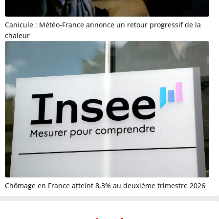
Canicule : Météo-France annonce un retour progressif de la
chaleur
Chômage en France atteint 8,3% au deuxième trimestre 2026