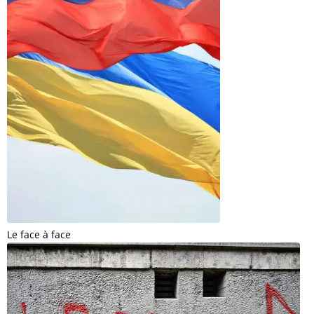
Le face à face