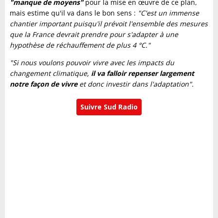
"manque de moyens"
pour la mise en œuvre de ce plan,
mais estime qu'il va dans le bon sens :
"C'est un immense
chantier important puisqu'il prévoit l'ensemble des mesures
que la France devrait prendre pour s'adapter à une
hypothèse de réchauffement de plus 4 °C."
"Si nous voulons pouvoir vivre avec les impacts du
changement climatique,
il va falloir repenser largement
notre façon de vivre
et donc investir dans l'adaptation".
Suivre Sud Radio