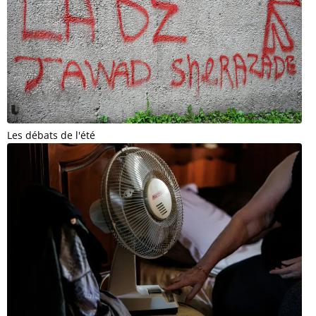
Les débats de l'été