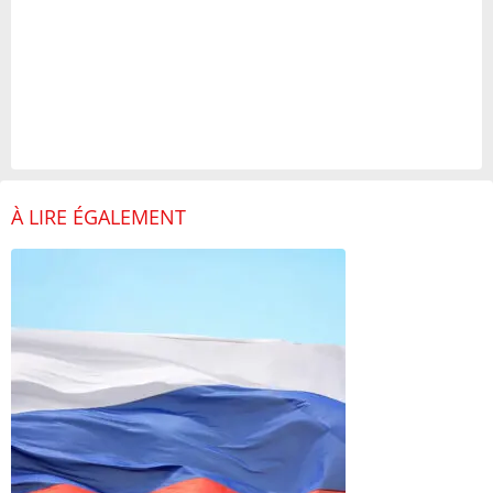
À LIRE ÉGALEMENT