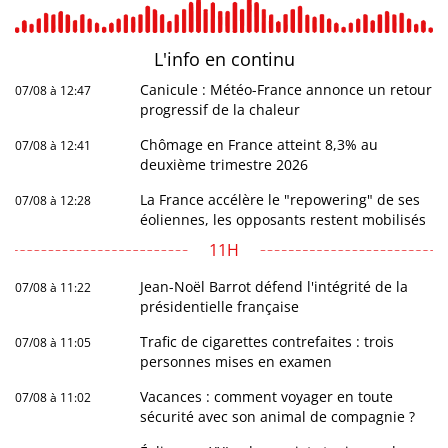
L'info en
continu
Canicule : Météo-France annonce un retour
07/08 à 12:47
progressif de la chaleur
Chômage en France atteint 8,3% au
07/08 à 12:41
deuxième trimestre 2026
La France accélère le "repowering" de ses
07/08 à 12:28
éoliennes, les opposants restent mobilisés
11H
Jean-Noël Barrot défend l'intégrité de la
07/08 à 11:22
présidentielle française
Trafic de cigarettes contrefaites : trois
07/08 à 11:05
personnes mises en examen
Vacances : comment voyager en toute
07/08 à 11:02
sécurité avec son animal de compagnie ?