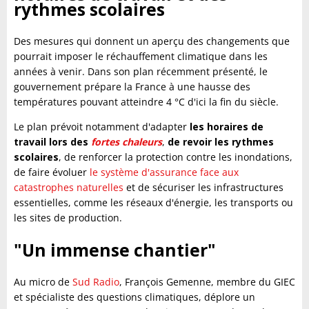
rythmes scolaires
Des mesures qui donnent un aperçu des changements que
pourrait imposer le réchauffement climatique dans les
années à venir. Dans son plan récemment présenté, le
gouvernement prépare la France à une hausse des
températures pouvant atteindre 4 °C d'ici la fin du siècle.
Le plan prévoit notamment d'adapter
les horaires de
travail lors des
fortes chaleurs
,
de revoir les rythmes
scolaires
, de renforcer la protection contre les inondations,
de faire évoluer
le système d'assurance face aux
catastrophes naturelles
et de sécuriser les infrastructures
essentielles, comme les réseaux d'énergie, les transports ou
les sites de production.
"Un immense chantier"
Au micro de
Sud Radio
, François Gemenne, membre du GIEC
et spécialiste des questions climatiques, déplore un