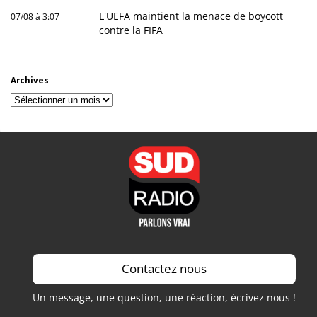
L'UEFA maintient la menace de boycott
07/08 à 3:07
contre la FIFA
Archives
Archives
Contactez nous
Un message, une question, une réaction, écrivez nous !