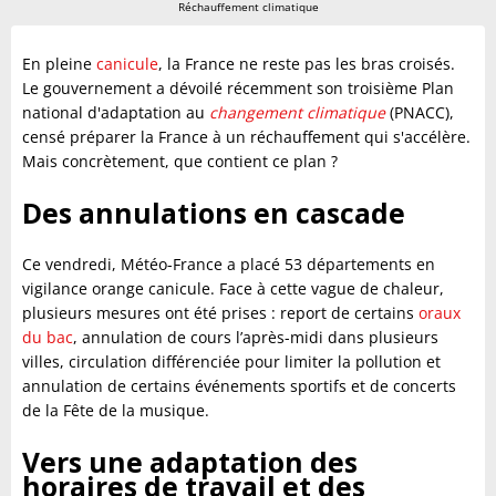
Réchauffement climatique
En pleine
canicule
, la France ne reste pas les bras croisés.
Le gouvernement a dévoilé récemment son troisième Plan
national d'adaptation au
changement climatique
(PNACC),
censé préparer la France à un réchauffement qui s'accélère.
Mais concrètement, que contient ce plan ?
Des annulations en cascade
Ce vendredi, Météo-France a placé 53 départements en
vigilance orange canicule. Face à cette vague de chaleur,
plusieurs mesures ont été prises : report de certains
oraux
du bac
, annulation de cours l’après-midi dans plusieurs
villes, circulation différenciée pour limiter la pollution et
annulation de certains événements sportifs et de concerts
de la Fête de la musique.
Vers une adaptation des
horaires de travail et des