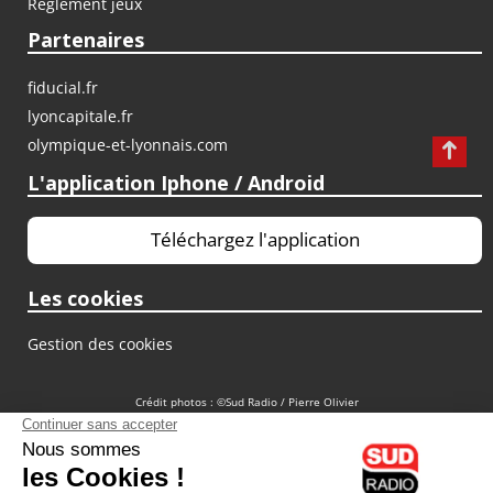
Règlement jeux
Partenaires
fiducial.fr
lyoncapitale.fr
olympique-et-lyonnais.com
L'application Iphone / Android
Téléchargez l'application
Les cookies
Gestion des cookies
Crédit photos : ©Sud Radio / Pierre Olivier