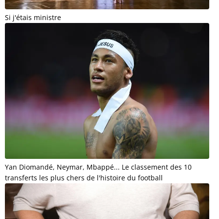
Si j'étais ministre
Yan Diomandé, Neymar, Mbappé... Le classement des 10
transferts les plus chers de l'histoire du football