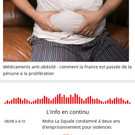
Médicaments anti-obésité : comment la France est passée de la
pénurie à la prolifération
L'info en
continu
Moha La Squale condamné à deux ans
08/08 à 4:10
d'emprisonnement pour violences