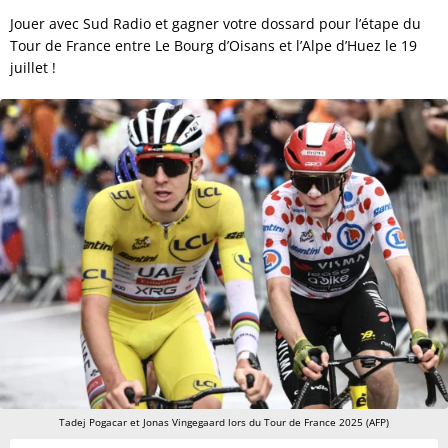
Jouer avec Sud Radio et gagner votre dossard pour l’étape du
Tour de France entre Le Bourg d’Oisans et l’Alpe d’Huez le 19
juillet !
Tadej Pogacar et Jonas Vingegaard lors du Tour de France 2025 (AFP)