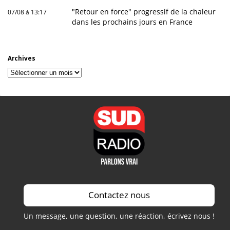
"Retour en force" progressif de la chaleur
07/08 à 13:17
dans les prochains jours en France
Archives
Archives
Contactez nous
Un message, une question, une réaction, écrivez nous !