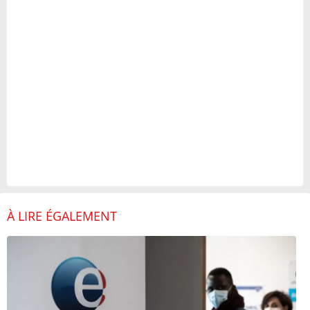
À LIRE ÉGALEMENT