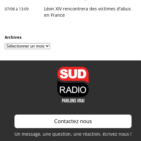
Léon XIV rencontrera des victimes d'abus
07/08 à 13:09
en France
Archives
Archives
Contactez nous
Un message, une question, une réaction, écrivez nous !