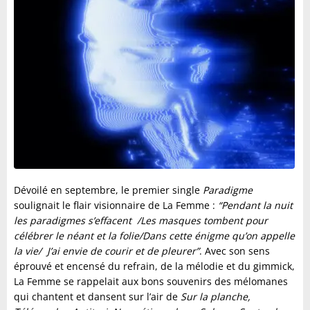
Dévoilé en septembre, le premier single
Paradigme
soulignait le flair visionnaire de La Femme :
“Pendant la nuit
les paradigmes s’effacent
/Les masques tombent pour
célébrer le néant et la folie/Dans cette énigme qu’on appelle
la vie/
J’ai envie de courir et de pleurer”
. Avec son sens
éprouvé et encensé du refrain, de la mélodie et du gimmick,
La Femme se rappelait aux bons souvenirs des mélomanes
qui chantent et dansent sur l’air de
Sur la planche,