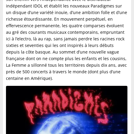
indépendant IDOL et établit les nouveaux Paradigmes sur
un disque d’une variété inouïe, d’une ambition folle et d’une
richesse étourdissante. En mouvement perpétuel, en
effervescence permanente, les quatre comparses évoluent
au gré des courants musicaux contemporains, empruntant
ici à l’electro, là au rap, sans jamais perdre les racines rock
sixties et seventies qui les ont inspirés à leurs débuts
depuis la côte basque. Au sommet d’une nouvelle vague
française dont on ne compte plus les enfants et les cousins,
La Femme a sillonné tous les territoires depuis dix ans, avec
près de 500 concerts à travers le monde (dont plus d’une
centaine en Amérique).