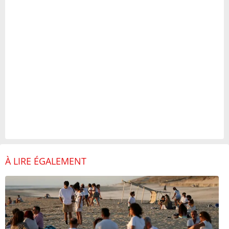
À LIRE ÉGALEMENT