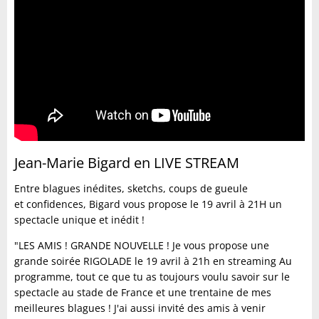
Jean-Marie Bigard en LIVE STREAM
Entre blagues inédites, sketchs, coups de gueule
et confidences, Bigard vous propose le 19 avril à 21H un
spectacle unique et inédit !
"LES AMIS ! GRANDE NOUVELLE ! Je vous propose une
grande soirée RIGOLADE le 19 avril à 21h en streaming Au
programme, tout ce que tu as toujours voulu savoir sur le
spectacle au stade de France et une trentaine de mes
meilleures blagues ! J'ai aussi invité des amis à venir