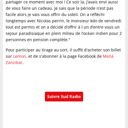
partager ce moment avec moi ! Ce soir la, j’avais envi aussi
de vous faire un cadeau. Je sais que la période n’est pas
facile alors je vais vous offrir du soleil. On a réfléchi
longtemps avec Nicolas perrin, le monsieur kdo de vendredi
tout est permis et on a décidé d’offrir à l un d’entre vous un
sejour paradisiaque en plein milieu de l’océan indien pour 2
personnes en pension complète."
Pour participer au tirage au sort, il suffit d'acheter son billet
sur
Lemon
, et de s'abonner à la page Facebook de
Meliá
Zanzibar
.
Suivre Sud Radio