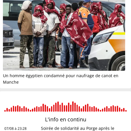
Un homme égyptien condamné pour naufrage de canot en
Manche
L'info en
continu
Soirée de solidarité au Porge après le
07/08 à 23:28