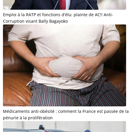
Emploi à la RATP et fonctions d'élu: plainte de AC!! Anti-
Corruption visant Bally Bagayoko
Médicaments anti-obésité : comment la France est passée de la
pénurie à la prolifération