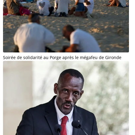
Soirée de solidarité au Porge après le mégafeu de Gironde