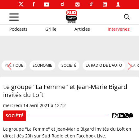
Podcasts
Grille
Articles
Intervenez
POLITIQUE
ECONOMIE
SOCIÉTÉ
LA RADIO DE L'AUTO
LA 
Le groupe "La Femme" et Jean-Marie Bigard
invités du Loft
mercredi 14 avril 2021 à 12:12
SOCIÉTÉ
Le groupe "La Femme" et Jean-Marie Bigard invités du Loft en
direct dès 20h sur Sud Radio et en Facebook Live.