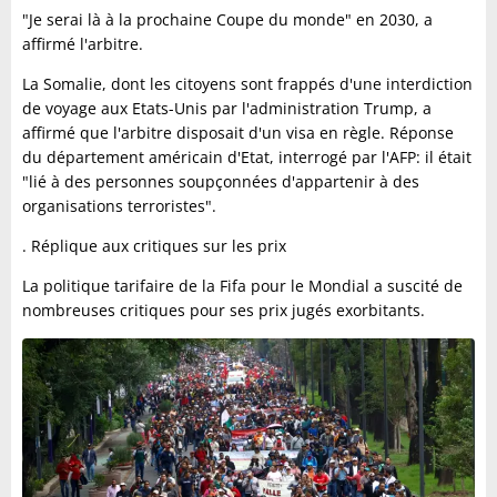
"Je serai là à la prochaine Coupe du monde" en 2030, a
affirmé l'arbitre.
La Somalie, dont les citoyens sont frappés d'une interdiction
de voyage aux Etats-Unis par l'administration Trump, a
affirmé que l'arbitre disposait d'un visa en règle. Réponse
du département américain d'Etat, interrogé par l'AFP: il était
"lié à des personnes soupçonnées d'appartenir à des
organisations terroristes".
. Réplique aux critiques sur les prix
La politique tarifaire de la Fifa pour le Mondial a suscité de
nombreuses critiques pour ses prix jugés exorbitants.