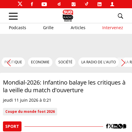
Podcasts
Grille
Articles
Intervenez
POLITIQUE
ECONOMIE
SOCIÉTÉ
LA RADIO DE L'AUTO
LA 
Mondial-2026: Infantino balaye les critiques à
la veille du match d'ouverture
jeudi 11 juin 2026 à 0:21
Coupe du monde foot 2026
SPORT