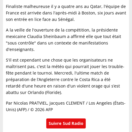
Finaliste malheureuse il y a quatre ans au Qatar, l'équipe de
France est arrivée dans l'après-midi à Boston, six jours avant
son entrée en lice face au Sénégal.
A la veille de l'ouverture de la compétition, la présidente
mexicaine Claudia Sheinbaum a affirmé elle que tout était
"sous contrôle" dans un contexte de manifestations
d'enseignants.
S'il est cependant une chose que les organisateurs ne
maîtrisent pas, c'est la météo qui pourrait jouer les trouble-
fête pendant le tournoi. Mercredi, l'ultime match de
préparation de l’Angleterre contre le Costa Rica a été
retardé d'une heure en raison d'un violent orage qui s’est
abattu sur Orlando (Floride).
Par Nicolas PRATVIEL, Jacques CLEMENT / Los Angeles (États-
Unis) (AFP) / © 2026 AFP
Suivre Sud Radio