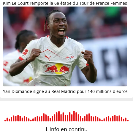
Kim Le Court remporte la 6e étape du Tour de France Femmes
Yan Diomandé signe au Real Madrid pour 140 millions d'euros
L'info en
continu