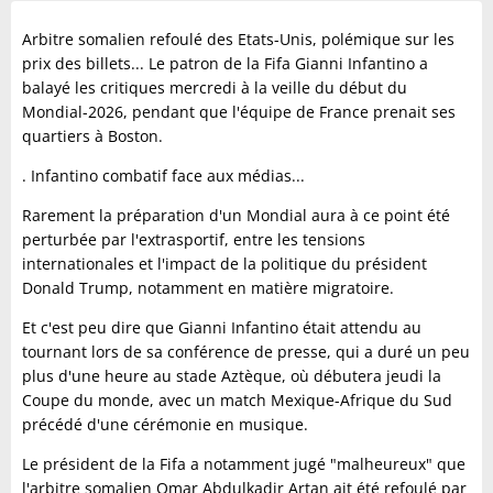
Arbitre somalien refoulé des Etats-Unis, polémique sur les
prix des billets... Le patron de la Fifa Gianni Infantino a
balayé les critiques mercredi à la veille du début du
Mondial-2026, pendant que l'équipe de France prenait ses
quartiers à Boston.
. Infantino combatif face aux médias...
Rarement la préparation d'un Mondial aura à ce point été
perturbée par l'extrasportif, entre les tensions
internationales et l'impact de la politique du président
Donald Trump, notamment en matière migratoire.
Et c'est peu dire que Gianni Infantino était attendu au
tournant lors de sa conférence de presse, qui a duré un peu
plus d'une heure au stade Aztèque, où débutera jeudi la
Coupe du monde, avec un match Mexique-Afrique du Sud
précédé d'une cérémonie en musique.
Le président de la Fifa a notamment jugé "malheureux" que
l'arbitre somalien Omar Abdulkadir Artan ait été refoulé par