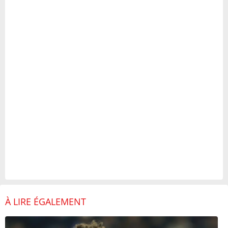
À LIRE ÉGALEMENT