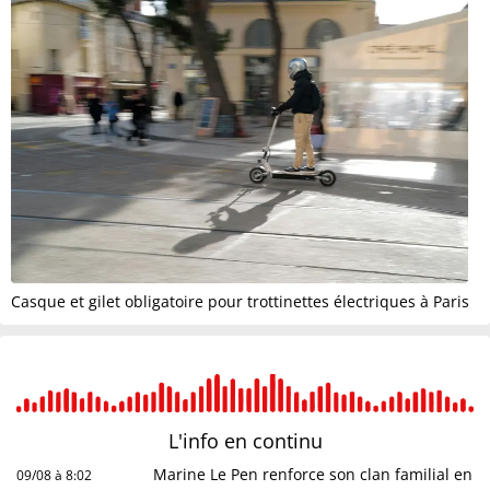
Casque et gilet obligatoire pour trottinettes électriques à Paris
L'info en
continu
Marine Le Pen renforce son clan familial en
09/08 à 8:02