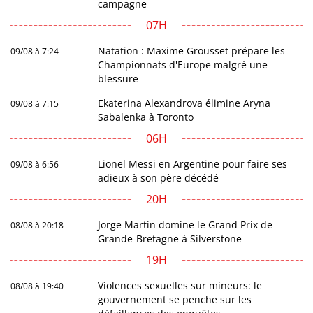
campagne
07H
Natation : Maxime Grousset prépare les
09/08 à 7:24
Championnats d'Europe malgré une
blessure
Ekaterina Alexandrova élimine Aryna
09/08 à 7:15
Sabalenka à Toronto
06H
Lionel Messi en Argentine pour faire ses
09/08 à 6:56
adieux à son père décédé
20H
Jorge Martin domine le Grand Prix de
08/08 à 20:18
Grande-Bretagne à Silverstone
19H
Violences sexuelles sur mineurs: le
08/08 à 19:40
gouvernement se penche sur les