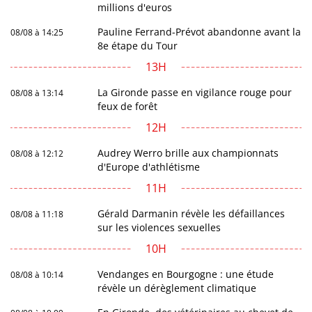
millions d'euros
Pauline Ferrand-Prévot abandonne avant la
08/08 à 14:25
8e étape du Tour
13H
La Gironde passe en vigilance rouge pour
08/08 à 13:14
feux de forêt
12H
Audrey Werro brille aux championnats
08/08 à 12:12
d'Europe d'athlétisme
11H
Gérald Darmanin révèle les défaillances
08/08 à 11:18
sur les violences sexuelles
10H
Vendanges en Bourgogne : une étude
08/08 à 10:14
révèle un dérèglement climatique