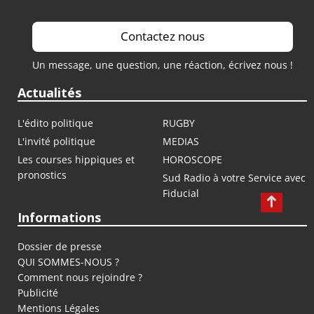
Contactez nous
Un message, une question, une réaction, écrivez nous !
Actualités
L'édito politique
RUGBY
L'invité politique
MEDIAS
Les courses hippiques et
HOROSCOPE
pronostics
Sud Radio à votre Service avec
Fiducial
Informations
Dossier de presse
QUI SOMMES-NOUS ?
Comment nous rejoindre ?
Publicité
Mentions Légales