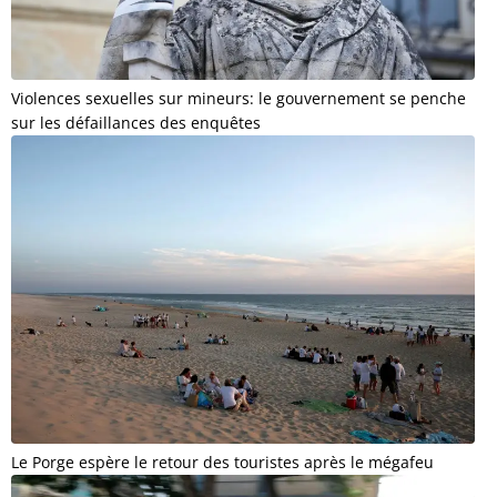
Violences sexuelles sur mineurs: le gouvernement se penche
sur les défaillances des enquêtes
Le Porge espère le retour des touristes après le mégafeu