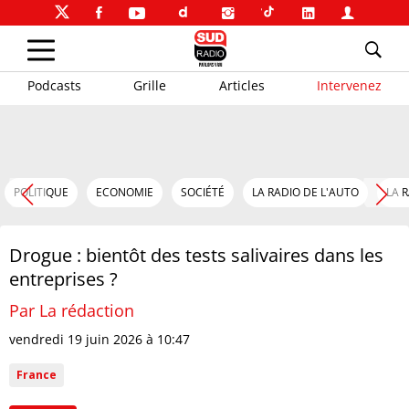
Podcasts
Grille
Articles
Intervenez
POLITIQUE
ECONOMIE
SOCIÉTÉ
LA RADIO DE L'AUTO
LA 
Drogue : bientôt des tests salivaires dans les
entreprises ?
Par La rédaction
vendredi 19 juin 2026 à 10:47
France