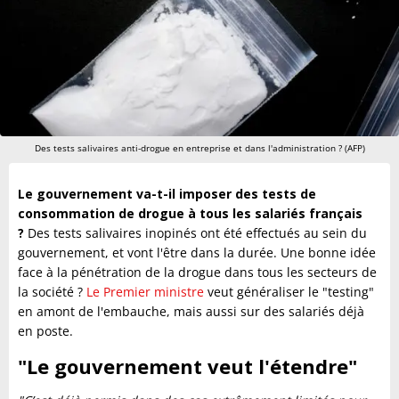
Des tests salivaires anti-drogue en entreprise et dans l'administration ? (AFP)
Le gouvernement va-t-il imposer des tests de
consommation de drogue à tous les salariés français
?
Des tests salivaires inopinés ont été effectués au sein du
gouvernement, et vont l'être dans la durée. Une bonne idée
face à la pénétration de la drogue dans tous les secteurs de
la société ?
Le Premier ministre
veut généraliser le "testing"
en amont de l'embauche, mais aussi sur des salariés déjà
en poste.
"Le gouvernement veut l'étendre"