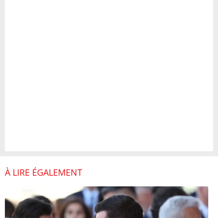
À LIRE ÉGALEMENT