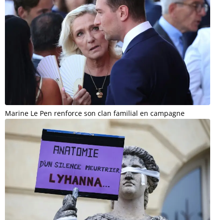
Marine Le Pen renforce son clan familial en campagne