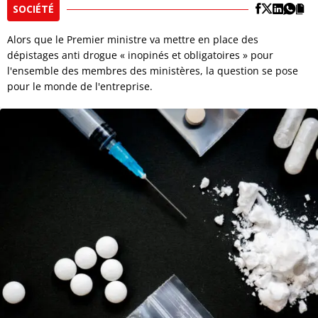
SOCIÉTÉ
Alors que le Premier ministre va mettre en place des
dépistages anti drogue « inopinés et obligatoires » pour
l'ensemble des membres des ministères, la question se pose
pour le monde de l'entreprise.