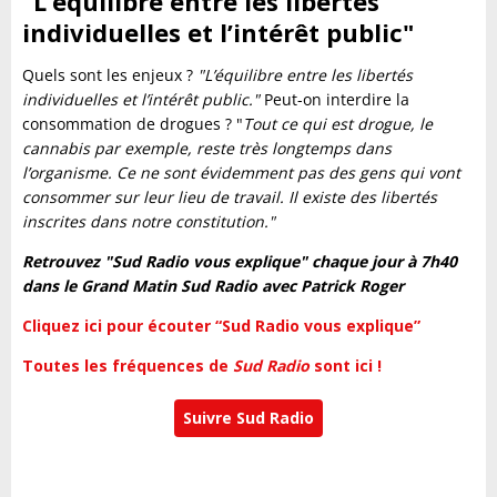
"L’équilibre entre les libertés
individuelles et l’intérêt public"
Quels sont les enjeux ?
"L’équilibre entre les libertés
individuelles et l’intérêt public."
Peut-on interdire la
consommation de drogues ? "
Tout ce qui est drogue, le
cannabis par exemple, reste très longtemps dans
l’organisme. Ce ne sont évidemment pas des gens qui vont
consommer sur leur lieu de travail. Il existe des libertés
inscrites dans notre constitution."
Retrouvez "Sud Radio vous explique" chaque jour à 7h40
dans le Grand Matin Sud Radio avec Patrick Roger
Cliquez ici pour écouter “Sud Radio vous explique”
Toutes les fréquences de
Sud Radio
sont ici !
Suivre Sud Radio