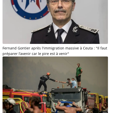
Fernand Gontier après l'immigration massive à Ceuta : "Il faut
préparer l’avenir car le pire est à venir"