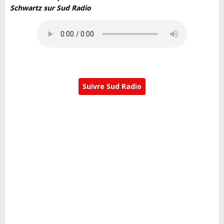
Schwartz sur Sud Radio
Suivre Sud Radio