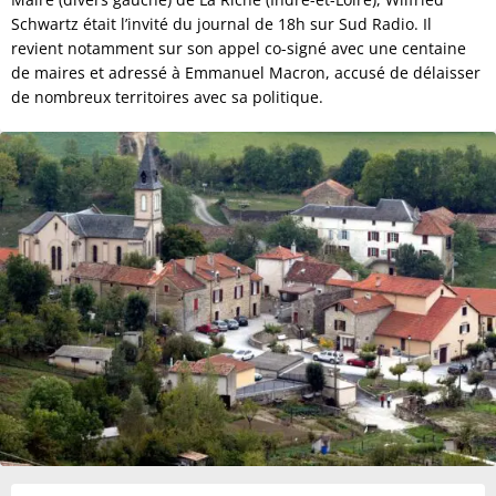
Schwartz était l’invité du journal de 18h sur Sud Radio. Il
revient notamment sur son appel co-signé avec une centaine
de maires et adressé à Emmanuel Macron, accusé de délaisser
de nombreux territoires avec sa politique.