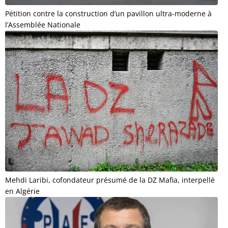
Pétition contre la construction d’un pavillon ultra-moderne à
l’Assemblée Nationale
Mehdi Laribi, cofondateur présumé de la DZ Mafia, interpellé
en Algérie