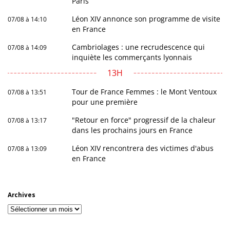
Paris
Léon XIV annonce son programme de visite
07/08 à 14:10
en France
Cambriolages : une recrudescence qui
07/08 à 14:09
inquiète les commerçants lyonnais
13H
Tour de France Femmes : le Mont Ventoux
07/08 à 13:51
pour une première
"Retour en force" progressif de la chaleur
07/08 à 13:17
dans les prochains jours en France
Léon XIV rencontrera des victimes d'abus
07/08 à 13:09
en France
Archives
Archives