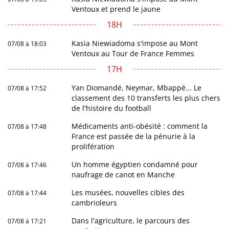
Ventoux et prend le jaune
18H
Kasia Niewiadoma s'impose au Mont
07/08 à 18:03
Ventoux au Tour de France Femmes
17H
Yan Diomandé, Neymar, Mbappé... Le
07/08 à 17:52
classement des 10 transferts les plus chers
de l'histoire du football
Médicaments anti-obésité : comment la
07/08 à 17:48
France est passée de la pénurie à la
prolifération
Un homme égyptien condamné pour
07/08 à 17:46
naufrage de canot en Manche
Les musées, nouvelles cibles des
07/08 à 17:44
cambrioleurs
Dans l'agriculture, le parcours des
07/08 à 17:21