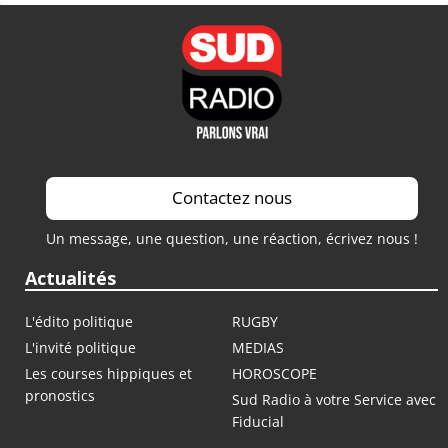
Contactez nous
Un message, une question, une réaction, écrivez nous !
Actualités
L'édito politique
RUGBY
L'invité politique
MEDIAS
Les courses hippiques et
HOROSCOPE
pronostics
Sud Radio à votre Service avec
Fiducial