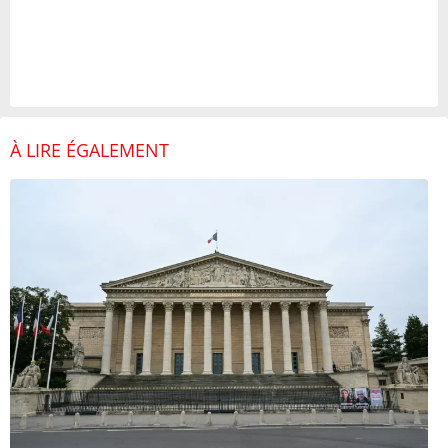
À LIRE ÉGALEMENT