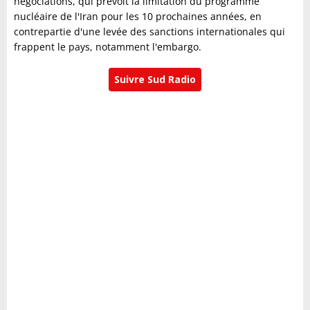
négociations, qui prévoit la limitation du programme
nucléaire de l'Iran pour les 10 prochaines années, en
contrepartie d'une levée des sanctions internationales qui
frappent le pays, notamment l'embargo.
Suivre Sud Radio