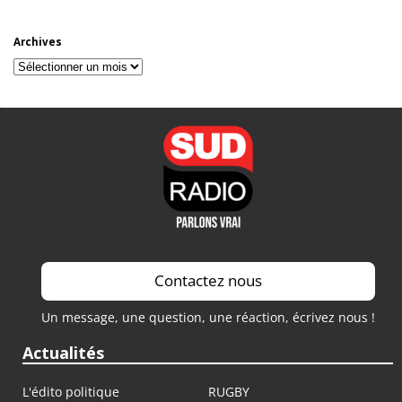
Archives
Archives
Contactez nous
Un message, une question, une réaction, écrivez nous !
Actualités
L'édito politique
RUGBY