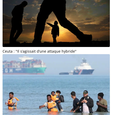
Ceuta : "Il s’agissait d’une attaque hybride"