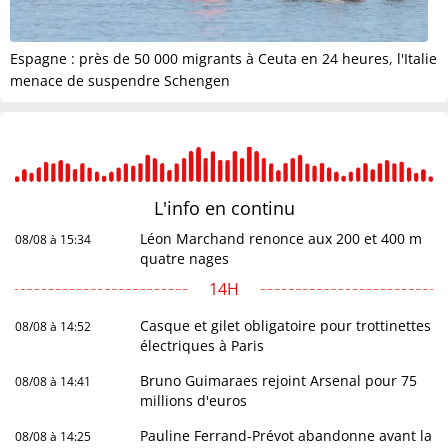
Espagne : près de 50 000 migrants à Ceuta en 24 heures, l'Italie
menace de suspendre Schengen
L'info en
continu
Léon Marchand renonce aux 200 et 400 m
08/08 à 15:34
quatre nages
14H
Casque et gilet obligatoire pour trottinettes
08/08 à 14:52
électriques à Paris
Bruno Guimaraes rejoint Arsenal pour 75
08/08 à 14:41
millions d'euros
Pauline Ferrand-Prévot abandonne avant la
08/08 à 14:25