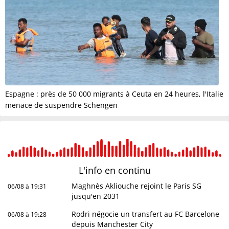
Espagne : près de 50 000 migrants à Ceuta en 24 heures, l'Italie
menace de suspendre Schengen
L'info en
continu
Maghnès Akliouche rejoint le Paris SG
06/08 à 19:31
jusqu'en 2031
Rodri négocie un transfert au FC Barcelone
06/08 à 19:28
depuis Manchester City