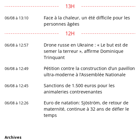
13H
Face à la chaleur, un été difficile pour les
06/08 à 13:10
personnes âgées
12H
Drone russe en Ukraine : « Le but est de
06/08 à 12:57
semer la terreur », affirme Dominique
Trinquant
Pétition contre la construction d’un pavillon
06/08 à 12:49
ultra-moderne à l’Assemblée Nationale
Sanctions de 1.500 euros pour les
06/08 à 12:45
animaleries contrevenantes
Euro de natation: Sjöström, de retour de
06/08 à 12:26
maternité, continue à 32 ans de défier le
temps
Archives