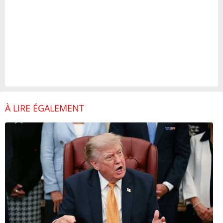
À LIRE ÉGALEMENT