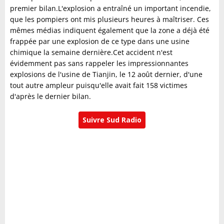
premier bilan.L'explosion a entraîné un important incendie,
que les pompiers ont mis plusieurs heures à maîtriser. Ces
mêmes médias indiquent également que la zone a déjà été
frappée par une explosion de ce type dans une usine
chimique la semaine dernière.Cet accident n'est
évidemment pas sans rappeler les impressionnantes
explosions de l'usine de Tianjin, le 12 août dernier, d'une
tout autre ampleur puisqu'elle avait fait 158 victimes
d'après le dernier bilan.
Suivre Sud Radio