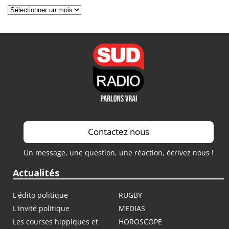
Archives
Contactez nous
Un message, une question, une réaction, écrivez nous !
Actualités
L'édito politique
RUGBY
L'invité politique
MEDIAS
Les courses hippiques et
HOROSCOPE