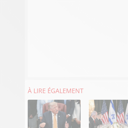
À LIRE ÉGALEMENT