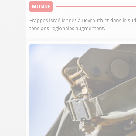
MONDE
Frappes israéliennes à Beyrouth et dans le sud d
tensions régionales augmentent.