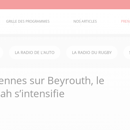
GRILLE DES PROGRAMMES
NOS ARTICLES
PREN
LA RADIO DE L'AUTO
LA RADIO DU RUGBY
iennes sur Beyrouth, le
ah s’intensifie