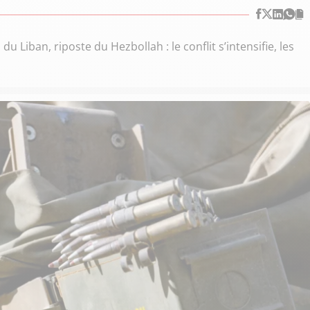
u Liban, riposte du Hezbollah : le conflit s’intensifie, les