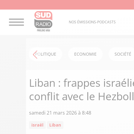
NOS ÉMISSIONS-PODCASTS
POLITIQUE
ECONOMIE
SOCIÉTÉ
Liban : frappes israél
conflit avec le Hezboll
samedi 21 mars 2026 à 8:48
israël
Liban