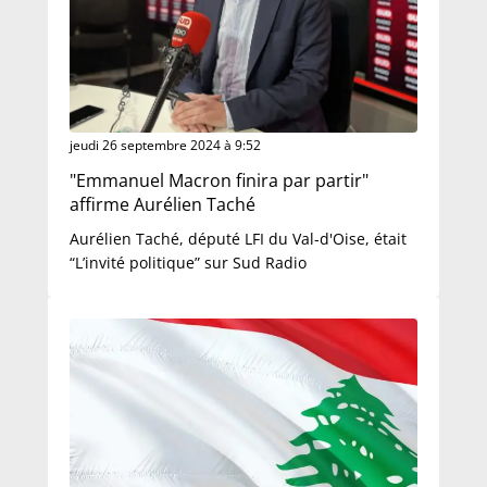
jeudi 26 septembre 2024 à 9:52
"Emmanuel Macron finira par partir"
affirme Aurélien Taché
Aurélien Taché, député LFI du Val-d'Oise, était
“L’invité politique” sur Sud Radio