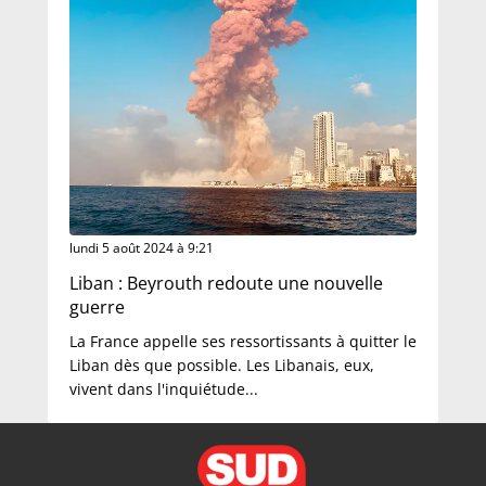
lundi 5 août 2024 à 9:21
Liban : Beyrouth redoute une nouvelle
guerre
La France appelle ses ressortissants à quitter le
Liban dès que possible. Les Libanais, eux,
vivent dans l'inquiétude...