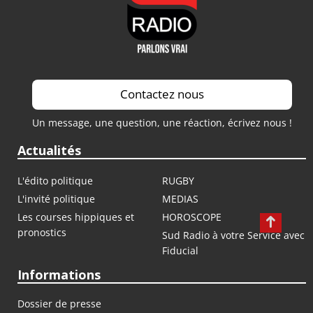
Contactez nous
Un message, une question, une réaction, écrivez nous !
Actualités
L'édito politique
RUGBY
L'invité politique
MEDIAS
Les courses hippiques et
HOROSCOPE
pronostics
Sud Radio à votre Service avec
Fiducial
Informations
Dossier de presse