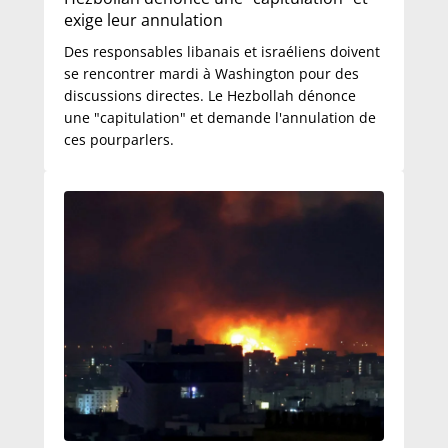
exige leur annulation
Des responsables libanais et israéliens doivent
se rencontrer mardi à Washington pour des
discussions directes. Le Hezbollah dénonce
une "capitulation" et demande l'annulation de
ces pourparlers.