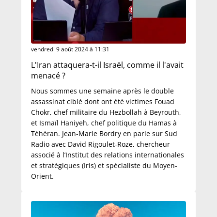
vendredi 9 août 2024 à 11:31
L'Iran attaquera-t-il Israël, comme il l'avait
menacé ?
Nous sommes une semaine après le double
assassinat ciblé dont ont été victimes Fouad
Chokr, chef militaire du Hezbollah à Beyrouth,
et Ismaïl Haniyeh, chef politique du Hamas à
Téhéran. Jean-Marie Bordry en parle sur Sud
Radio avec David Rigoulet-Roze, chercheur
associé à l’Institut des relations internationales
et stratégiques (Iris) et spécialiste du Moyen-
Orient.