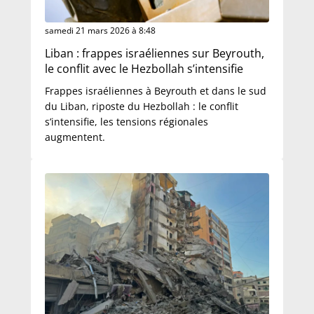
samedi 21 mars 2026 à 8:48
Liban : frappes israéliennes sur Beyrouth,
le conflit avec le Hezbollah s’intensifie
Frappes israéliennes à Beyrouth et dans le sud
du Liban, riposte du Hezbollah : le conflit
s’intensifie, les tensions régionales
augmentent.