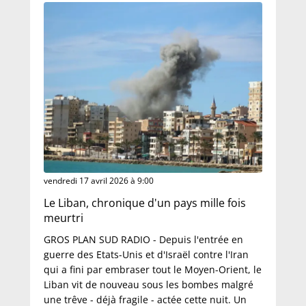
vendredi 17 avril 2026 à 9:00
Le Liban, chronique d'un pays mille fois
meurtri
GROS PLAN SUD RADIO - Depuis l'entrée en
guerre des Etats-Unis et d'Israël contre l'Iran
qui a fini par embraser tout le Moyen-Orient, le
Liban vit de nouveau sous les bombes malgré
une trêve - déjà fragile - actée cette nuit. Un