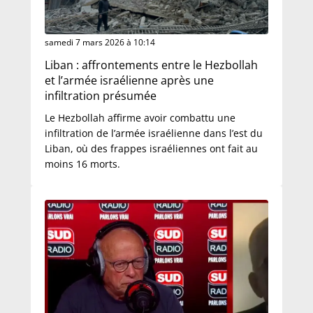
samedi 7 mars 2026 à 10:14
Liban : affrontements entre le Hezbollah
et l’armée israélienne après une
infiltration présumée
Le Hezbollah affirme avoir combattu une
infiltration de l’armée israélienne dans l’est du
Liban, où des frappes israéliennes ont fait au
moins 16 morts.