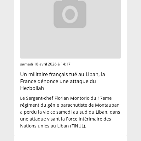
samedi 18 avril 2026 à 14:17
Un militaire français tué au Liban, la
France dénonce une attaque du
Hezbollah
Le Sergent-chef Florian Montorio du 17eme
régiment du génie parachutiste de Montauban
a perdu la vie ce samedi au sud du Liban, dans
une attaque visant la Force intérimaire des
Nations unies au Liban (FINUL).