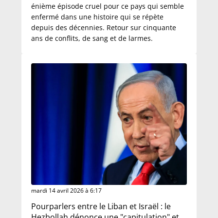
énième épisode cruel pour ce pays qui semble
enfermé dans une histoire qui se répète
depuis des décennies. Retour sur cinquante
ans de conflits, de sang et de larmes.
mardi 14 avril 2026 à 6:17
Pourparlers entre le Liban et Israël : le
Hezbollah dénonce une "capitulation" et