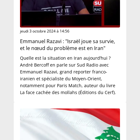
jeudi 3 octobre 2024 à 14:56
Emmanuel Razavi : "Israël joue sa survie,
et le nœud du problème est en Iran"
Quelle est la situation en Iran aujourd’hui ?
André Bercoff en parle sur Sud Radio avec
Emmanuel Razavi, grand reporter franco-
iranien et spécialiste du Moyen-Orient,
notamment pour Paris Match, auteur du livre
La face cachée des mollahs (Éditions du Cerf).