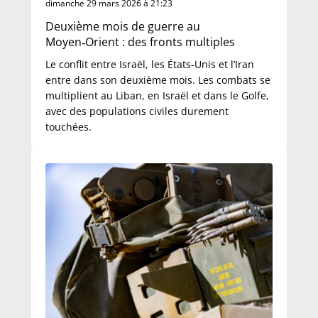
dimanche 29 mars 2026 à 21:23
Deuxième mois de guerre au
Moyen‑Orient : des fronts multiples
Le conflit entre Israël, les États‑Unis et l’Iran
entre dans son deuxième mois. Les combats se
multiplient au Liban, en Israël et dans le Golfe,
avec des populations civiles durement
touchées.