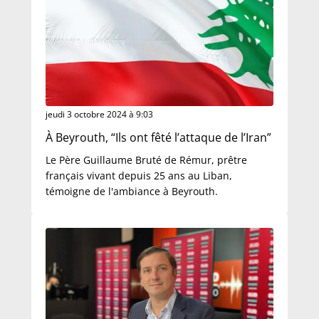
jeudi 3 octobre 2024 à 9:03
À Beyrouth, “Ils ont fêté l’attaque de l’Iran”
Le Père Guillaume Bruté de Rémur, prêtre
français vivant depuis 25 ans au Liban,
témoigne de l'ambiance à Beyrouth.