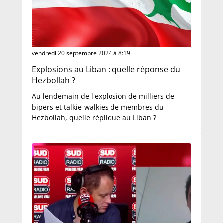
vendredi 20 septembre 2024 à 8:19
Explosions au Liban : quelle réponse du
Hezbollah ?
Au lendemain de l'explosion de milliers de
bipers et talkie-walkies de membres du
Hezbollah, quelle réplique au Liban ?