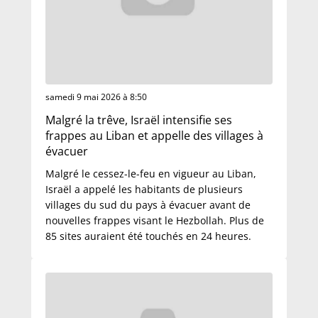
samedi 9 mai 2026 à 8:50
Malgré la trêve, Israël intensifie ses
frappes au Liban et appelle des villages à
évacuer
Malgré le cessez-le-feu en vigueur au Liban,
Israël a appelé les habitants de plusieurs
villages du sud du pays à évacuer avant de
nouvelles frappes visant le Hezbollah. Plus de
85 sites auraient été touchés en 24 heures.