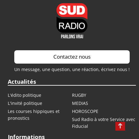
Contactez nous
Un message, une question, une réaction, écrivez nous !
Actualités
L'édito politique
RUGBY
L'invité politique
MEDIAS
Les courses hippiques et
HOROSCOPE
pronostics
Sud Radio à votre Service avec
Fiducial
Informations