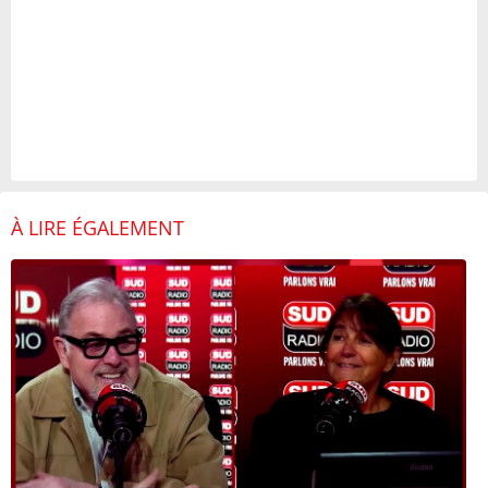
À LIRE ÉGALEMENT