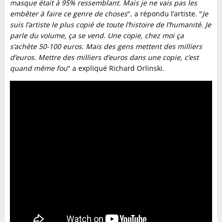
masque était à 95% ressemblant. Mais je ne vais pas les
embêter à faire ce genre de choses
", a répondu l’artiste. "
Je
suis l’artiste le plus copié de toute l’histoire de l’humanité. Je
parle du volume, ça se vend. Une copie, chez moi ça
s’achète 50-100 euros. Mais des gens mettent des milliers
d’euros. Mettre des milliers d’euros dans une copie, c’est
quand même fou
" a expliqué Richard Orlinski.