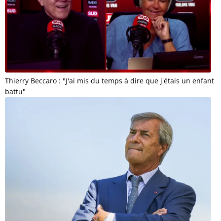
Thierry Beccaro : "J'ai mis du temps à dire que j'étais un enfant
battu"