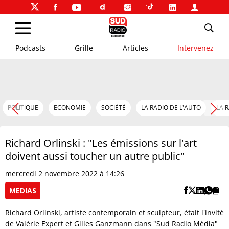
Podcasts
Grille
Articles
Intervenez
POLITIQUE
ECONOMIE
SOCIÉTÉ
LA RADIO DE L'AUTO
LA 
Richard Orlinski : "Les émissions sur l'art
doivent aussi toucher un autre public"
mercredi 2 novembre 2022 à 14:26
MEDIAS
Richard Orlinski, artiste contemporain et sculpteur, était l'invité
de Valérie Expert et Gilles Ganzmann dans "Sud Radio Média"