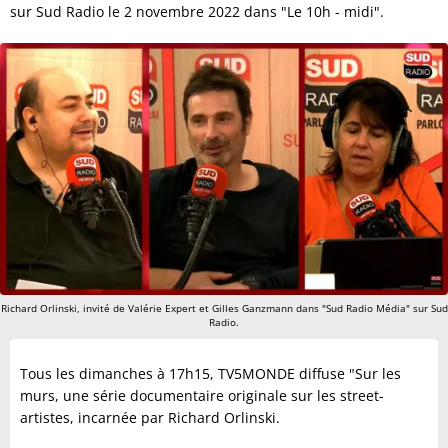
sur Sud Radio le 2 novembre 2022 dans "Le 10h - midi".
Richard Orlinski, invité de Valérie Expert et Gilles Ganzmann dans "Sud Radio Média" sur Sud
Radio.
Tous les dimanches à 17h15, TV5MONDE diffuse "Sur les
murs, une série documentaire originale sur les street-
artistes, incarnée par Richard Orlinski.