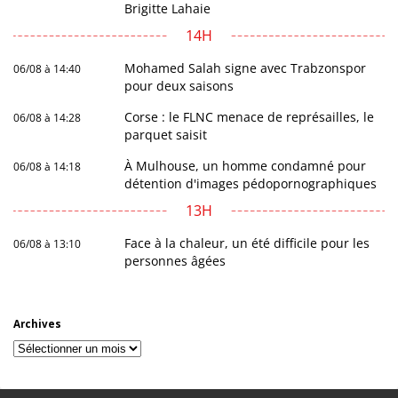
Brigitte Lahaie
14H
Mohamed Salah signe avec Trabzonspor
06/08 à 14:40
pour deux saisons
Corse : le FLNC menace de représailles, le
06/08 à 14:28
parquet saisit
À Mulhouse, un homme condamné pour
06/08 à 14:18
détention d'images pédopornographiques
13H
Face à la chaleur, un été difficile pour les
06/08 à 13:10
personnes âgées
Archives
Archives