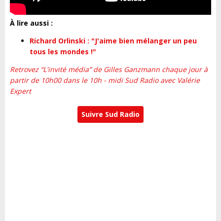
À lire aussi :
Richard Orlinski : "J'aime bien mélanger un peu
tous les mondes !"
Retrovez “L'invité média” de Gilles Ganzmann chaque jour à
partir de 10h00 dans le 10h - midi Sud Radio avec Valérie
Expert
Suivre Sud Radio