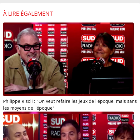
À LIRE ÉGALEMENT
Philippe Risoli : "On veut refaire les jeux de l'époque, mais sans
les moyens de l'époque"