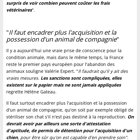
surpris de voir combien peuvent coûter les frais
vétérinaires
".
"
Il faut encadrer plus l'acquisition et la
possession d'un animal de compagnie
"
Il y a aujourd'hui une vraie prise de conscience pour la
condition animale, mais dans le même temps, la France
reste le premier pays européen pour l'abandon des
animaux souligne Valérie Expert. "
Il faudrait qu'il y ait des
vraies mesures.
Les sanctions sont compliquées, elles
existent sur le papier mais ne sont jamais appliquées
regrette Hélène Gateau.
Il faut surtout encadrer plus l'acquisition et la possession
d'un animal de compagnie, qu'on soit par exemple obligé de
stériliser son chat s'il n'est pas destiné à la reproduction.
On
devrait avoir par ailleurs une sorte d'attestation
d'aptitude, de permis de détention pour l'acquisition d'un
chien
, pour être sûr qu'on est capable d'en prendre soin"
.