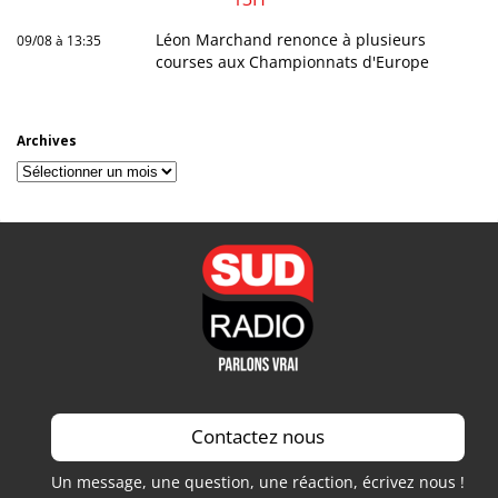
Léon Marchand renonce à plusieurs
09/08 à 13:35
courses aux Championnats d'Europe
Archives
Archives
Contactez nous
Un message, une question, une réaction, écrivez nous !