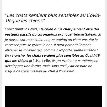
"
L
es
chats seraient plus sensibles au Covid-
19 que les chiens"
Concernant le Covid, "
le chien ou le chat peuvent être des
vecteurs passifs du coronavirus
explique Hélène Gateau.
Si
je tousse sur mon chien et que quelqu'un vient ensuite le
caresser puis se gratte le nez, il peut potentiellement
attraper le coronavirus, comme n'importe quelle surface !
En revanche,
les chats seraient plus sensibles au Covid-19
que les chiens
précise-t-elle,
ils pourraient eux-mêmes en
développer une forme, mais sans qu'il y ait ensuite de
risque de transmission du chat à l'homme
".