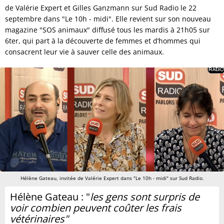
de Valérie Expert et Gilles Ganzmann sur Sud Radio le 22
septembre dans "Le 10h - midi". Elle revient sur son nouveau
magazine "SOS animaux" diffusé tous les mardis à 21h05 sur
6ter, qui part à la découverte de femmes et d’hommes qui
consacrent leur vie à sauver celle des animaux.
Hélène Gateau, invitée de Valérie Expert dans "Le 10h - midi" sur Sud Radio.
Hélène Gateau : "
les gens sont surpris de
voir combien peuvent coûter les frais
vétérinaires"