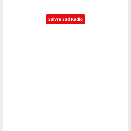
Suivre Sud Radio