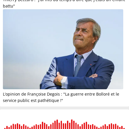
battu"
L’opinion de Françoise Degois : "La guerre entre Bolloré et le
service public est pathétique !"