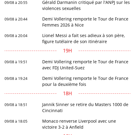
Gérald Darmanin critiqué par l'ANPJ sur les
09/08 à 20:55
violences sexuelles
Demi Vollering remporte le Tour de France
09/08 à 20:44
Femmes 2026 à Nice
Lionel Messi a fait ses adieux à son père,
09/08 à 20:04
figure tutélaire de son itinéraire
19H
Demi Vollering remporte le Tour de France
09/08 à 19:51
avec FDJ United-Suez
Demi Vollering remporte le Tour de France
09/08 à 19:24
pour la deuxième fois
18H
Jannik Sinner se retire du Masters 1000 de
09/08 à 18:51
Cincinnati
Monaco renverse Liverpool avec une
09/08 à 18:05
victoire 3-2 à Anfield