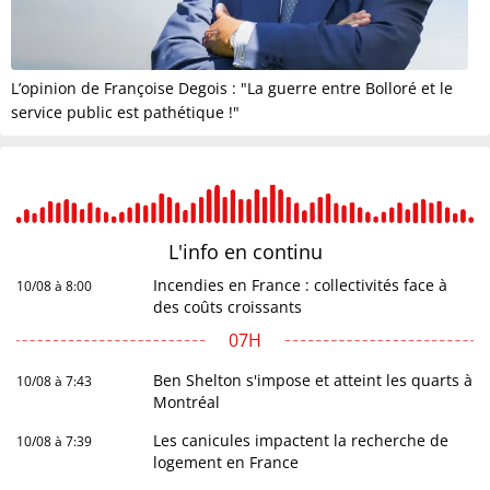
L’opinion de Françoise Degois : "La guerre entre Bolloré et le
service public est pathétique !"
L'info en
continu
Incendies en France : collectivités face à
10/08 à 8:00
des coûts croissants
07H
Ben Shelton s'impose et atteint les quarts à
10/08 à 7:43
Montréal
Les canicules impactent la recherche de
10/08 à 7:39
logement en France