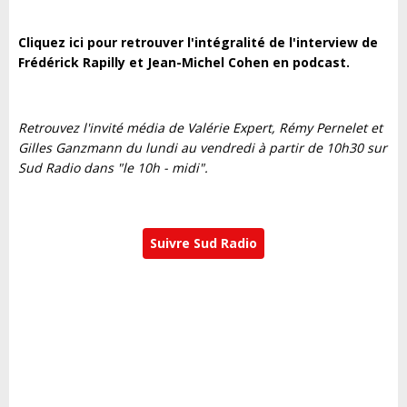
Cliquez ici pour retrouver l'intégralité de l'interview de
Frédérick Rapilly et Jean-Michel Cohen en podcast.
Retrouvez l'invité média de Valérie Expert, Rémy Pernelet et
Gilles Ganzmann du lundi au vendredi à partir de 10h30 sur
Sud Radio dans "le 10h - midi".
Suivre Sud Radio