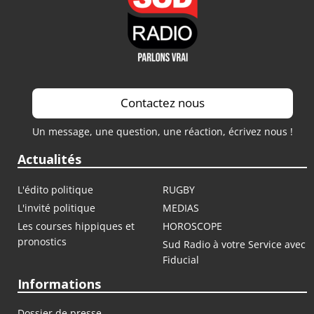
Contactez nous
Un message, une question, une réaction, écrivez nous !
Actualités
L'édito politique
RUGBY
L'invité politique
MEDIAS
Les courses hippiques et
HOROSCOPE
pronostics
Sud Radio à votre Service avec
Fiducial
Informations
Dossier de presse