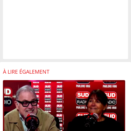
À LIRE ÉGALEMENT