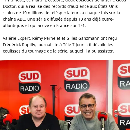
Doctor, qui a réalisé des records d'audience aux États-Unis
: plus de 10 millions de téléspectateurs à chaque fois sur la
chaîne ABC. Une série diffusée depuis 13 ans déjà outre-
atlantique, et qui arrive en France sur TF1.
Valérie Expert, Rémy Pernelet et Gilles Ganzmann ont reçu
Frédérick Rapilly, journaliste à Télé 7 Jours : il dévoile les
coulisses du tournage de la série, auquel il a pu assister.