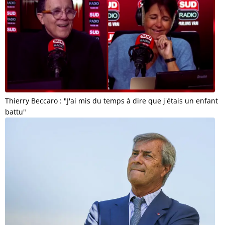
Thierry Beccaro : "J'ai mis du temps à dire que j'étais un enfant
battu"