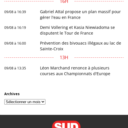
16H
Gabriel Attal propose un plan massif pour
09/08 à 16:39
gérer l'eau en France
Demi Vollering et Kasia Niewiadoma se
09/08 à 16:19
disputent le Tour de France
Prévention des bivouacs illégaux au lac de
09/08 à 16:00
Sainte-Croix
13H
Léon Marchand renonce à plusieurs
09/08 à 13:35
courses aux Championnats d'Europe
Archives
Archives