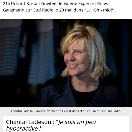
21h15 sur C8, était l’invitée de Valérie Expert et Gilles
Ganzmann sur Sud Radio le 29 mai dans "Le 10h - midi".
Chantal Ladesou, invitée de Valérie Expert dans "Le 10h - midi" sur Sud Radio.
Chantal Ladesou : "
Je suis un peu
hyperactive !
"