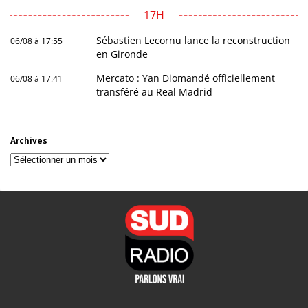
17H
Sébastien Lecornu lance la reconstruction
06/08 à 17:55
en Gironde
Mercato : Yan Diomandé officiellement
06/08 à 17:41
transféré au Real Madrid
Archives
Archives