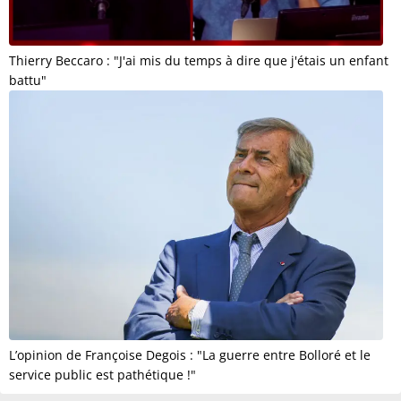
Thierry Beccaro : "J'ai mis du temps à dire que j'étais un enfant
battu"
L’opinion de Françoise Degois : "La guerre entre Bolloré et le
service public est pathétique !"