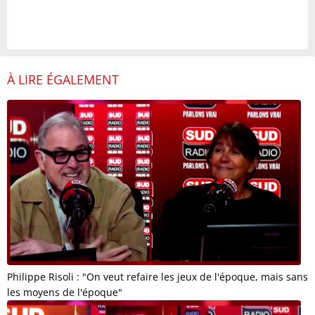
À LIRE ÉGALEMENT
Philippe Risoli : "On veut refaire les jeux de l'époque, mais sans
les moyens de l'époque"