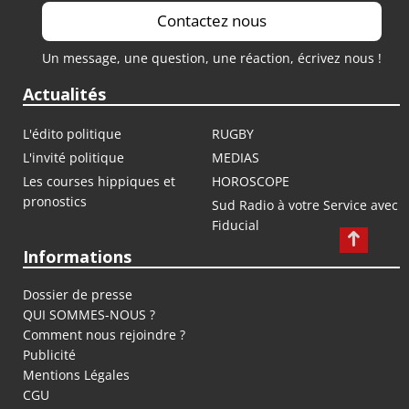
Contactez nous
Un message, une question, une réaction, écrivez nous !
Actualités
L'édito politique
RUGBY
L'invité politique
MEDIAS
Les courses hippiques et
HOROSCOPE
pronostics
Sud Radio à votre Service avec
Fiducial
Informations
Dossier de presse
QUI SOMMES-NOUS ?
Comment nous rejoindre ?
Publicité
Mentions Légales
CGU