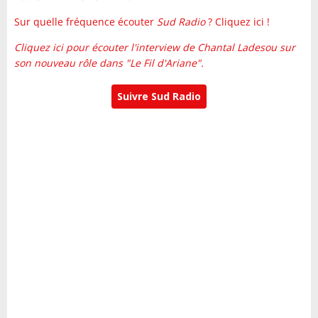
Sur quelle fréquence écouter
Sud Radio
? Cliquez ici !
Cliquez ici pour écouter l'interview de Chantal Ladesou sur
son nouveau rôle dans "Le Fil d'Ariane".
Suivre Sud Radio