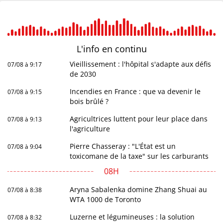
L'info en
continu
Vieillissement : l'hôpital s'adapte aux défis
07/08 à 9:17
de 2030
Incendies en France : que va devenir le
07/08 à 9:15
bois brûlé ?
Agricultrices luttent pour leur place dans
07/08 à 9:13
l'agriculture
Pierre Chasseray : "L'État est un
07/08 à 9:04
toxicomane de la taxe" sur les carburants
08H
Aryna Sabalenka domine Zhang Shuai au
07/08 à 8:38
WTA 1000 de Toronto
Luzerne et légumineuses : la solution
07/08 à 8:32